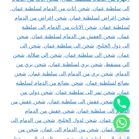
الى سلطنة عمان
,
شحن اثاث من الدمام لسلطنة عمان
,
شحن اغراض لسلطنة عمان
,
شحن اغراض من الدمام
لسلطنة عمان
,
شحن الاثاث من الدمام الى سلطنة
عمان
,
شحن العفش من الدمام لسلطنة عمان
,
شحن
الى دول الخليج
,
شحن الى سلطنة عمان
,
شحن الى
عمان
,
شحن الي سلطنة عمان
,
شحن الي صلالة
,
شحن
الي مسقط
,
شحن بري لسلطنة عمان
,
شحن بري من
الدمام
,
شحن بري من الدمام الى سلطنة عمان
,
شحن
بضائع لسلطنة عمان
,
شحن بضائع من الدمام لسلطنة
عمان
,
شحن تمر الى سلطنة عمان
,
شحن دولي من
الدمام
,
شحن عفش الى سلطنة عمان
,
شحن عفش من
الدمام الى سلطنة عمان
,
شحن عفش من الدمام
لسلطنة عمان
,
شحن لدول الخليج
,
شحن من الدمام الى
سلطنة عمان
,
شحن من الدمام الى عمان
,
شحن من
الدمام الي سلطنة عمان
,
شحن من الدمام الي مسقط
,