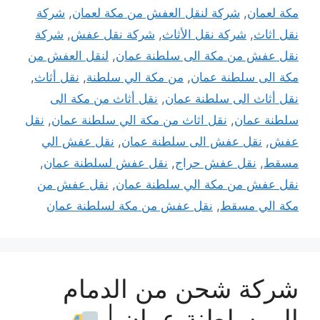
مكة لعمان
,
شركة لنقل العفش من مكة لعمان
,
شركة
نقل اثاث
,
شركة نقل الأثاث
,
شركة نقل عفش
,
شركة
نقل عفش من مكة الى سلطنة عمان
,
لنقل العفش من
مكة الى سلطنة عمان
,
من مكة الي سلطنة
,
نقل أثاث
,
نقل أثاث الى سلطنة عمان
,
نقل أثاث من مكة الى
سلطنة عمان
,
نقل اثاث من مكة الي سلطنة عمان
,
نقل
عفش
,
نقل عفش الى سلطنة عمان
,
نقل عفش الي
مسقط
,
نقل عفش حراج
,
نقل عفش لسلطنة عمان
,
نقل عفش من مكة الي سلطنة عمان
,
نقل عفش من
مكة الي مسقط
,
نقل عفش من مكة لسلطنة عمان
شركة شحن من الدمام
إلى سلطنة عمان |