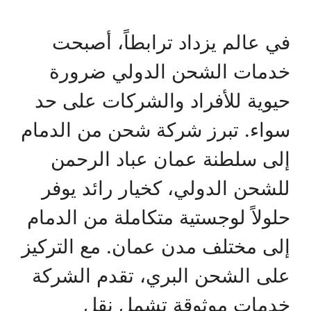
في عالم يزداد ترابطاً، أصبحت
خدمات الشحن الدولي ضرورة
حيوية للأفراد والشركات على حد
سواء. تبرز شركة شحن من الدمام
إلى سلطنة عمان عباد الرحمن
للشحن الدولي، كخيار رائد يوفر
حلولاً لوجستية متكاملة من الدمام
إلى مختلف مدن عمان. مع التركيز
على الشحن البري، تقدم الشركة
خدمات موثوقة تشمل نقل