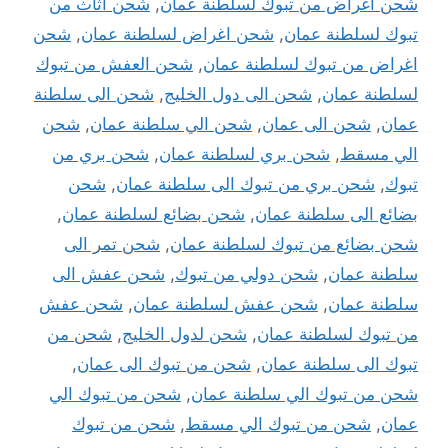
شحن أغراض من تبوك لسلطنة عمان
,
شحن اثاث من
تبوك لسلطنة عمان
,
شحن اغراض لسلطنة عمان
,
شحن
اغراض من تبوك لسلطنة عمان
,
شحن العفش من تبوك
لسلطنة عمان
,
شحن الى دول الخليج
,
شحن الى سلطنة
عمان
,
شحن الى عمان
,
شحن الي سلطنة عمان
,
شحن
الي مسقط
,
شحن بري لسلطنة عمان
,
شحن بري من
تبوك
,
شحن بري من تبوك الى سلطنة عمان
,
شحن
بضائع الى سلطنة عمان
,
شحن بضائع لسلطنة عمان
,
شحن بضائع من تبوك لسلطنة عمان
,
شحن تمر الى
سلطنة عمان
,
شحن دولي من تبوك
,
شحن عفش الى
سلطنة عمان
,
شحن عفش لسلطنة عمان
,
شحن عفش
من تبوك لسلطنة عمان
,
شحن لدول الخليج
,
شحن من
تبوك الى سلطنة عمان
,
شحن من تبوك الى عمان
,
شحن من تبوك الي سلطنة عمان
,
شحن من تبوك الي
عمان
,
شحن من تبوك الي مسقط
,
شحن من تبوك