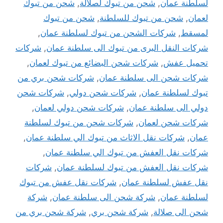
لسلطنة عمان
,
شحن من تبوك لصلالة
,
شحن من تبوك
لعمان
,
شحن من تبوك للسلطنة
,
شحن من تبوك
لمسقط
,
شركات الشحن من تبوك لسلطنة عمان
,
شركات النقل البرى من تبوك الى سلطنة عمان
,
شركات
تحميل عفش
,
شركات شحن البضائع من تبوك لعمان
,
شركات شحن الى سلطنة عمان
,
شركات شحن بري من
تبوك لسلطنة عمان
,
شركات شحن دولي
,
شركات شحن
دولي الى سلطنة عمان
,
شركات شحن دولي لعمان
,
شركات شحن لعمان
,
شركات شحن من تبوك لسلطنة
عمان
,
شركات نقل الاثاث من تبوك الي سلطنة عمان
,
شركات نقل العفش من تبوك الي سلطنة عمان
,
شركات نقل العفش من تبوك لسلطنة عمان
,
شركات
نقل عفش لسلطنة عمان
,
شركات نقل عفش من تبوك
لسلطنة عمان
,
شركة شحن الى سلطنة عمان
,
شركة
شحن الى صلالة
,
شركة شحن بري
,
شركة شحن بري من