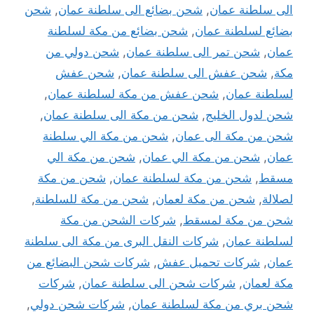
الى سلطنة عمان
,
شحن بضائع الى سلطنة عمان
,
شحن
بضائع لسلطنة عمان
,
شحن بضائع من مكة لسلطنة
عمان
,
شحن تمر الى سلطنة عمان
,
شحن دولي من
مكة
,
شحن عفش الى سلطنة عمان
,
شحن عفش
لسلطنة عمان
,
شحن عفش من مكة لسلطنة عمان
,
شحن لدول الخليج
,
شحن من مكة الى سلطنة عمان
,
شحن من مكة الى عمان
,
شحن من مكة الي سلطنة
عمان
,
شحن من مكة الي عمان
,
شحن من مكة الي
مسقط
,
شحن من مكة لسلطنة عمان
,
شحن من مكة
لصلالة
,
شحن من مكة لعمان
,
شحن من مكة للسلطنة
,
شحن من مكة لمسقط
,
شركات الشحن من مكة
لسلطنة عمان
,
شركات النقل البرى من مكة الى سلطنة
عمان
,
شركات تحميل عفش
,
شركات شحن البضائع من
مكة لعمان
,
شركات شحن الى سلطنة عمان
,
شركات
شحن بري من مكة لسلطنة عمان
,
شركات شحن دولي
,