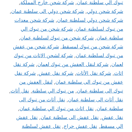
تبوك الي سلطنة عمان
,
شركة شحن خارج المملكة
,
شركة شحن دولي
,
شركة شحن دولي الى سلطنة عمان
,
شركة شحن دولي لسلطنة عمان
,
شركة شحن معدات
من تبوك لسلطنة عمان
,
شركة شحن من تبوك الي
سلطنة عمان
,
شركة شحن من تبوك لسلطنة عمان
,
شركة شحن من تبوك لمسقط
,
شركة شحن من عفش
من تبوك لسلطنة عمان
,
شركة لشحن الاثاث من تبوك
لعمان
,
شركة لنقل العفش من تبوك لعمان
,
شركة نقل
اثاث
,
شركة نقل الأثاث
,
شركة نقل عفش
,
شركة نقل
عفش من تبوك الى سلطنة عمان
,
لنقل العفش من
تبوك الى سلطنة عمان
,
من تبوك الي سلطنة
,
نقل أثاث
,
نقل أثاث الى سلطنة عمان
,
نقل أثاث من تبوك الى
سلطنة عمان
,
نقل اثاث من تبوك الي سلطنة عمان
,
نقل عفش
,
نقل عفش الى سلطنة عمان
,
نقل عفش
الي مسقط
,
نقل عفش حراج
,
نقل عفش لسلطنة