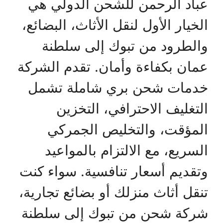
عباد الرحمن للشحن الدولي هي
الخيار الأول لنقل الأثاث، البضائع،
والطرود من تبوك إلى سلطنة
عمان بكفاءة وأمان. تقدم الشركة
خدمات شحن بري شاملة تشمل
التغليف الاحترافي، التخزين
المؤقت، والتخليص الجمركي
السريع، مع الالتزام بالمواعيد
وتقديم أسعار تنافسية. سواء كنت
تنقل أثاث منزلك أو بضائع تجارية،
شركة شحن من تبوك إلى سلطنة