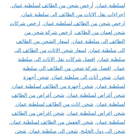
لسلطنة عمان
,
أرخص شحن من الطائف لسلطنة عمان
,
اجراءات نقل الاثاث من الطائف الى سلطنة عمان
,
ارخص شحن من الطائف لسلطنة عمان
,
ارخص شركات
شحن لعمان من الطائف
,
ارخص شركة شحن من
الطائف الى سلطنة عمان
,
اسعار الشحن من الطائف
الى سلطنة عمان
,
اسعار شحن الاثاث من الطائف الى
سلطنة عمان
,
افضل شركات نقل الاثاث الى سلطنة
عمان
,
افضل شركة شحن من الطائف الي سلطنة
عمان
,
شحن أثاث الى سلطنة عمان
,
شحن أجهزة
لسلطنة عمان
,
شحن أجهزة من الطائف لسلطنة عمان
,
شحن أغراض لسلطنة عمان
,
شحن أغراض من الطائف
لسلطنة عمان
,
شحن اثاث من الطائف لسلطنة عمان
,
شحن اغراض لسلطنة عمان
,
شحن اغراض من الطائف
لسلطنة عمان
,
شحن العفش من الطائف لسلطنة عمان
,
شحن الى دول الخليج
,
شحن الى سلطنة عمان
,
شحن