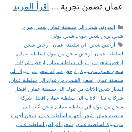
عمان تضمن تجربة …
اقرأ المزيد
التصنيفات
المدونة
,
شحن الى سلطنة عمان
,
شحن بحري
,
شحن بري
,
شحن جوى
,
شحن دولي
الوسوم
أرخص شحن الي سلطنة عمان
,
أرخص شحن
لسلطنة عمان
,
أرخص شحن من تبوك لسلطنة عمان
,
ارخص شحن من تبوك لسلطنة عمان
,
ارخص شركات
شحن لعمان من تبوك
,
ارخص شركة شحن من تبوك الى
سلطنة عمان
,
اسعار الشحن من تبوك الى سلطنة عمان
,
اسعار شحن الاثاث من تبوك الى سلطنة عمان
,
افضل
شركات نقل الاثاث الى سلطنة عمان
,
افضل شركة
شحن من تبوك الي سلطنة عمان
,
شحن أثاث الى
سلطنة عمان
,
شحن أجهزة لسلطنة عمان
,
شحن أجهزة
من تبوك لسلطنة عمان
,
شحن أغراض لسلطنة عمان
,