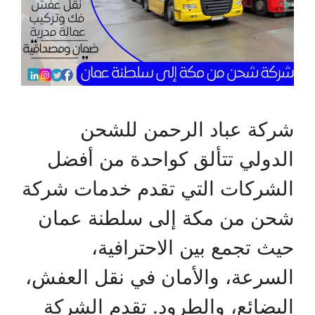
شركة عباد الرحمن للشحن
الدولي تتألق كواحدة من أفضل
الشركات التي تقدم خدمات شركة
شحن من مكة إلى سلطنة عمان
حيث تجمع بين الاحترافية،
السرعة، والأمان في نقل العفش،
البضائع، والطرود. تقدم الشركة