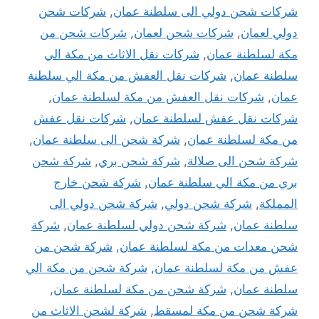
شركات شحن دولي الى سلطنة عمان
,
شركات شحن
دولي لعمان
,
شركات شحن لعمان
,
شركات شحن من
مكة لسلطنة عمان
,
شركات نقل الاثاث من مكة الي
سلطنة عمان
,
شركات نقل العفش من مكة الي سلطنة
عمان
,
شركات نقل العفش من مكة لسلطنة عمان
,
شركات نقل عفش لسلطنة عمان
,
شركات نقل عفش
من مكة لسلطنة عمان
,
شركة شحن الى سلطنة عمان
,
شركة شحن الى صلالة
,
شركة شحن بري
,
شركة شحن
بري من مكة الي سلطنة عمان
,
شركة شحن خارج
المملكة
,
شركة شحن دولي
,
شركة شحن دولي الى
سلطنة عمان
,
شركة شحن دولي لسلطنة عمان
,
شركة
شحن معدات من مكة لسلطنة عمان
,
شركة شحن من
عفش من مكة لسلطنة عمان
,
شركة شحن من مكة الي
سلطنة عمان
,
شركة شحن من مكة لسلطنة عمان
,
شركة شحن من مكة لمسقط
,
شركة لشحن الاثاث من