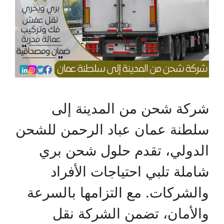
شركة شحن من المدينة إلى
سلطنة عمان عباد الرحمن للشحن
الدولي، تقدم حلول شحن بري
شاملة تلبي احتياجات الأفراد
والشركات. مع التزامها بالسرعة
والأمان، تضمن الشركة نقل