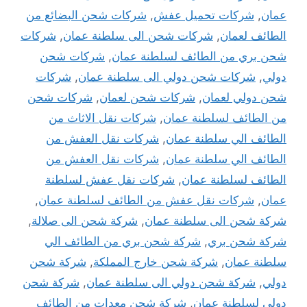
عمان
,
شركات تحميل عفش
,
شركات شحن البضائع من
الطائف لعمان
,
شركات شحن الى سلطنة عمان
,
شركات
شحن بري من الطائف لسلطنة عمان
,
شركات شحن
دولي
,
شركات شحن دولي الى سلطنة عمان
,
شركات
شحن دولي لعمان
,
شركات شحن لعمان
,
شركات شحن
من الطائف لسلطنة عمان
,
شركات نقل الاثاث من
الطائف الي سلطنة عمان
,
شركات نقل العفش من
الطائف الي سلطنة عمان
,
شركات نقل العفش من
الطائف لسلطنة عمان
,
شركات نقل عفش لسلطنة
عمان
,
شركات نقل عفش من الطائف لسلطنة عمان
,
شركة شحن الى سلطنة عمان
,
شركة شحن الى صلالة
,
شركة شحن بري
,
شركة شحن بري من الطائف الي
سلطنة عمان
,
شركة شحن خارج المملكة
,
شركة شحن
دولي
,
شركة شحن دولي الى سلطنة عمان
,
شركة شحن
دولي لسلطنة عمان
,
شركة شحن معدات من الطائف