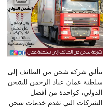
تتألق شركة شحن من الطائف إلى
سلطنة عمان عباد الرحمن للشحن
الدولي، كواحدة من أفضل
الشركات التي تقدم خدمات شحن