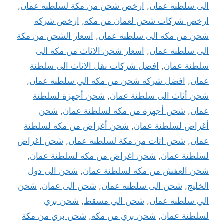
الى سلطنة عمان
,
ارخص شحن من مكة لسلطنة عمان
,
ارخص شركات شحن لعمان من مكة
,
ارخص شركة
شحن من مكة الى سلطنة عمان
,
اسعار الشحن من مكة
الى سلطنة عمان
,
اسعار شحن الاثاث من مكة الى
سلطنة عمان
,
افضل شركات نقل الاثاث الى سلطنة
عمان
,
افضل شركة شحن من مكة الي سلطنة عمان
,
شحن أثاث الى سلطنة عمان
,
شحن أجهزة لسلطنة
عمان
,
شحن أجهزة من مكة لسلطنة عمان
,
شحن
أغراض لسلطنة عمان
,
شحن أغراض من مكة لسلطنة
عمان
,
شحن اثاث من مكة لسلطنة عمان
,
شحن اغراض
لسلطنة عمان
,
شحن اغراض من مكة لسلطنة عمان
,
شحن العفش من مكة لسلطنة عمان
,
شحن الى دول
الخليج
,
شحن الى سلطنة عمان
,
شحن الى عمان
,
شحن
الي سلطنة عمان
,
شحن الي مسقط
,
شحن بري
لسلطنة عمان
,
شحن بري من مكة
,
شحن بري من مكة