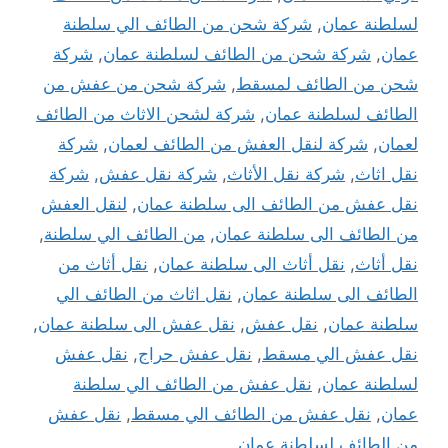
لسلطنة عمان
,
شركة شحن من الطائف الي سلطنة
عمان
,
شركة شحن من الطائف لسلطنة عمان
,
شركة
شحن من الطائف لمسقط
,
شركة شحن من عفش من
الطائف لسلطنة عمان
,
شركة لشحن الاثاث من الطائف
لعمان
,
شركة لنقل العفش من الطائف لعمان
,
شركة
نقل اثاث
,
شركة نقل الأثاث
,
شركة نقل عفش
,
شركة
نقل عفش من الطائف الى سلطنة عمان
,
لنقل العفش
من الطائف الى سلطنة عمان
,
من الطائف الي سلطنة
,
نقل أثاث
,
نقل أثاث الى سلطنة عمان
,
نقل أثاث من
الطائف الى سلطنة عمان
,
نقل اثاث من الطائف الي
سلطنة عمان
,
نقل عفش
,
نقل عفش الى سلطنة عمان
,
نقل عفش الي مسقط
,
نقل عفش حراج
,
نقل عفش
لسلطنة عمان
,
نقل عفش من الطائف الي سلطنة
عمان
,
نقل عفش من الطائف الي مسقط
,
نقل عفش
من الطائف لسلطنة عمان