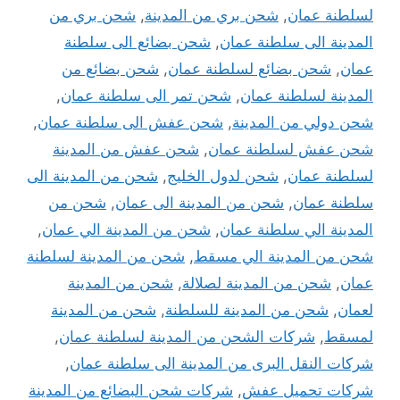
لسلطنة عمان
,
شحن بري من المدينة
,
شحن بري من
المدينة الى سلطنة عمان
,
شحن بضائع الى سلطنة
عمان
,
شحن بضائع لسلطنة عمان
,
شحن بضائع من
المدينة لسلطنة عمان
,
شحن تمر الى سلطنة عمان
,
شحن دولي من المدينة
,
شحن عفش الى سلطنة عمان
,
شحن عفش لسلطنة عمان
,
شحن عفش من المدينة
لسلطنة عمان
,
شحن لدول الخليج
,
شحن من المدينة الى
سلطنة عمان
,
شحن من المدينة الى عمان
,
شحن من
المدينة الي سلطنة عمان
,
شحن من المدينة الي عمان
,
شحن من المدينة الي مسقط
,
شحن من المدينة لسلطنة
عمان
,
شحن من المدينة لصلالة
,
شحن من المدينة
لعمان
,
شحن من المدينة للسلطنة
,
شحن من المدينة
لمسقط
,
شركات الشحن من المدينة لسلطنة عمان
,
شركات النقل البرى من المدينة الى سلطنة عمان
,
شركات تحميل عفش
,
شركات شحن البضائع من المدينة