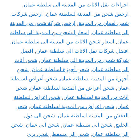
اجراءات نقل الاثاث من المدينة الى سلطنة عمان
,
ارخص شحن من المدينة لسلطنة عمان
,
ارخص شركات
شحن لعمان من المدينة
,
ارخص شركة شحن من المدينة
الى سلطنة عمان
,
اسعار الشحن من المدينة الى سلطنة
عمان
,
اسعار شحن الاثاث من المدينة الى سلطنة عمان
,
افضل شركات نقل الاثاث الى سلطنة عمان
,
افضل
شركة شحن من المدينة الي سلطنة عمان
,
شحن أثاث
الى سلطنة عمان
,
شحن أجهزة لسلطنة عمان
,
شحن
أجهزة من المدينة لسلطنة عمان
,
شحن أغراض لسلطنة
عمان
,
شحن أغراض من المدينة لسلطنة عمان
,
شحن
اثاث من المدينة لسلطنة عمان
,
شحن اغراض لسلطنة
عمان
,
شحن اغراض من المدينة لسلطنة عمان
,
شحن
العفش من المدينة لسلطنة عمان
,
شحن الى دول
الخليج
,
شحن الى سلطنة عمان
,
شحن الى عمان
,
شحن
الي سلطنة عمان
,
شحن الي مسقط
,
شحن بري