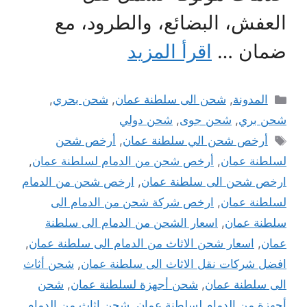
العفش، البضائع، والطرود، مع
ضمان …
اقرأ المزيد
التصنيفات
المدونة
,
شحن الى سلطنة عمان
,
شحن بحري
,
شحن بري
,
شحن جوى
,
شحن دولي
الوسوم
أرخص شحن الي سلطنة عمان
,
أرخص شحن
لسلطنة عمان
,
أرخص شحن من الدمام لسلطنة عمان
,
ارخص شحن الى سلطنة عمان
,
ارخص شحن من الدمام
لسلطنة عمان
,
ارخص شركة شحن من الدمام الى
سلطنة عمان
,
اسعار الشحن من الدمام الى سلطنة
عمان
,
اسعار شحن الاثاث من الدمام الى سلطنة عمان
,
افضل شركات نقل الاثاث الى سلطنة عمان
,
شحن أثاث
الى سلطنة عمان
,
شحن أجهزة لسلطنة عمان
,
شحن
أجهزة من الدمام لسلطنة عمان
,
شحن اثاث من الدمام