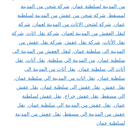
من المدينة لسلطنة عمان
,
شركة شحن من المدينة
لمسقط
,
شركة شحن من عفش من المدينة لسلطنة
عمان
,
شركة لشحن الاثاث من المدينة لعمان
,
شركة
لنقل العفش من المدينة لعمان
,
شركة نقل اثاث
,
شركة
نقل الأثاث
,
شركة نقل عفش
,
شركة نقل عفش من
المدينة الى سلطنة عمان
,
لنقل العفش من المدينة الى
سلطنة عمان
,
من المدينة الي سلطنة
,
نقل أثاث
,
نقل
أثاث الى سلطنة عمان
,
نقل أثاث من المدينة الى
سلطنة عمان
,
نقل اثاث من المدينة الي سلطنة عمان
,
نقل عفش
,
نقل عفش الى سلطنة عمان
,
نقل عفش
الي مسقط
,
نقل عفش حراج
,
نقل عفش لسلطنة
عمان
,
نقل عفش من المدينة الي سلطنة عمان
,
نقل
عفش من المدينة الي مسقط
,
نقل عفش من المدينة
لسلطنة عمان