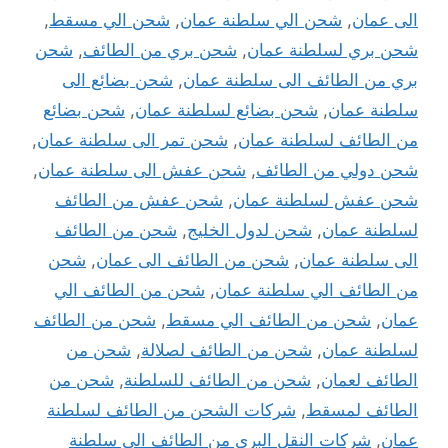
الى عمان
,
شحن الي سلطنة عمان
,
شحن الي مسقط
,
شحن بري لسلطنة عمان
,
شحن بري من الطائف
,
شحن
بري من الطائف الى سلطنة عمان
,
شحن بضائع الى
سلطنة عمان
,
شحن بضائع لسلطنة عمان
,
شحن بضائع
من الطائف لسلطنة عمان
,
شحن تمر الى سلطنة عمان
,
شحن دولي من الطائف
,
شحن عفش الى سلطنة عمان
,
شحن عفش لسلطنة عمان
,
شحن عفش من الطائف
لسلطنة عمان
,
شحن لدول الخليج
,
شحن من الطائف
الى سلطنة عمان
,
شحن من الطائف الى عمان
,
شحن
من الطائف الي سلطنة عمان
,
شحن من الطائف الي
عمان
,
شحن من الطائف الي مسقط
,
شحن من الطائف
لسلطنة عمان
,
شحن من الطائف لصلالة
,
شحن من
الطائف لعمان
,
شحن من الطائف للسلطنة
,
شحن من
الطائف لمسقط
,
شركات الشحن من الطائف لسلطنة
عمان
,
شركات النقل البرى من الطائف الى سلطنة