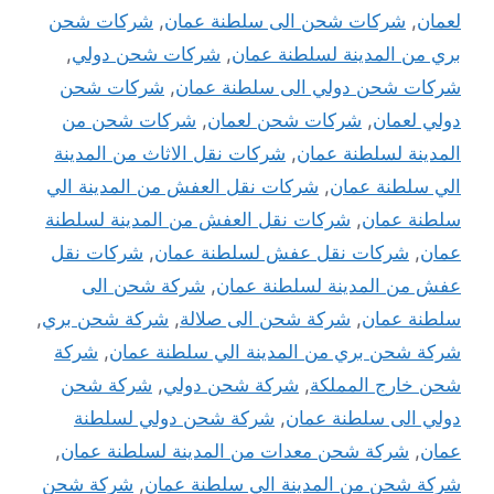
لعمان
,
شركات شحن الى سلطنة عمان
,
شركات شحن
بري من المدينة لسلطنة عمان
,
شركات شحن دولي
,
شركات شحن دولي الى سلطنة عمان
,
شركات شحن
دولي لعمان
,
شركات شحن لعمان
,
شركات شحن من
المدينة لسلطنة عمان
,
شركات نقل الاثاث من المدينة
الي سلطنة عمان
,
شركات نقل العفش من المدينة الي
سلطنة عمان
,
شركات نقل العفش من المدينة لسلطنة
عمان
,
شركات نقل عفش لسلطنة عمان
,
شركات نقل
عفش من المدينة لسلطنة عمان
,
شركة شحن الى
سلطنة عمان
,
شركة شحن الى صلالة
,
شركة شحن بري
,
شركة شحن بري من المدينة الي سلطنة عمان
,
شركة
شحن خارج المملكة
,
شركة شحن دولي
,
شركة شحن
دولي الى سلطنة عمان
,
شركة شحن دولي لسلطنة
عمان
,
شركة شحن معدات من المدينة لسلطنة عمان
,
شركة شحن من المدينة الي سلطنة عمان
,
شركة شحن