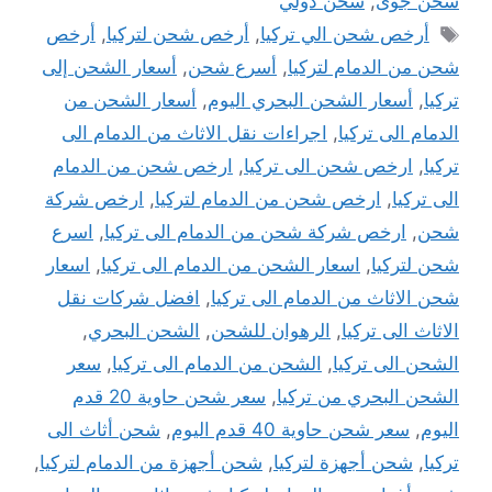
شحن جوى
,
شحن دولي
الوسوم
أرخص شحن الي تركيا
,
أرخص شحن لتركيا
,
أرخص
شحن من الدمام لتركيا
,
أسرع شحن
,
أسعار الشحن إلى
تركيا
,
أسعار الشحن البحري اليوم
,
أسعار الشحن من
الدمام الى تركيا
,
اجراءات نقل الاثاث من الدمام الى
تركيا
,
ارخص شحن الى تركيا
,
ارخص شحن من الدمام
الى تركيا
,
ارخص شحن من الدمام لتركيا
,
ارخص شركة
شحن
,
ارخص شركة شحن من الدمام الى تركيا
,
اسرع
شحن لتركيا
,
اسعار الشحن من الدمام الى تركيا
,
اسعار
شحن الاثاث من الدمام الى تركيا
,
افضل شركات نقل
الاثاث الى تركيا
,
الرهوان للشحن
,
الشحن البحري
,
الشحن الى تركيا
,
الشحن من الدمام الى تركيا
,
سعر
الشحن البحري من تركيا
,
سعر شحن حاوية 20 قدم
اليوم
,
سعر شحن حاوية 40 قدم اليوم
,
شحن أثاث الى
تركيا
,
شحن أجهزة لتركيا
,
شحن أجهزة من الدمام لتركيا
,