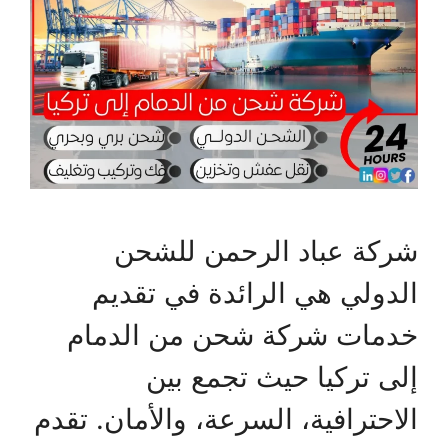
شركة عباد الرحمن للشحن
الدولي هي الرائدة في تقديم
خدمات شركة شحن من الدمام
إلى تركيا حيث تجمع بين
الاحترافية، السرعة، والأمان. تقدم