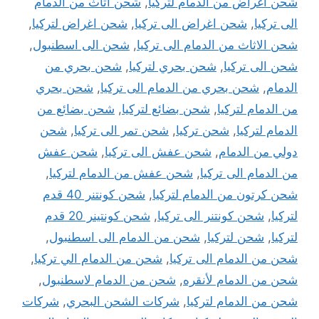
شحن أغراض من الدمام لتركيا
,
شحن اثاث من الدمام
الى تركيا
,
شحن اغراض الى تركيا
,
شحن اغراض لتركيا
,
شحن الاثاث من الدمام الى تركيا
,
شحن الى اسطنبول
,
شحن الى تركيا
,
شحن بحري لتركيا
,
شحن بحري من
الدمام
,
شحن بحري من الدمام الى تركيا
,
شحن بحري
من الدمام لتركيا
,
شحن بضائع لتركيا
,
شحن بضائع من
الدمام لتركيا
,
شحن تركيا
,
شحن تمر الى تركيا
,
شحن
دولي من الدمام
,
شحن عفش الى تركيا
,
شحن عفش
من الدمام الى تركيا
,
شحن عفش من الدمام لتركيا
,
شحن كرتون من الدمام لتركيا
,
شحن كونتنر 40 قدم
لتركيا
,
شحن كونتنر الى تركيا
,
شحن كونتينر 20 قدم
لتركيا
,
شحن لتركيا
,
شحن من الدمام الى اسطنبول
,
شحن من الدمام الى تركيا
,
شحن من الدمام الي تركيا
,
شحن من الدمام لأنقره
,
شحن من الدمام لاسطنبول
,
شحن من الدمام لتركيا
,
شركات الشحن البحري
,
شركات