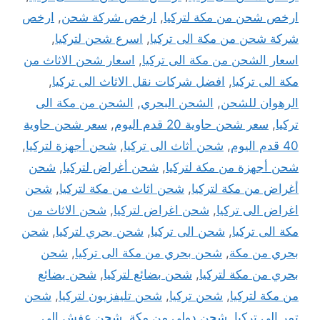
ارخص شحن من مكة لتركيا
,
ارخص شركة شحن
,
ارخص
شركة شحن من مكة الى تركيا
,
اسرع شحن لتركيا
,
اسعار الشحن من مكة الى تركيا
,
اسعار شحن الاثاث من
مكة الى تركيا
,
افضل شركات نقل الاثاث الى تركيا
,
الرهوان للشحن
,
الشحن البحري
,
الشحن من مكة الى
تركيا
,
سعر شحن حاوية 20 قدم اليوم
,
سعر شحن حاوية
40 قدم اليوم
,
شحن أثاث الى تركيا
,
شحن أجهزة لتركيا
,
شحن أجهزة من مكة لتركيا
,
شحن أغراض لتركيا
,
شحن
أغراض من مكة لتركيا
,
شحن اثاث من مكة لتركيا
,
شحن
اغراض الى تركيا
,
شحن اغراض لتركيا
,
شحن الاثاث من
مكة الى تركيا
,
شحن الى تركيا
,
شحن بحري لتركيا
,
شحن
بحري من مكة
,
شحن بحري من مكة الى تركيا
,
شحن
بحري من مكة لتركيا
,
شحن بضائع لتركيا
,
شحن بضائع
من مكة لتركيا
,
شحن تركيا
,
شحن تليفزيون لتركيا
,
شحن
تمر الى تركيا
,
شحن دولي من مكة
,
شحن عفش الى