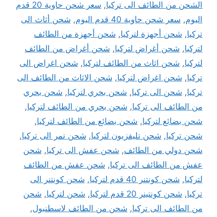
الشحن من الطائف الى تركيا
,
سعر شحن حاوية 20 قدم
اليوم
,
سعر شحن حاوية 40 قدم اليوم
,
شحن أثاث الى
تركيا
,
شحن أجهزة لتركيا
,
شحن أجهزة من الطائف
لتركيا
,
شحن أغراض لتركيا
,
شحن أغراض من الطائف
لتركيا
,
شحن اثاث من الطائف لتركيا
,
شحن اغراض الى
تركيا
,
شحن اغراض لتركيا
,
شحن الاثاث من الطائف الى
تركيا
,
شحن الى تركيا
,
شحن بحري لتركيا
,
شحن بحري
من الطائف الى تركيا
,
شحن بحري من الطائف لتركيا
,
شحن بضائع لتركيا
,
شحن بضائع من الطائف لتركيا
,
شحن تركيا
,
شحن تليفزيون لتركيا
,
شحن تمر الى تركيا
,
شحن دولي من الطائف
,
شحن عفش الى تركيا
,
شحن
عفش من الطائف الى تركيا
,
شحن عفش من الطائف
لتركيا
,
شحن كونتنر 40 قدم لتركيا
,
شحن كونتنر الى
تركيا
,
شحن كونتينر 20 قدم لتركيا
,
شحن لتركيا
,
شحن
من الطائف الى تركيا
,
شحن من الطائف لاسطنبول
,