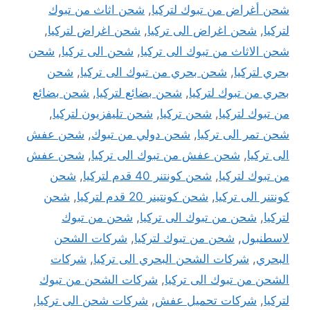
شحن أغراض من تبوك لتركيا
,
شحن اثاث من تبوك
لتركيا
,
شحن اغراض الى تركيا
,
شحن اغراض لتركيا
,
شحن الاثاث من تبوك الى تركيا
,
شحن الى تركيا
,
شحن
بحري لتركيا
,
شحن بحري من تبوك الى تركيا
,
شحن
بحري من تبوك لتركيا
,
شحن بضائع لتركيا
,
شحن بضائع
من تبوك لتركيا
,
شحن تركيا
,
شحن تليفزيون لتركيا
,
شحن تمر الى تركيا
,
شحن دولي من تبوك
,
شحن عفش
الى تركيا
,
شحن عفش من تبوك الى تركيا
,
شحن عفش
من تبوك لتركيا
,
شحن كونتنر 40 قدم لتركيا
,
شحن
كونتنر الى تركيا
,
شحن كونتينر 20 قدم لتركيا
,
شحن
لتركيا
,
شحن من تبوك الى تركيا
,
شحن من تبوك
لاسطنبول
,
شحن من تبوك لتركيا
,
شركات الشحن
البحري
,
شركات الشحن البحري الى تركيا
,
شركات
الشحن من تبوك الى تركيا
,
شركات الشحن من تبوك
لتركيا
,
شركات تحميل عفش
,
شركات شحن الى تركيا
,