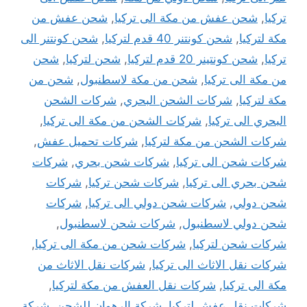
تركيا
,
شحن عفش من مكة الى تركيا
,
شحن عفش من
مكة لتركيا
,
شحن كونتنر 40 قدم لتركيا
,
شحن كونتنر الى
تركيا
,
شحن كونتينر 20 قدم لتركيا
,
شحن لتركيا
,
شحن
من مكة الى تركيا
,
شحن من مكة لاسطنبول
,
شحن من
مكة لتركيا
,
شركات الشحن البحري
,
شركات الشحن
البحري الى تركيا
,
شركات الشحن من مكة الى تركيا
,
شركات الشحن من مكة لتركيا
,
شركات تحميل عفش
,
شركات شحن الى تركيا
,
شركات شحن بحري
,
شركات
شحن بحري الى تركيا
,
شركات شحن تركيا
,
شركات
شحن دولي
,
شركات شحن دولي الى تركيا
,
شركات
شحن دولي لاسطنبول
,
شركات شحن لاسطنبول
,
شركات شحن لتركيا
,
شركات شحن من مكة الى تركيا
,
شركات نقل الاثاث الى تركيا
,
شركات نقل الاثاث من
مكة الى تركيا
,
شركات نقل العفش من مكة لتركيا
,
شركات نقل عفش لتركيا
,
شركة الرهوان للشحن
,
شركة