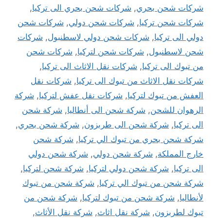
شركات شحن بحري
,
شركات شحن بحري الى تركيا
,
شركات شحن تركيا
,
شركات شحن دولي
,
شركات شحن
دولي الى تركيا
,
شركات شحن دولي لاسطنبول
,
شركات
شحن لاسطنبول
,
شركات شحن لتركيا
,
شركات شحن
من تبوك الى تركيا
,
شركات نقل الاثاث الى تركيا
,
شركات نقل الاثاث من تبوك الى تركيا
,
شركات نقل
العفش من تبوك لتركيا
,
شركات نقل عفش لتركيا
,
شركة
الرهوان للشحن
,
شركة شحن الى أنطاليا
,
شركة شحن
الى تركيا
,
شركة شحن الى طربزون
,
شركة شحن بحري
,
شركة شحن بحري من تبوك الي تركيا
,
شركة شحن
خارج المملكة
,
شركة شحن دولي
,
شركة شحن دولي
الى تركيا
,
شركة شحن دولي لتركيا
,
شركة شحن لتركيا
,
شركة شحن من تبوك الي تركيا
,
شركة شحن من تبوك
لأنطاليا
,
شركة شحن من تبوك لتركيا
,
شركة شحن من
تبوك لطربزون
,
شركة نقل اثاث
,
شركة نقل الأثاث
,