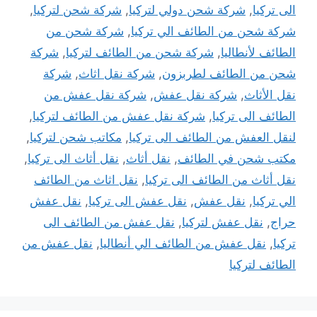
الى تركيا
,
شركة شحن دولي لتركيا
,
شركة شحن لتركيا
,
شركة شحن من الطائف الي تركيا
,
شركة شحن من
الطائف لأنطاليا
,
شركة شحن من الطائف لتركيا
,
شركة
شحن من الطائف لطربزون
,
شركة نقل اثاث
,
شركة
نقل الأثاث
,
شركة نقل عفش
,
شركة نقل عفش من
الطائف الى تركيا
,
شركة نقل عفش من الطائف لتركيا
,
لنقل العفش من الطائف الى تركيا
,
مكاتب شحن لتركيا
,
مكتب شحن في الطائف
,
نقل أثاث
,
نقل أثاث الى تركيا
,
نقل أثاث من الطائف الى تركيا
,
نقل اثاث من الطائف
الي تركيا
,
نقل عفش
,
نقل عفش الى تركيا
,
نقل عفش
حراج
,
نقل عفش لتركيا
,
نقل عفش من الطائف الى
تركيا
,
نقل عفش من الطائف الي أنطاليا
,
نقل عفش من
الطائف لتركيا