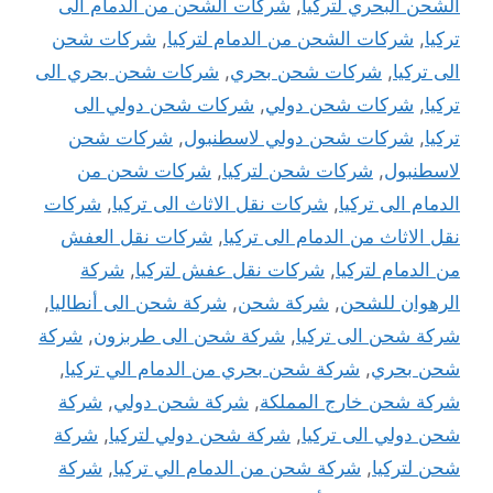
الشحن البحري لتركيا
,
شركات الشحن من الدمام الى
تركيا
,
شركات الشحن من الدمام لتركيا
,
شركات شحن
الى تركيا
,
شركات شحن بحري
,
شركات شحن بحري الى
تركيا
,
شركات شحن دولي
,
شركات شحن دولي الى
تركيا
,
شركات شحن دولي لاسطنبول
,
شركات شحن
لاسطنبول
,
شركات شحن لتركيا
,
شركات شحن من
الدمام الى تركيا
,
شركات نقل الاثاث الى تركيا
,
شركات
نقل الاثاث من الدمام الى تركيا
,
شركات نقل العفش
من الدمام لتركيا
,
شركات نقل عفش لتركيا
,
شركة
الرهوان للشحن
,
شركة شحن
,
شركة شحن الى أنطاليا
,
شركة شحن الى تركيا
,
شركة شحن الى طربزون
,
شركة
شحن بحري
,
شركة شحن بحري من الدمام الي تركيا
,
شركة شحن خارج المملكة
,
شركة شحن دولي
,
شركة
شحن دولي الى تركيا
,
شركة شحن دولي لتركيا
,
شركة
شحن لتركيا
,
شركة شحن من الدمام الي تركيا
,
شركة