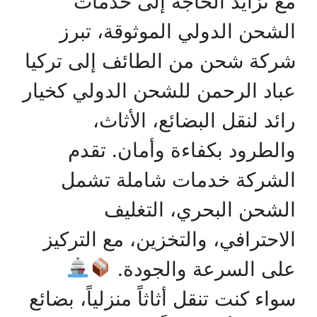
مع تزايد الحاجة إلى خدمات
الشحن الدولي الموثوقة، تبرز
شركة شحن من الطائف إلى تركيا
عباد الرحمن للشحن الدولي كخيار
رائد لنقل البضائع، الأثاث،
والطرود بكفاءة وأمان. تقدم
الشركة خدمات شاملة تشمل
الشحن البحري، التغليف
الاحترافي، والتخزين، مع التركيز
على السرعة والجودة.
سواء كنت تنقل أثاثاً منزلياً، بضائع