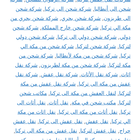
شحن الى أنطاليا
,
شركة شحن الى تركيا
,
شركة شحن
الى طربزون
,
شركة شحن بحري
,
شركة شحن بحري من
مكة الي تركيا
,
شركة شحن خارج المملكة
,
شركة شحن
دولي
,
شركة شحن دولي الى تركيا
,
شركة شحن دولي
لتركيا
,
شركة شحن لتركيا
,
شركة شحن من مكة الي
تركيا
,
شركة شحن من مكة لأنطاليا
,
شركة شحن من
مكة لتركيا
,
شركة شحن من مكة لطربزون
,
شركة نقل
اثاث
,
شركة نقل الأثاث
,
شركة نقل عفش
,
شركة نقل
عفش من مكة الى تركيا
,
شركة نقل عفش من مكة
لتركيا
,
لنقل العفش من مكة الى تركيا
,
مكاتب شحن
لتركيا
,
مكتب شحن في مكة
,
نقل أثاث
,
نقل أثاث الى
تركيا
,
نقل أثاث من مكة الى تركيا
,
نقل اثاث من مكة
الي تركيا
,
نقل عفش
,
نقل عفش الى تركيا
,
نقل عفش
حراج
,
نقل عفش لتركيا
,
نقل عفش من مكة الى تركيا
,