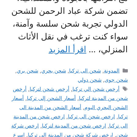
تضمن شركة عباد الرحمن للشحن
الدولي تجربة شحن سلسة وآمنة،
سواء كنت ترغب في نقل الأثاث
المنزلي، …
اقرأ المزيد
التصنيفات
المدونة
,
شحن الى تركيا
,
شحن بحري
,
شحن بري
,
شحن جوى
,
شحن دولي
الوسوم
أرخص شحن الي تركيا
,
أرخص شحن لتركيا
,
أرخص
شحن من المدينة لتركيا
,
أسعار الشحن إلى تركيا
,
أسعار
الشحن البحري اليوم
,
أسعار الشحن من المدينة الى
تركيا
,
ارخص شحن الى تركيا
,
ارخص شحن من المدينة
الى تركيا
,
ارخص شحن من المدينة لتركيا
,
ارخص شركة
شحن
,
ارخص شركة شحن من المدينة الى تركيا
,
اسرع