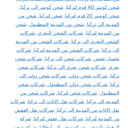
شحن كونتنر 40 قدم لتركيا
,
شحن كونتنر الى تركيا
,
شحن كونتينر 20 قدم لتركيا
,
شحن لتركيا
,
شحن من
المدينة الى تركيا
,
شحن من المدينة لاسطنبول
,
شحن
من المدينة لتركيا
,
شركات الشحن البحري
,
شركات
الشحن البحري الى تركيا
,
شركات الشحن من المدينة
الى تركيا
,
شركات الشحن من المدينة لتركيا
,
شركات
تحميل عفش
,
شركات شحن الى تركيا
,
شركات شحن
بحري
,
شركات شحن بحري الى تركيا
,
شركات شحن
تركيا
,
شركات شحن دولي
,
شركات شحن دولي الى
تركيا
,
شركات شحن دولي لاسطنبول
,
شركات شحن
لاسطنبول
,
شركات شحن لتركيا
,
شركات شحن من
المدينة الى تركيا
,
شركات نقل الاثاث الى تركيا
,
شركات
نقل الاثاث من المدينة الى تركيا
,
شركات نقل العفش
من المدينة لتركيا
,
شركات نقل عفش لتركيا
,
شركة
الرهوان للشحن
,
شركة شحن الى أنطاليا
,
شركة شحن