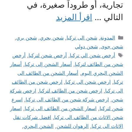
تجارية، أو طروداً صغيرة، في
التالي …
اقرأ المزيد
التصنيفات
المدونة
,
شحن الى تركيا
,
شحن بحري
,
شحن بري
,
شحن جوى
,
شحن دولي
الوسوم
أرخص شحن الي تركيا
,
أرخص شحن لتركيا
,
أرخص
شحن من الطائف لتركيا
,
أسعار الشحن إلى تركيا
,
أسعار
الشحن البحري اليوم
,
أسعار الشحن من الطائف الى
تركيا
,
ارخص شحن الى تركيا
,
ارخص شحن من الطائف
الى تركيا
,
ارخص شحن من الطائف لتركيا
,
ارخص شركة
شحن
,
ارخص شركة شحن من الطائف الى تركيا
,
اسرع
شحن لتركيا
,
اسعار الشحن من الطائف الى تركيا
,
اسعار
شحن الاثاث من الطائف الى تركيا
,
افضل شركات نقل
الاثاث الى تركيا
,
الرهوان للشحن
,
الشحن البحري
,