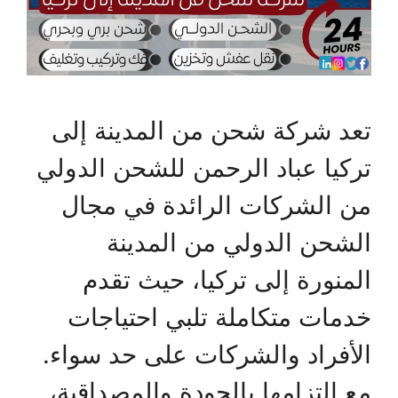
تعد شركة شحن من المدينة إلى
تركيا عباد الرحمن للشحن الدولي
من الشركات الرائدة في مجال
الشحن الدولي من المدينة
المنورة إلى تركيا، حيث تقدم
خدمات متكاملة تلبي احتياجات
الأفراد والشركات على حد سواء.
مع التزامها بالجودة والمصداقية،