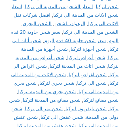
شحن لتركيا
,
اسعار الشحن من المدينة الى تركيا
,
اسعار
شحن الاثاث من المدينة الى تركيا
,
افضل شركات نقل
الاثاث الى تركيا
,
الرهوان للشحن
,
الشحن البحري
,
الشحن من المدينة الى تركيا
,
سعر شحن حاوية 20 قدم
اليوم
,
سعر شحن حاوية 40 قدم اليوم
,
شحن أثاث الى
تركيا
,
شحن أجهزة لتركيا
,
شحن أجهزة من المدينة
لتركيا
,
شحن أغراض لتركيا
,
شحن أغراض من المدينة
لتركيا
,
شحن اثاث من المدينة لتركيا
,
شحن اغراض الى
تركيا
,
شحن اغراض لتركيا
,
شحن الاثاث من المدينة الى
تركيا
,
شحن الى تركيا
,
شحن بحري لتركيا
,
شحن بحري
من المدينة الى تركيا
,
شحن بحري من المدينة لتركيا
,
شحن بضائع لتركيا
,
شحن بضائع من المدينة لتركيا
,
شحن
تركيا
,
شحن تليفزيون لتركيا
,
شحن تمر الى تركيا
,
شحن
دولي من المدينة
,
شحن عفش الى تركيا
,
شحن عفش
من المدينة الى تركيا
,
شحن عفش من المدينة لتركيا
,