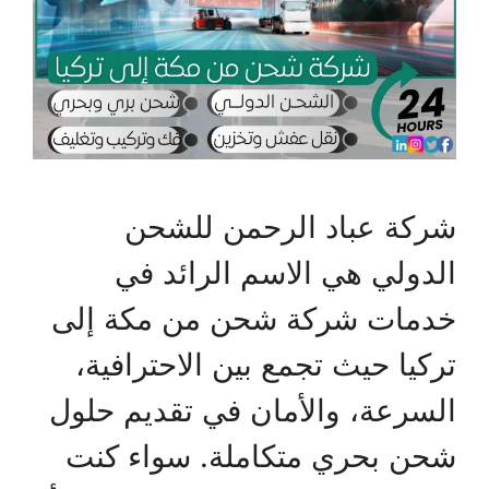
شركة عباد الرحمن للشحن
الدولي هي الاسم الرائد في
خدمات شركة شحن من مكة إلى
تركيا حيث تجمع بين الاحترافية،
السرعة، والأمان في تقديم حلول
شحن بحري متكاملة. سواء كنت