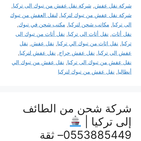
شركة نقل عفش
,
شركة نقل عفش من تبوك الى تركيا
,
شركة نقل عفش من تبوك لتركيا
,
لنقل العفش من تبوك
الى تركيا
,
مكاتب شحن لتركيا
,
مكتب شحن في تبوك
,
نقل أثاث
,
نقل أثاث الى تركيا
,
نقل أثاث من تبوك الى
تركيا
,
نقل اثاث من تبوك الي تركيا
,
نقل عفش
,
نقل
عفش الى تركيا
,
نقل عفش حراج
,
نقل عفش لتركيا
,
نقل عفش من تبوك الى تركيا
,
نقل عفش من تبوك الي
أنطاليا
,
نقل عفش من تبوك لتركيا
شركة شحن من الطائف
إلى تركيا |
0553885449– ثقة