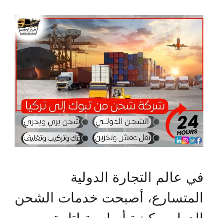
في عالم التجارة الدولية
المتسارع، أصبحت خدمات الشحن