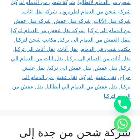
شحن من الدمام لأنطاليا
,
شركة شحن من الدمام لتركيا
,
شركة شحن من الدمام لطربزون
,
شركة نقل اثاث
,
شركة نقل الأثاث
,
شركة نقل عفش
,
شركة نقل عفش
من الدمام الى تركيا
,
شركة نقل عفش من الدمام لتركيا
,
لنقل العفش من الدمام الى تركيا
,
مكاتب شحن لتركيا
,
مكتب شحن في الدمام
,
نقل أثاث
,
نقل أثاث الى تركيا
,
نقل أثاث من الدمام الى تركيا
,
نقل اثاث من الدمام الي
تركيا
,
نقل عفش
,
نقل عفش الى تركيا
,
نقل عفش
حراج
,
نقل عفش لتركيا
,
نقل عفش من الدمام الى
تركيا
,
نقل عفش من الدمام الي أنطاليا
,
نقل عفش من
الدمام لتركيا
شركة شحن من جدة إلى