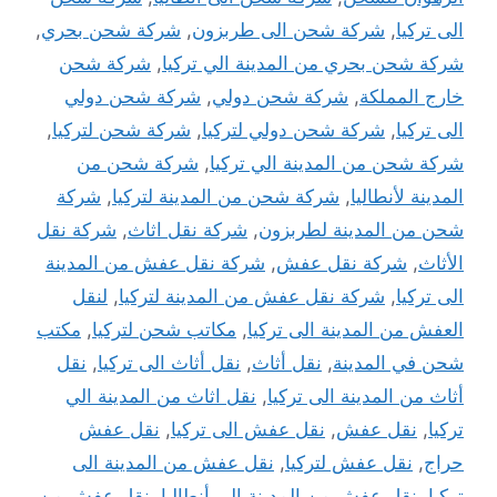
الى تركيا
,
شركة شحن الى طربزون
,
شركة شحن بحري
,
شركة شحن بحري من المدينة الي تركيا
,
شركة شحن
خارج المملكة
,
شركة شحن دولي
,
شركة شحن دولي
الى تركيا
,
شركة شحن دولي لتركيا
,
شركة شحن لتركيا
,
شركة شحن من المدينة الي تركيا
,
شركة شحن من
المدينة لأنطاليا
,
شركة شحن من المدينة لتركيا
,
شركة
شحن من المدينة لطربزون
,
شركة نقل اثاث
,
شركة نقل
الأثاث
,
شركة نقل عفش
,
شركة نقل عفش من المدينة
الى تركيا
,
شركة نقل عفش من المدينة لتركيا
,
لنقل
العفش من المدينة الى تركيا
,
مكاتب شحن لتركيا
,
مكتب
شحن في المدينة
,
نقل أثاث
,
نقل أثاث الى تركيا
,
نقل
أثاث من المدينة الى تركيا
,
نقل اثاث من المدينة الي
تركيا
,
نقل عفش
,
نقل عفش الى تركيا
,
نقل عفش
حراج
,
نقل عفش لتركيا
,
نقل عفش من المدينة الى
تركيا
,
نقل عفش من المدينة الي أنطاليا
,
نقل عفش من