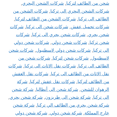
شحن من الطائف لتركيا
,
شركات الشحن البحري
,
شركات الشحن البحري الى تركيا
,
شركات الشحن من
الطائف الى تركيا
,
شركات الشحن من الطائف لتركيا
,
شركات تحميل عفش
,
شركات شحن الى تركيا
,
شركات
شحن بحري
,
شركات شحن بحري الى تركيا
,
شركات
شحن تركيا
,
شركات شحن دولي
,
شركات شحن دولي
الى تركيا
,
شركات شحن دولي لاسطنبول
,
شركات شحن
لاسطنبول
,
شركات شحن لتركيا
,
شركات شحن من
الطائف الى تركيا
,
شركات نقل الاثاث الى تركيا
,
شركات
نقل الاثاث من الطائف الى تركيا
,
شركات نقل العفش
من الطائف لتركيا
,
شركات نقل عفش لتركيا
,
شركة
الرهوان للشحن
,
شركة شحن الى أنطاليا
,
شركة شحن
الى تركيا
,
شركة شحن الى طربزون
,
شركة شحن بحري
,
شركة شحن بحري من الطائف الي تركيا
,
شركة شحن
خارج المملكة
,
شركة شحن دولي
,
شركة شحن دولي