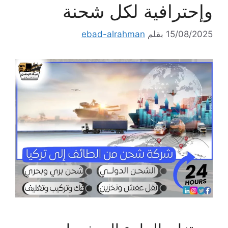
وإحترافية لكل شحنة
15/08/2025
بقلم
ebad-alrahman