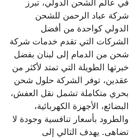
في عالم الشحن الدولي، تبرز
شركة عباد الرحمن للشحن
الدولي كواحدة من أفضل
الشركات التي تقدم خدمات شركة
شحن من الدمام إلى لبنان بفضل
خبرتها الطويلة التي تمتد لأكثر من
عقدين، توفر الشركة حلول شحن
بحري متكاملة تشمل نقل العفش،
البضائع، الأجهزة الكهربائية،
والطرود بأسعار تنافسية وجودة لا
تضاهى. يهدف التالي إلى