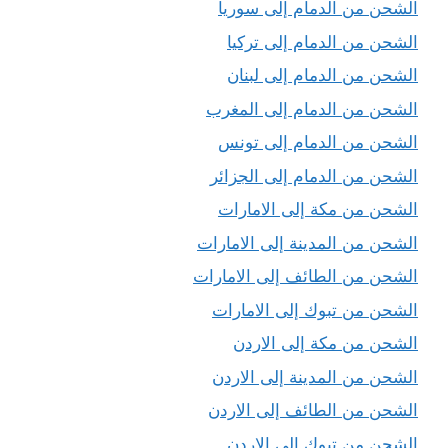
الشحن من الدمام إلى سوريا
الشحن من الدمام إلى تركيا
الشحن من الدمام إلى لبنان
الشحن من الدمام إلى المغرب
الشحن من الدمام إلى تونس
الشحن من الدمام إلى الجزائر
الشحن من مكة إلى الامارات
الشحن من المدينة إلى الامارات
الشحن من الطائف إلى الامارات
الشحن من تبوك إلى الامارات
الشحن من مكة إلى الاردن
الشحن من المدينة إلى الاردن
الشحن من الطائف إلى الاردن
الشحن من تبوك إلى الاردن