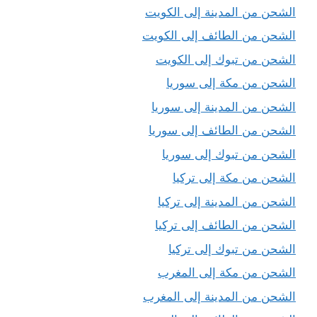
الشحن من المدينة إلى الكويت
الشحن من الطائف إلى الكويت
الشحن من تبوك إلى الكويت
الشحن من مكة إلى سوريا
الشحن من المدينة إلى سوريا
الشحن من الطائف إلى سوريا
الشحن من تبوك إلى سوريا
الشحن من مكة إلى تركيا
الشحن من المدينة إلى تركيا
الشحن من الطائف إلى تركيا
الشحن من تبوك إلى تركيا
الشحن من مكة إلى المغرب
الشحن من المدينة إلى المغرب