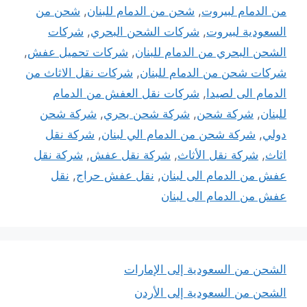
من الدمام لبيروت
,
شحن من الدمام للبنان
,
شحن من
السعودية لبيروت
,
شركات الشحن البحري
,
شركات
الشحن البحري من الدمام للبنان
,
شركات تحميل عفش
,
شركات شحن من الدمام للبنان
,
شركات نقل الاثاث من
الدمام الى لصيدا
,
شركات نقل العفش من الدمام
للبنان
,
شركة شحن
,
شركة شحن بحري
,
شركة شحن
دولي
,
شركة شحن من الدمام الي لبنان
,
شركة نقل
اثاث
,
شركة نقل الأثاث
,
شركة نقل عفش
,
شركة نقل
عفش من الدمام الى لبنان
,
نقل عفش حراج
,
نقل
عفش من الدمام الى لبنان
الشحن من السعودية إلى الإمارات
الشحن من السعودية إلى الأردن