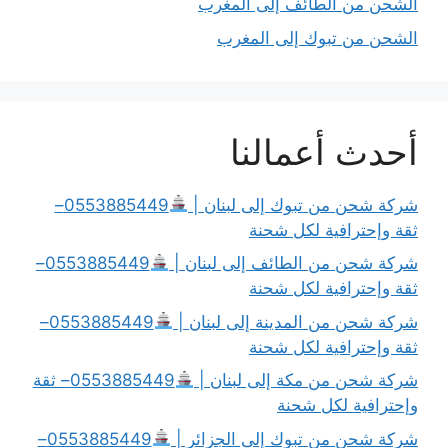
الشحن من الطائف إلى المغرب
الشحن من تبوك إلى المغرب
أحدث أعمالنا
شركة شحن من تبوك إلى لبنان |
0553885449–
ثقة وإحترافية لكل شحنة
شركة شحن من الطائف إلى لبنان |
0553885449–
ثقة وإحترافية لكل شحنة
شركة شحن من المدينة إلى لبنان |
0553885449–
ثقة وإحترافية لكل شحنة
شركة شحن من مكة إلى لبنان |
0553885449– ثقة
وإحترافية لكل شحنة
شركة شحن من تبوك إلى الجزائر |
0553885449–