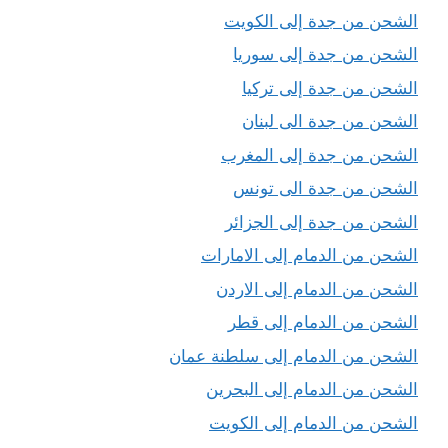
الشحن من جدة إلى الكويت
الشحن من جدة إلى سوريا
الشحن من جدة إلى تركيا
الشحن من جدة الى لبنان
الشحن من جدة إلى المغرب
الشحن من جدة الى تونس
الشحن من جدة إلى الجزائر
الشحن من الدمام إلى الامارات
الشحن من الدمام إلى الاردن
الشحن من الدمام إلى قطر
الشحن من الدمام إلى سلطنة عمان
الشحن من الدمام إلى البحرين
الشحن من الدمام إلى الكويت