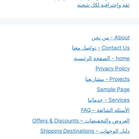
ثقة وإحترافية لكل شحنة
About - من نحن
Contact Us - تواصل معنا
home - الصفحة الرئيسية
Privacy Policy
Projects - مشاريعنا
Sample Page
Services - خدماتنا
الأسئلة الشائعة – FAQ
العروض والتخفيضات – Offers & Discounts
دليل الوجهات – Shipping Destinations