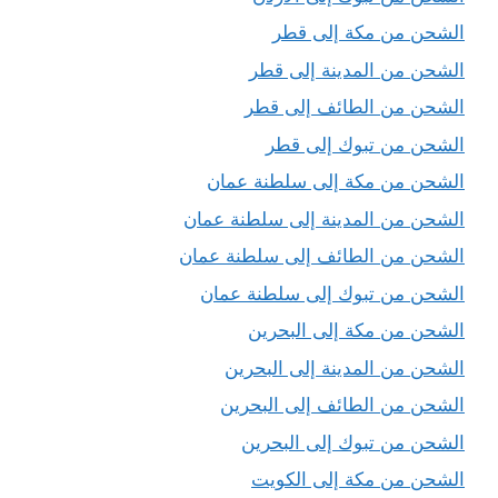
الشحن من مكة إلى قطر
الشحن من المدينة إلى قطر
الشحن من الطائف إلى قطر
الشحن من تبوك إلى قطر
الشحن من مكة إلى سلطنة عمان
الشحن من المدينة إلى سلطنة عمان
الشحن من الطائف إلى سلطنة عمان
الشحن من تبوك إلى سلطنة عمان
الشحن من مكة إلى البحرين
الشحن من المدينة إلى البحرين
الشحن من الطائف إلى البحرين
الشحن من تبوك إلى البحرين
الشحن من مكة إلى الكويت