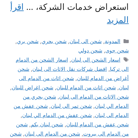
استعراض خدمات الشركة، …
اقرأ
المزيد
التصنيفات
المدونة
,
شحن الى لبنان
,
شحن بحري
,
شحن بري
,
شحن جوى
,
شحن دولي
الوسوم
اسعار الشحن الى لبنان
,
اسعار الشحن من الدمام
الى تركيا
,
افضل شركات نقل الاثاث الى لبنان
,
شحن
أغراض من الدمام للبنان
,
شحن اثاث من الدمام الى
لبنان
,
شحن اثاث من الدمام للبنان
,
شحن اغراض للبنان
,
شحن الاثاث من الدمام الى لبنان
,
شحن بحري من
الدمام الي لبنان
,
شحن تمر الى لبنان
,
شحن عفش من
الدمام الى لبنان
,
شحن عفش من الدمام الي لبنان
,
شحن عفش من الدمام للبنان
,
شحن لبنان بكم
,
شحن
من الدمام الى بيروت
,
شحن من الدمام الى لبنان
,
شحن