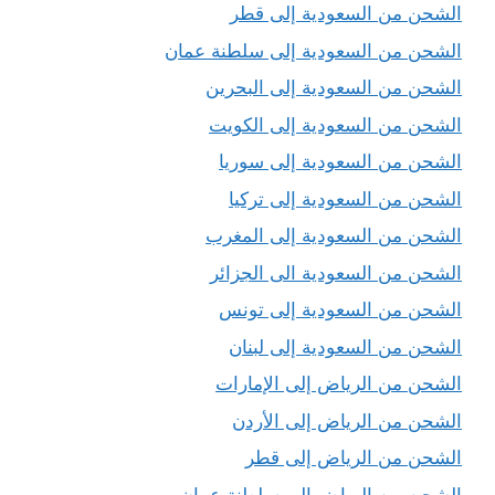
الشحن من السعودية إلى قطر
الشحن من السعودية إلى سلطنة عمان
الشحن من السعودية إلى البحرين
الشحن من السعودية إلى الكويت
الشحن من السعودية إلى سوريا
الشحن من السعودية إلى تركيا
الشحن من السعودية إلى المغرب
الشحن من السعودية الى الجزائر
الشحن من السعودية إلى تونس
الشحن من السعودية إلى لبنان
الشحن من الرياض إلى الإمارات
الشحن من الرياض إلى الأردن
الشحن من الرياض إلى قطر
الشحن من الرياض إلى سلطنة عمان