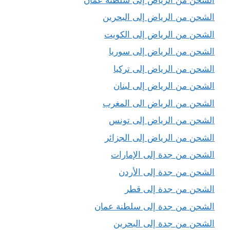
الشحن من الرياض إلى البحرين
الشحن من الرياض إلى الكويت
الشحن من الرياض إلى سوريا
الشحن من الرياض إلى تركيا
الشحن من الرياض إلى لبنان
الشحن من الرياض الى المغرب
الشحن من الرياض إلى تونس
الشحن من الرياض إلى الجزائر
الشحن من جدة إلى الإمارات
الشحن من جدة إلى الأردن
الشحن من جدة إلى قطر
الشحن من جدة إلى سلطنة عمان
الشحن من جدة إلى البحرين