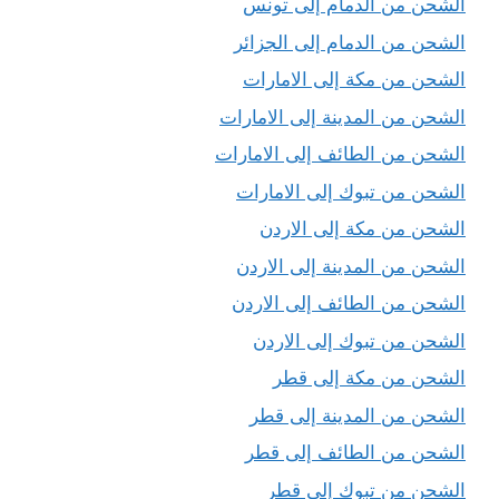
الشحن من الدمام إلى تونس
الشحن من الدمام إلى الجزائر
الشحن من مكة إلى الامارات
الشحن من المدينة إلى الامارات
الشحن من الطائف إلى الامارات
الشحن من تبوك إلى الامارات
الشحن من مكة إلى الاردن
الشحن من المدينة إلى الاردن
الشحن من الطائف إلى الاردن
الشحن من تبوك إلى الاردن
الشحن من مكة إلى قطر
الشحن من المدينة إلى قطر
الشحن من الطائف إلى قطر
الشحن من تبوك إلى قطر