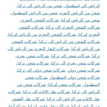
الرياض الي اسطنبول
,
شحن من الرياض الي تركيا
,
شحن من الرياض لأنقره
,
شحن من الرياض لاسطنبول
,
شحن من الرياض لتركيا
,
شركات الشحن البحري
,
شركات الشحن البحري الى تركيا
,
شركات الشحن
البحري لتركيا
,
شركات الشحن البحري من الرياض لتركيا
,
شركات الشحن من الرياض الى تركيا
,
شركات الشحن
من الرياض لتركيا
,
شركات النقل البحرى من الرياض الى
تركيا
,
شركات شحن الى تركيا
,
شركات شحن بحري
,
شركات شحن بحري الى تركيا
,
شركات شحن تركيا
,
شركات شحن دولي
,
شركات شحن دولي الى تركيا
,
شركات شحن دولي لاسطنبول
,
شركات شحن
لاسطنبول
,
شركات شحن لتركيا
,
شركات شحن من
الرياض الى تركيا
,
شركات نقل الاثاث الى تركيا
,
شركات
نقل الاثاث من الرياض الى تركيا
,
شركات نقل العفش
من الرياض لتركيا
,
شركات نقل عفش لتركيا
,
شركة أنوار