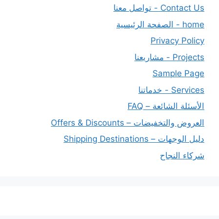
Contact Us - تواصل معنا
home - الصفحة الرئيسية
Privacy Policy
Projects - مشاريعنا
Sample Page
Services - خدماتنا
الأسئلة الشائعة – FAQ
العروض والتخفيضات – Offers & Discounts
دليل الوجهات – Shipping Destinations
شركاء النجاح