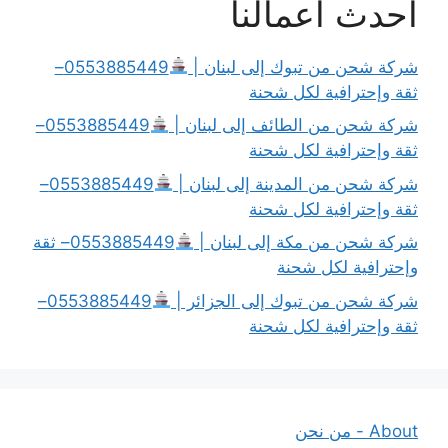
أحدث أعمالنا
شركة شحن من تبوك إلى لبنان |
0553885449–
ثقة وإحترافية لكل شحنة
شركة شحن من الطائف إلى لبنان |
0553885449–
ثقة وإحترافية لكل شحنة
شركة شحن من المدينة إلى لبنان |
0553885449–
ثقة وإحترافية لكل شحنة
شركة شحن من مكة إلى لبنان |
0553885449– ثقة
وإحترافية لكل شحنة
شركة شحن من تبوك إلى الجزائر |
0553885449–
ثقة وإحترافية لكل شحنة
About - من نحن