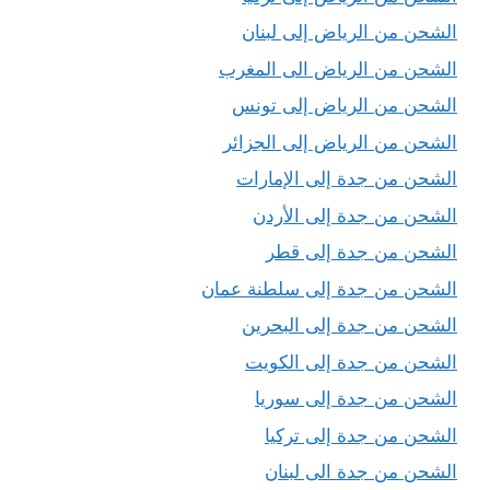
الشحن من الرياض إلى لبنان
الشحن من الرياض الى المغرب
الشحن من الرياض إلى تونس
الشحن من الرياض إلى الجزائر
الشحن من جدة إلى الإمارات
الشحن من جدة إلى الأردن
الشحن من جدة إلى قطر
الشحن من جدة إلى سلطنة عمان
الشحن من جدة إلى البحرين
الشحن من جدة إلى الكويت
الشحن من جدة إلى سوريا
الشحن من جدة إلى تركيا
الشحن من جدة الى لبنان