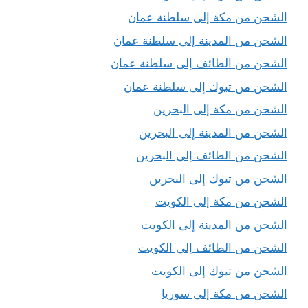
الشحن من مكة إلى سلطنة عمان
الشحن من المدينة إلى سلطنة عمان
الشحن من الطائف إلى سلطنة عمان
الشحن من تبوك إلى سلطنة عمان
الشحن من مكة إلى البحرين
الشحن من المدينة إلى البحرين
الشحن من الطائف إلى البحرين
الشحن من تبوك إلى البحرين
الشحن من مكة إلى الكويت
الشحن من المدينة إلى الكويت
الشحن من الطائف إلى الكويت
الشحن من تبوك إلى الكويت
الشحن من مكة إلى سوريا