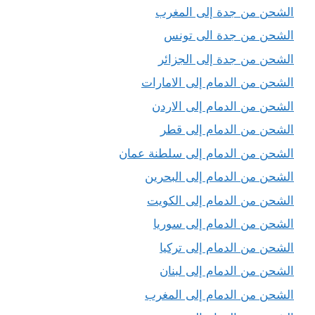
الشحن من جدة إلى المغرب
الشحن من جدة الى تونس
الشحن من جدة إلى الجزائر
الشحن من الدمام إلى الامارات
الشحن من الدمام إلى الاردن
الشحن من الدمام إلى قطر
الشحن من الدمام إلى سلطنة عمان
الشحن من الدمام إلى البحرين
الشحن من الدمام إلى الكويت
الشحن من الدمام إلى سوريا
الشحن من الدمام إلى تركيا
الشحن من الدمام إلى لبنان
الشحن من الدمام إلى المغرب