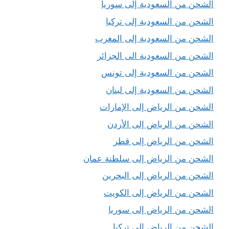
الشحن من السعودية إلى سوريا
الشحن من السعودية إلى تركيا
الشحن من السعودية إلى المغرب
الشحن من السعودية الى الجزائر
الشحن من السعودية إلى تونس
الشحن من السعودية إلى لبنان
الشحن من الرياض إلى الإمارات
الشحن من الرياض إلى الأردن
الشحن من الرياض إلى قطر
الشحن من الرياض إلى سلطنة عمان
الشحن من الرياض إلى البحرين
الشحن من الرياض إلى الكويت
الشحن من الرياض إلى سوريا
الشحن من الرياض إلى تركيا