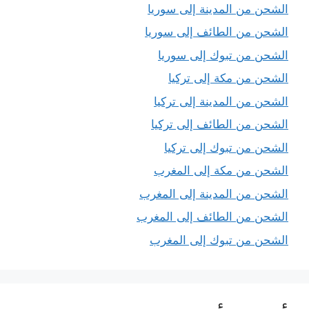
الشحن من المدينة إلى سوريا
الشحن من الطائف إلى سوريا
الشحن من تبوك إلى سوريا
الشحن من مكة إلى تركيا
الشحن من المدينة إلى تركيا
الشحن من الطائف إلى تركيا
الشحن من تبوك إلى تركيا
الشحن من مكة إلى المغرب
الشحن من المدينة إلى المغرب
الشحن من الطائف إلى المغرب
الشحن من تبوك إلى المغرب