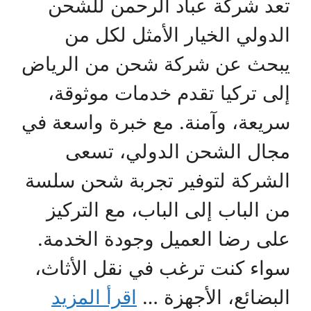
تعد شركة عباد الرحمن للشحن
الدولي الخيار الأمثل لكل من
يبحث عن شركة شحن من الرياض
إلى تركيا تقدم خدمات موثوقة،
سريعة، وآمنة. مع خبرة واسعة في
مجال الشحن الدولي، تسعى
الشركة لتوفير تجربة شحن سلسة
من الباب إلى الباب، مع التركيز
على رضا العميل وجودة الخدمة.
سواء كنت ترغب في نقل الأثاث،
البضائع، الأجهزة …
اقرأ المزيد