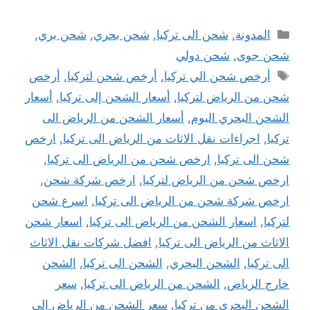
التصنيفات
المدونة
,
شحن الى تركيا
,
شحن بحري
,
شحن بري
,
شحن جوى
,
شحن دولي
الوسوم
أرخص شحن الي تركيا
,
أرخص شحن لتركيا
,
أرخص
شحن من الرياض لتركيا
,
أسعار الشحن إلى تركيا
,
أسعار
الشحن البحري اليوم
,
أسعار الشحن من الرياض الى
تركيا
,
اجراءات نقل الاثاث من الرياض الى تركيا
,
ارخص
شحن الى تركيا
,
ارخص شحن من الرياض الى تركيا
,
ارخص شحن من الرياض لتركيا
,
ارخص شركة شحن
,
ارخص شركة شحن من الرياض الى تركيا
,
اسرع شحن
لتركيا
,
اسعار الشحن من الرياض الى تركيا
,
اسعار شحن
الاثاث من الرياض الى تركيا
,
افضل شركات نقل الاثاث
الى تركيا
,
الشحن البحري
,
الشحن الى تركيا
,
الشحن
خارج الرياض
,
الشحن من الرياض الى تركيا
,
سعر
الشحن البحري من تركيا
,
سعر الشحن من الرياض إلى