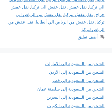
الي تركيا
,
نقل عفش
,
نقل عفش الى تركيا
,
نقل عفش
حراج
,
نقل عفش لتركيا
,
نقل عفش من الرياض الى
تركيا
,
نقل عفش من الرياض الي أنطاليا
,
نقل عفش من
الرياض لتركيا
أضف تعليق
الشحن من السعودية إلى الإمارات
الشحن من السعودية إلى الأردن
الشحن من السعودية إلى قطر
الشحن من السعودية إلى سلطنة عمان
الشحن من السعودية إلى البحرين
الشحن من السعودية إلى الكويت