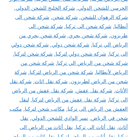
الحرمين للشحن الدولي
,
شركة الخليج للشحن الدولي
,
شركة الرهوان للشحن
,
شركة شحن
,
شركة شحن الى
أنطاليا
,
شركة شحن الى تركيا
,
شركة شحن الى
طربزون
,
شركة شحن بحري
,
شركة شحن بحري من
الرياض الي تركيا
,
شركة شحن دولي
,
شركة شحن دولي
الى تركيا
,
شركة شحن دولي لتركيا
,
شركة شحن لتركيا
,
شركة شحن من الرياض الي تركيا
,
شركة شحن من
الرياض لأنطاليا
,
شركة شحن من الرياض لتركيا
,
شركة
شحن من الرياض لطربزون
,
شركة نقل اثاث
,
شركة نقل
الأثاث
,
شركة نقل عفش
,
شركة نقل عفش من الرياض
الى تركيا
,
شركة نقل عفش من الرياض لتركيا
,
لنقل
العفش من الرياض الى تركيا
,
مكاتب شحن لتركيا
,
مكتب
شحن في الرياض
,
نسر الوادي للشحن الدولي
,
نقل
أثاث
,
نقل أثاث الى تركيا
,
نقل أثاث من الرياض الى
تركيا
,
نقل أثاث من الرياض لتركيا
,
نقل اثاث من الرياض