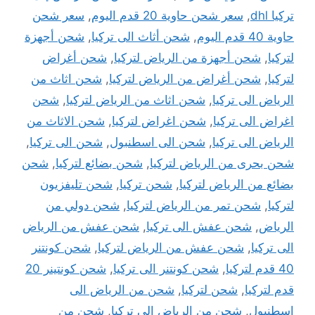
تركيا dhl
,
سعر شحن حاوية 20 قدم اليوم
,
سعر شحن
حاوية 40 قدم اليوم
,
شحن أثاث الى تركيا
,
شحن أجهزة
لتركيا
,
شحن أجهزة من الرياض لتركيا
,
شحن أغراض
لتركيا
,
شحن أغراض من الرياض لتركيا
,
شحن اثاث من
الرياض الى تركيا
,
شحن اثاث من الرياض لتركيا
,
شحن
اغراض الى تركيا
,
شحن اغراض لتركيا
,
شحن الاثاث من
الرياض الى تركيا
,
شحن الى اسطنبول
,
شحن الى تركيا
,
شحن بحرى من الرياض لتركيا
,
شحن بضائع لتركيا
,
شحن
بضائع من الرياض لتركيا
,
شحن تركيا
,
شحن تليفزيون
لتركيا
,
شحن تمر من الرياض لتركيا
,
شحن دولي من
الرياض
,
شحن عفش الى تركيا
,
شحن عفش من الرياض
الى تركيا
,
شحن عفش من الرياض لتركيا
,
شحن كونتنر
40 قدم لتركيا
,
شحن كونتنر الى تركيا
,
شحن كونتينر 20
قدم لتركيا
,
شحن لتركيا
,
شحن من الرياض الى
اسطنبول
,
شحن من الرياض الى تركيا
,
شحن من