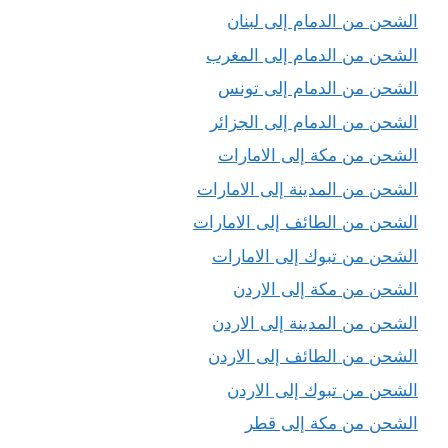
الشحن من الدمام إلى لبنان
الشحن من الدمام إلى المغرب
الشحن من الدمام إلى تونس
الشحن من الدمام إلى الجزائر
الشحن من مكة إلى الامارات
الشحن من المدينة إلى الامارات
الشحن من الطائف إلى الامارات
الشحن من تبوك إلى الامارات
الشحن من مكة إلى الاردن
الشحن من المدينة إلى الاردن
الشحن من الطائف إلى الاردن
الشحن من تبوك إلى الاردن
الشحن من مكة إلى قطر