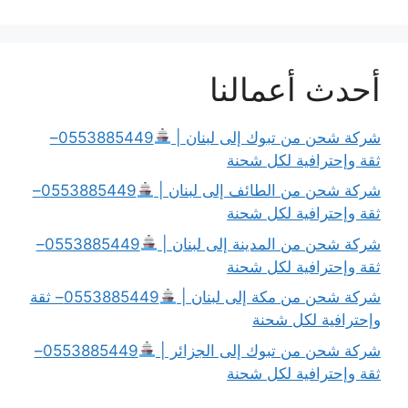
أحدث أعمالنا
شركة شحن من تبوك إلى لبنان |
0553885449–
ثقة وإحترافية لكل شحنة
شركة شحن من الطائف إلى لبنان |
0553885449–
ثقة وإحترافية لكل شحنة
شركة شحن من المدينة إلى لبنان |
0553885449–
ثقة وإحترافية لكل شحنة
شركة شحن من مكة إلى لبنان |
0553885449– ثقة
وإحترافية لكل شحنة
شركة شحن من تبوك إلى الجزائر |
0553885449–
ثقة وإحترافية لكل شحنة