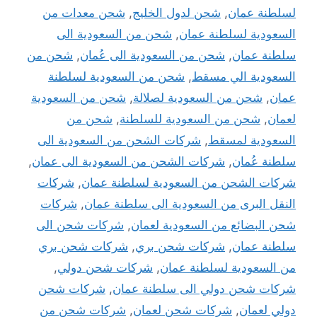
لسلطنة عمان
,
شحن لدول الخليج
,
شحن معدات من
السعودية لسلطنة عمان
,
شحن من السعودية الى
سلطنة عمان
,
شحن من السعودية الى عُمان
,
شحن من
السعودية الي مسقط
,
شحن من السعودية لسلطنة
عمان
,
شحن من السعودية لصلالة
,
شحن من السعودية
لعمان
,
شحن من السعودية للسلطنة
,
شحن من
السعودية لمسقط
,
شركات الشحن من السعودية الى
سلطنة عُمان
,
شركات الشحن من السعودية الى عمان
,
شركات الشحن من السعودية لسلطنة عمان
,
شركات
النقل البرى من السعودية الى سلطنة عمان
,
شركات
شحن البضائع من السعودية لعمان
,
شركات شحن الى
سلطنة عمان
,
شركات شحن بري
,
شركات شحن بري
من السعودية لسلطنة عمان
,
شركات شحن دولي
,
شركات شحن دولي الى سلطنة عمان
,
شركات شحن
دولي لعمان
,
شركات شحن لعمان
,
شركات شحن من