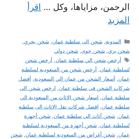
الرحمن، مزاياها، وكل …
اقرأ
المزيد
التصنيفات
المدونة
,
شحن الى سلطنة عمان
,
شحن بحري
,
شحن بري
,
شحن جوى
,
شحن دولي
الوسوم
أرخص شحن الي سلطنة عمان
,
أرخص شحن
لسلطنة عمان
,
أرخص شحن من السعودية لسلطنة
عمان
,
أسعار الشحن من عمان الي السعودية
,
أفضل
شركات الشحن فى سلطنة عمان
,
ارخص شحن الى
سلطنة عمان
,
اسعار شحن الاثاث من السعودية الى
سلطنة عمان
,
افضل شركات نقل الاثاث الى سلطنة
عمان
,
شحن أثاث الى سلطنة عمان
,
شحن أجهزة
لسلطنة عمان
,
شحن أجهزة من السعودية لسلطنة
عمان
,
شحن أغراض من السعودية لسلطنة عمان
,
شحن