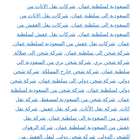
السعودية لسلطنة عمان
,
شركات نقل الاثاث من
السعودية الى سلطنة عمان
,
شركات نقل الاثاث من
السعودية الي سلطنة عمان
,
شركات نقل العفش من
السعودية لسلطنة عمان
,
شركات نقل عفش لسلطنة
عمان
,
شركات نقل عفش من السعودية لسلطنة عمان
,
شركة شحن الى سلطنة عمان
,
شركة شحن الى صلالة
,
شركة شحن بري
,
شركة شحن بري من السعودية الي
سلطنة عمان
,
شركة شحن خارج المملكة
,
شركة شحن
دولي
,
شركة شحن دولي الى سلطنة عمان
,
شركة شحن
دولي لسلطنة عمان
,
شركة شحن من السعودية لسلطنة
عمان
,
شركة شحن من السعودية لمسقط
,
شركة نقل
اثاث
,
شركة نقل الأثاث
,
شركة نقل عفش
,
شركة نقل
عفش من السعودية الى سلطنة عمان
,
شركة نقل
عفش من السعودية لسلطنة عمان
,
شركه الرهوان
للشحن الدولى
,
شركه شحن دولى
,
لنقل العفش من