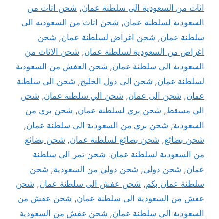
اثاث من السعودية الى سلطنة عمان
,
شحن اثاث من
السعودية لسلطنة عمان
,
شحن اثاث من السعوديه الى
سلطنة عمان
,
شحن اغراض لسلطنة عمان
,
شحن
اغراض من السعودية لسلطنة عمان
,
شحن الاثاث من
السعودية الى سلطنة عمان
,
شحن العفش من السعودية
لسلطنة عمان
,
شحن الى دول الخليج
,
شحن الى سلطنة
عمان
,
شحن الى عمان
,
شحن الي سلطنة عمان
,
شحن
الي مسقط
,
شحن بري لسلطنة عمان
,
شحن بري من
السعودية
,
شحن بري من السعودية الى سلطنة عمان
,
شحن بضائع
,
شحن بضائع لسلطنة عمان
,
شحن بضائع
من السعودية لسلطنة عمان
,
شحن تمر الى سلطنة
عمان
,
شحن دولى
,
شحن دولي من السعودية
,
شحن
سلطنة عمان بكم
,
شحن عفش الى سلطنة عمان
,
شحن
عفش من السعودية الى سلطنة عمان
,
شحن عفش من
السعودية الي سلطنة عمان
,
شحن عفش من السعودية