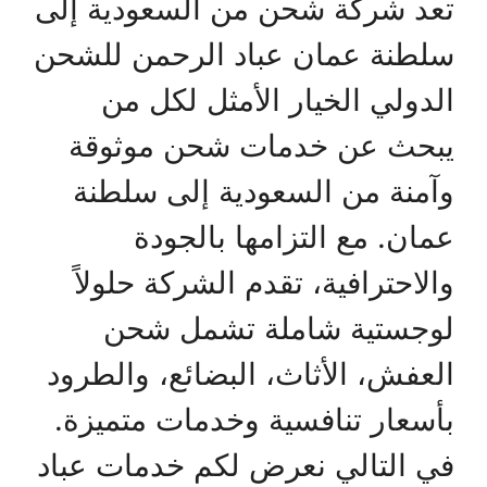
تعد شركة شحن من السعودية إلى
سلطنة عمان عباد الرحمن للشحن
الدولي الخيار الأمثل لكل من
يبحث عن خدمات شحن موثوقة
وآمنة من السعودية إلى سلطنة
عمان. مع التزامها بالجودة
والاحترافية، تقدم الشركة حلولاً
لوجستية شاملة تشمل شحن
العفش، الأثاث، البضائع، والطرود
بأسعار تنافسية وخدمات متميزة.
في التالي نعرض لكم خدمات عباد