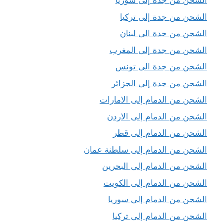
الشحن من جدة إلى سوريا
الشحن من جدة إلى تركيا
الشحن من جدة الى لبنان
الشحن من جدة إلى المغرب
الشحن من جدة الى تونس
الشحن من جدة إلى الجزائر
الشحن من الدمام إلى الامارات
الشحن من الدمام إلى الاردن
الشحن من الدمام إلى قطر
الشحن من الدمام إلى سلطنة عمان
الشحن من الدمام إلى البحرين
الشحن من الدمام إلى الكويت
الشحن من الدمام إلى سوريا
الشحن من الدمام إلى تركيا