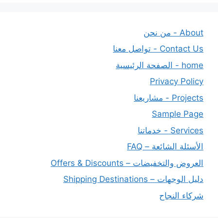
About - من نحن
Contact Us - تواصل معنا
home - الصفحة الرئيسية
Privacy Policy
Projects - مشاريعنا
Sample Page
Services - خدماتنا
الأسئلة الشائعة – FAQ
العروض والتخفيضات – Offers & Discounts
دليل الوجهات – Shipping Destinations
شركاء النجاح