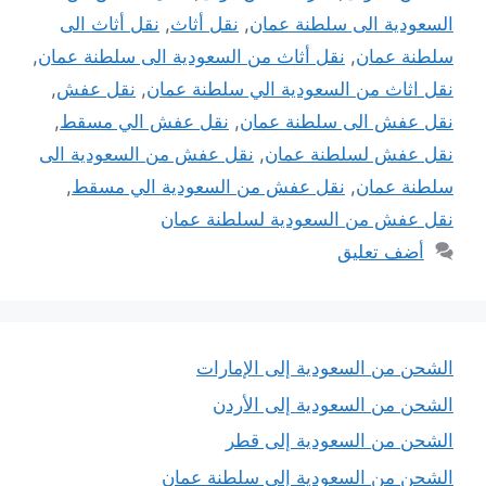
السعودية الى سلطنة عمان
,
نقل أثاث
,
نقل أثاث الى
سلطنة عمان
,
نقل أثاث من السعودية الى سلطنة عمان
,
نقل اثاث من السعودية الي سلطنة عمان
,
نقل عفش
,
نقل عفش الى سلطنة عمان
,
نقل عفش الي مسقط
,
نقل عفش لسلطنة عمان
,
نقل عفش من السعودية الى
سلطنة عمان
,
نقل عفش من السعودية الي مسقط
,
نقل عفش من السعودية لسلطنة عمان
أضف تعليق
الشحن من السعودية إلى الإمارات
الشحن من السعودية إلى الأردن
الشحن من السعودية إلى قطر
الشحن من السعودية إلى سلطنة عمان