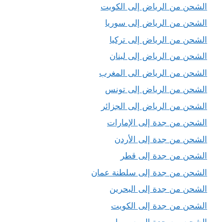
الشحن من الرياض إلى الكويت
الشحن من الرياض إلى سوريا
الشحن من الرياض إلى تركيا
الشحن من الرياض إلى لبنان
الشحن من الرياض الى المغرب
الشحن من الرياض إلى تونس
الشحن من الرياض إلى الجزائر
الشحن من جدة إلى الإمارات
الشحن من جدة إلى الأردن
الشحن من جدة إلى قطر
الشحن من جدة إلى سلطنة عمان
الشحن من جدة إلى البحرين
الشحن من جدة إلى الكويت