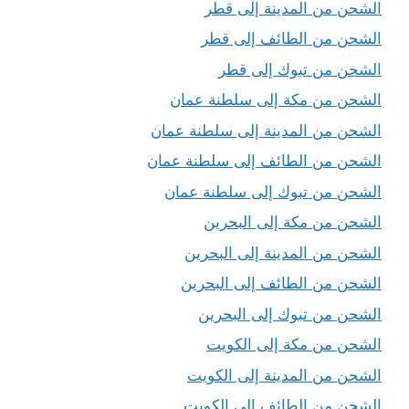
الشحن من المدينة إلى قطر
الشحن من الطائف إلى قطر
الشحن من تبوك إلى قطر
الشحن من مكة إلى سلطنة عمان
الشحن من المدينة إلى سلطنة عمان
الشحن من الطائف إلى سلطنة عمان
الشحن من تبوك إلى سلطنة عمان
الشحن من مكة إلى البحرين
الشحن من المدينة إلى البحرين
الشحن من الطائف إلى البحرين
الشحن من تبوك إلى البحرين
الشحن من مكة إلى الكويت
الشحن من المدينة إلى الكويت
الشحن من الطائف إلى الكويت