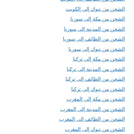
الشحن من تبوك إلى الكويت
الشحن من مكة إلى سوريا
الشحن من المدينة إلى سوريا
الشحن من الطائف إلى سوريا
الشحن من تبوك إلى سوريا
الشحن من مكة إلى تركيا
الشحن من المدينة إلى تركيا
الشحن من الطائف إلى تركيا
الشحن من تبوك إلى تركيا
الشحن من مكة إلى المغرب
الشحن من المدينة إلى المغرب
الشحن من الطائف إلى المغرب
الشحن من تبوك إلى المغرب