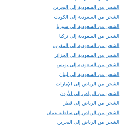
الشحن من السعودية إلى البحرين
الشحن من السعودية إلى الكويت
الشحن من السعودية إلى سوريا
الشحن من السعودية إلى تركيا
الشحن من السعودية إلى المغرب
الشحن من السعودية الى الجزائر
الشحن من السعودية إلى تونس
الشحن من السعودية إلى لبنان
الشحن من الرياض إلى الإمارات
الشحن من الرياض إلى الأردن
الشحن من الرياض إلى قطر
الشحن من الرياض إلى سلطنة عمان
الشحن من الرياض إلى البحرين