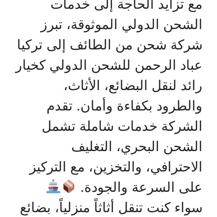
مع تزايد الحاجة إلى خدمات
الشحن الدولي الموثوقة، تبرز
شركة شحن من الطائف إلى تركيا
عباد الرحمن للشحن الدولي كخيار
رائد لنقل البضائع، الأثاث،
والطرود بكفاءة وأمان. تقدم
الشركة خدمات شاملة تشمل
الشحن البحري، التغليف
الاحترافي، والتخزين، مع التركيز
على السرعة والجودة.
سواء كنت تنقل أثاثاً منزلياً، بضائع