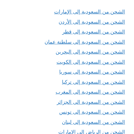
الشحن من السعودية إلى الإمارات
الشحن من السعودية إلى الأردن
الشحن من السعودية إلى قطر
الشحن من السعودية إلى سلطنة عمان
الشحن من السعودية إلى البحرين
الشحن من السعودية إلى الكويت
الشحن من السعودية إلى سوريا
الشحن من السعودية إلى تركيا
الشحن من السعودية إلى المغرب
الشحن من السعودية الى الجزائر
الشحن من السعودية إلى تونس
الشحن من السعودية إلى لبنان
الشحن من الرياض إلى الإمارات