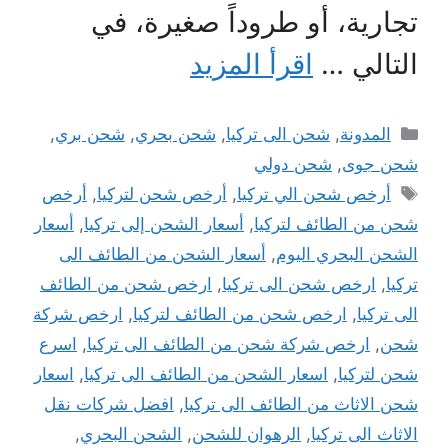
تجارية، أو طروداً صغيرة، في
التالي …
اقرأ المزيد
التصنيفات
المدونة
,
شحن الى تركيا
,
شحن بحري
,
شحن بري
,
شحن جوى
,
شحن دولي
الوسوم
أرخص شحن الي تركيا
,
أرخص شحن لتركيا
,
أرخص
شحن من الطائف لتركيا
,
أسعار الشحن إلى تركيا
,
أسعار
الشحن البحري اليوم
,
أسعار الشحن من الطائف الى
تركيا
,
ارخص شحن الى تركيا
,
ارخص شحن من الطائف
الى تركيا
,
ارخص شحن من الطائف لتركيا
,
ارخص شركة
شحن
,
ارخص شركة شحن من الطائف الى تركيا
,
اسرع
شحن لتركيا
,
اسعار الشحن من الطائف الى تركيا
,
اسعار
شحن الاثاث من الطائف الى تركيا
,
افضل شركات نقل
الاثاث الى تركيا
,
الرهوان للشحن
,
الشحن البحري
,