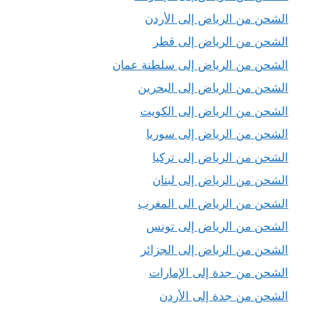
الشحن من الرياض إلى الأردن
الشحن من الرياض إلى قطر
الشحن من الرياض إلى سلطنة عمان
الشحن من الرياض إلى البحرين
الشحن من الرياض إلى الكويت
الشحن من الرياض إلى سوريا
الشحن من الرياض إلى تركيا
الشحن من الرياض إلى لبنان
الشحن من الرياض الى المغرب
الشحن من الرياض إلى تونس
الشحن من الرياض إلى الجزائر
الشحن من جدة إلى الإمارات
الشحن من جدة إلى الأردن