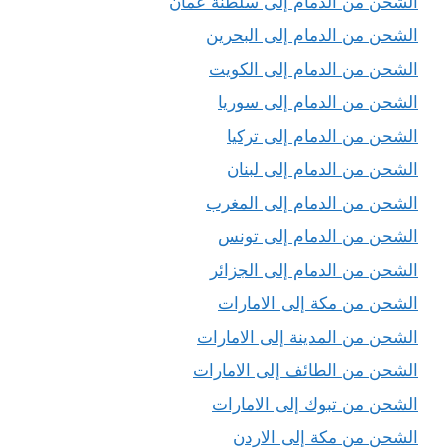
الشحن من الدمام إلى سلطنة عمان
الشحن من الدمام إلى البحرين
الشحن من الدمام إلى الكويت
الشحن من الدمام إلى سوريا
الشحن من الدمام إلى تركيا
الشحن من الدمام إلى لبنان
الشحن من الدمام إلى المغرب
الشحن من الدمام إلى تونس
الشحن من الدمام إلى الجزائر
الشحن من مكة إلى الامارات
الشحن من المدينة إلى الامارات
الشحن من الطائف إلى الامارات
الشحن من تبوك إلى الامارات
الشحن من مكة إلى الاردن