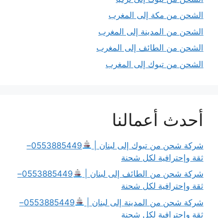
الشحن من مكة إلى المغرب
الشحن من المدينة إلى المغرب
الشحن من الطائف إلى المغرب
الشحن من تبوك إلى المغرب
أحدث أعمالنا
شركة شحن من تبوك إلى لبنان |
0553885449–
ثقة وإحترافية لكل شحنة
شركة شحن من الطائف إلى لبنان |
0553885449–
ثقة وإحترافية لكل شحنة
شركة شحن من المدينة إلى لبنان |
0553885449–
ثقة وإحترافية لكل شحنة