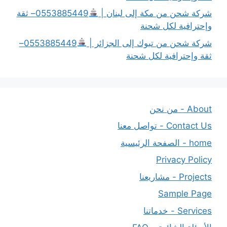
شركة شحن من مكة إلى لبنان |
0553885449– ثقة
وإحترافية لكل شحنة
شركة شحن من تبوك إلى الجزائر |
0553885449–
ثقة وإحترافية لكل شحنة
About - من نحن
Contact Us - تواصل معنا
home - الصفحة الرئيسية
Privacy Policy
Projects - مشاريعنا
Sample Page
Services - خدماتنا