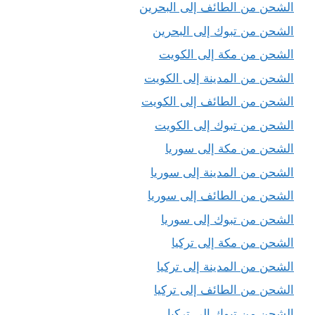
الشحن من الطائف إلى البحرين
الشحن من تبوك إلى البحرين
الشحن من مكة إلى الكويت
الشحن من المدينة إلى الكويت
الشحن من الطائف إلى الكويت
الشحن من تبوك إلى الكويت
الشحن من مكة إلى سوريا
الشحن من المدينة إلى سوريا
الشحن من الطائف إلى سوريا
الشحن من تبوك إلى سوريا
الشحن من مكة إلى تركيا
الشحن من المدينة إلى تركيا
الشحن من الطائف إلى تركيا
الشحن من تبوك إلى تركيا