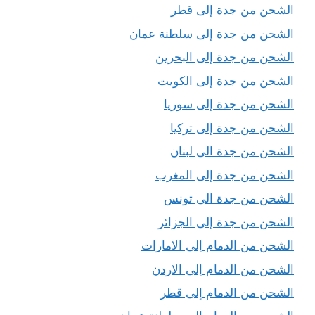
الشحن من جدة إلى قطر
الشحن من جدة إلى سلطنة عمان
الشحن من جدة إلى البحرين
الشحن من جدة إلى الكويت
الشحن من جدة إلى سوريا
الشحن من جدة إلى تركيا
الشحن من جدة الى لبنان
الشحن من جدة إلى المغرب
الشحن من جدة الى تونس
الشحن من جدة إلى الجزائر
الشحن من الدمام إلى الامارات
الشحن من الدمام إلى الاردن
الشحن من الدمام إلى قطر