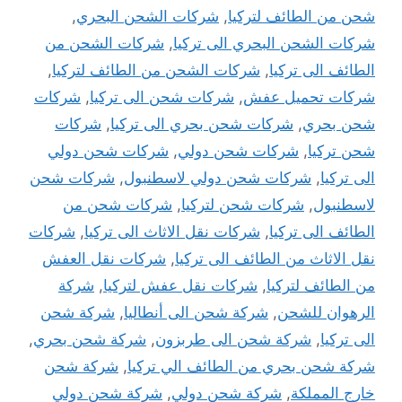
شحن من الطائف لتركيا
,
شركات الشحن البحري
,
شركات الشحن البحري الى تركيا
,
شركات الشحن من
الطائف الى تركيا
,
شركات الشحن من الطائف لتركيا
,
شركات تحميل عفش
,
شركات شحن الى تركيا
,
شركات
شحن بحري
,
شركات شحن بحري الى تركيا
,
شركات
شحن تركيا
,
شركات شحن دولي
,
شركات شحن دولي
الى تركيا
,
شركات شحن دولي لاسطنبول
,
شركات شحن
لاسطنبول
,
شركات شحن لتركيا
,
شركات شحن من
الطائف الى تركيا
,
شركات نقل الاثاث الى تركيا
,
شركات
نقل الاثاث من الطائف الى تركيا
,
شركات نقل العفش
من الطائف لتركيا
,
شركات نقل عفش لتركيا
,
شركة
الرهوان للشحن
,
شركة شحن الى أنطاليا
,
شركة شحن
الى تركيا
,
شركة شحن الى طربزون
,
شركة شحن بحري
,
شركة شحن بحري من الطائف الي تركيا
,
شركة شحن
خارج المملكة
,
شركة شحن دولي
,
شركة شحن دولي