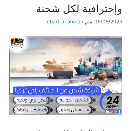
وإحترافية لكل شحنة
15/08/2025
بقلم
ebad-alrahman