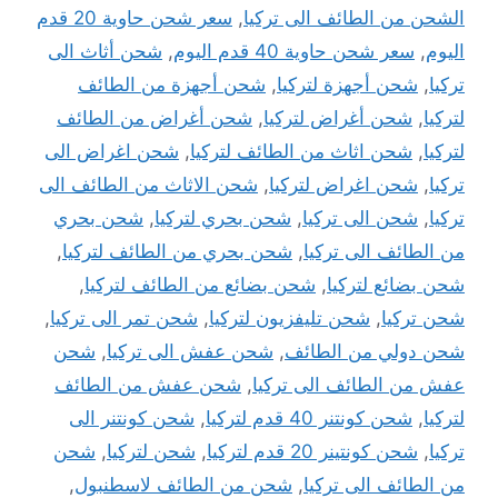
الشحن من الطائف الى تركيا
,
سعر شحن حاوية 20 قدم
اليوم
,
سعر شحن حاوية 40 قدم اليوم
,
شحن أثاث الى
تركيا
,
شحن أجهزة لتركيا
,
شحن أجهزة من الطائف
لتركيا
,
شحن أغراض لتركيا
,
شحن أغراض من الطائف
لتركيا
,
شحن اثاث من الطائف لتركيا
,
شحن اغراض الى
تركيا
,
شحن اغراض لتركيا
,
شحن الاثاث من الطائف الى
تركيا
,
شحن الى تركيا
,
شحن بحري لتركيا
,
شحن بحري
من الطائف الى تركيا
,
شحن بحري من الطائف لتركيا
,
شحن بضائع لتركيا
,
شحن بضائع من الطائف لتركيا
,
شحن تركيا
,
شحن تليفزيون لتركيا
,
شحن تمر الى تركيا
,
شحن دولي من الطائف
,
شحن عفش الى تركيا
,
شحن
عفش من الطائف الى تركيا
,
شحن عفش من الطائف
لتركيا
,
شحن كونتنر 40 قدم لتركيا
,
شحن كونتنر الى
تركيا
,
شحن كونتينر 20 قدم لتركيا
,
شحن لتركيا
,
شحن
من الطائف الى تركيا
,
شحن من الطائف لاسطنبول
,