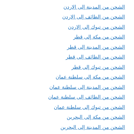
الشحن من المدينة إلى الاردن
الشحن من الطائف إلى الاردن
الشحن من تبوك إلى الاردن
الشحن من مكة إلى قطر
الشحن من المدينة إلى قطر
الشحن من الطائف إلى قطر
الشحن من تبوك إلى قطر
الشحن من مكة إلى سلطنة عمان
الشحن من المدينة إلى سلطنة عمان
الشحن من الطائف إلى سلطنة عمان
الشحن من تبوك إلى سلطنة عمان
الشحن من مكة إلى البحرين
الشحن من المدينة إلى البحرين