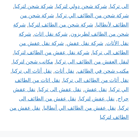
الى تركيا
,
شركة شحن دولي لتركيا
,
شركة شحن لتركيا
,
شركة شحن من الطائف الي تركيا
,
شركة شحن من
الطائف لأنطاليا
,
شركة شحن من الطائف لتركيا
,
شركة
شحن من الطائف لطربزون
,
شركة نقل اثاث
,
شركة
نقل الأثاث
,
شركة نقل عفش
,
شركة نقل عفش من
الطائف الى تركيا
,
شركة نقل عفش من الطائف لتركيا
,
لنقل العفش من الطائف الى تركيا
,
مكاتب شحن لتركيا
,
مكتب شحن في الطائف
,
نقل أثاث
,
نقل أثاث الى تركيا
,
نقل أثاث من الطائف الى تركيا
,
نقل اثاث من الطائف
الي تركيا
,
نقل عفش
,
نقل عفش الى تركيا
,
نقل عفش
حراج
,
نقل عفش لتركيا
,
نقل عفش من الطائف الى
تركيا
,
نقل عفش من الطائف الي أنطاليا
,
نقل عفش من
الطائف لتركيا