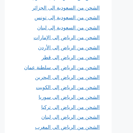
الشحن من السعودية الى الجزائر
الشحن من السعودية إلى تونس
الشحن من السعودية إلى لبنان
الشحن من الرياض إلى الإمارات
الشحن من الرياض إلى الأردن
الشحن من الرياض إلى قطر
الشحن من الرياض إلى سلطنة عمان
الشحن من الرياض إلى البحرين
الشحن من الرياض إلى الكويت
الشحن من الرياض إلى سوريا
الشحن من الرياض إلى تركيا
الشحن من الرياض إلى لبنان
الشحن من الرياض الى المغرب