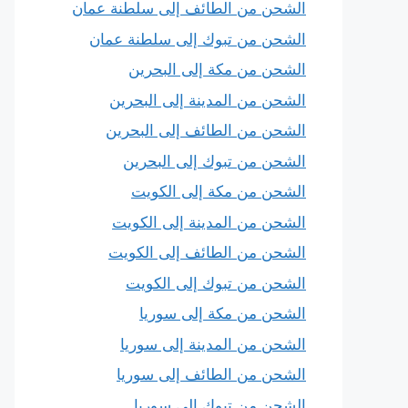
الشحن من الطائف إلى سلطنة عمان
الشحن من تبوك إلى سلطنة عمان
الشحن من مكة إلى البحرين
الشحن من المدينة إلى البحرين
الشحن من الطائف إلى البحرين
الشحن من تبوك إلى البحرين
الشحن من مكة إلى الكويت
الشحن من المدينة إلى الكويت
الشحن من الطائف إلى الكويت
الشحن من تبوك إلى الكويت
الشحن من مكة إلى سوريا
الشحن من المدينة إلى سوريا
الشحن من الطائف إلى سوريا
الشحن من تبوك إلى سوريا