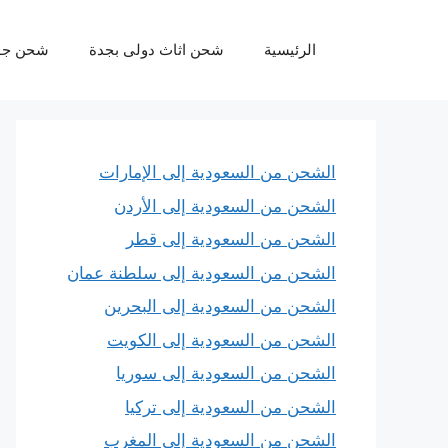
نتقل
لى
الرئيسية
شحن اثاث دولى بجدة
شحن جو
لمحتوى
الشحن من السعودية إلى الإمارات
الشحن من السعودية إلى الأردن
الشحن من السعودية إلى قطر
الشحن من السعودية إلى سلطنة عمان
الشحن من السعودية إلى البحرين
الشحن من السعودية إلى الكويت
الشحن من السعودية إلى سوريا
الشحن من السعودية إلى تركيا
الشحن من السعودية إلى المغرب