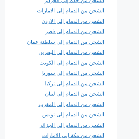
الشحن من جدة إلى الجزائر
الشحن من الدمام إلى الامارات
الشحن من الدمام إلى الاردن
الشحن من الدمام إلى قطر
الشحن من الدمام إلى سلطنة عمان
الشحن من الدمام إلى البحرين
الشحن من الدمام إلى الكويت
الشحن من الدمام إلى سوريا
الشحن من الدمام إلى تركيا
الشحن من الدمام إلى لبنان
الشحن من الدمام إلى المغرب
الشحن من الدمام إلى تونس
الشحن من الدمام إلى الجزائر
الشحن من مكة إلى الامارات