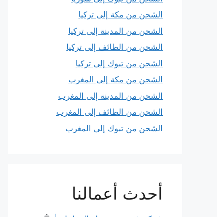
الشحن من مكة إلى تركيا
الشحن من المدينة إلى تركيا
الشحن من الطائف إلى تركيا
الشحن من تبوك إلى تركيا
الشحن من مكة إلى المغرب
الشحن من المدينة إلى المغرب
الشحن من الطائف إلى المغرب
الشحن من تبوك إلى المغرب
أحدث أعمالنا