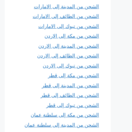
الشحن من المدينة إلى الامارات
الشحن من الطائف إلى الامارات
الشحن من تبوك إلى الامارات
الشحن من مكة إلى الاردن
الشحن من المدينة إلى الاردن
الشحن من الطائف إلى الاردن
الشحن من تبوك إلى الاردن
الشحن من مكة إلى قطر
الشحن من المدينة إلى قطر
الشحن من الطائف إلى قطر
الشحن من تبوك إلى قطر
الشحن من مكة إلى سلطنة عمان
الشحن من المدينة إلى سلطنة عمان