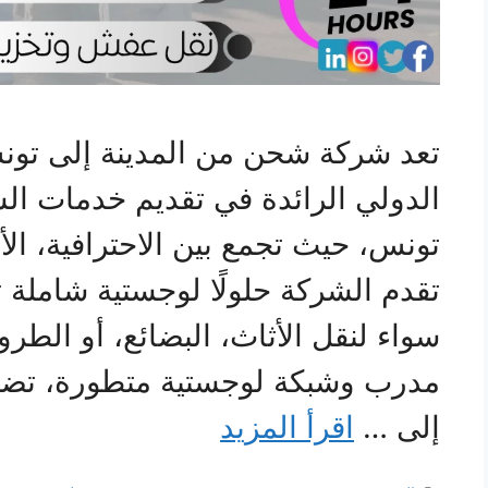
تعد شركة شحن من المدينة إلى تون
الدولي الرائدة في تقديم خدمات الش
تونس، حيث تجمع بين الاحترافية، الأم
تقدم الشركة حلولًا لوجستية شاملة 
سواء لنقل الأثاث، البضائع، أو الطر
مدرب وشبكة لوجستية متطورة، تض
إلى …
اقرأ المزيد