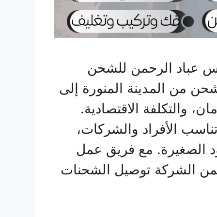
س عباد الرحمن للشحن
حن من المدينة المنورة إلى
ان، والتكلفة الاقتصادية.
تناسب الأفراد والشركات،
ود الصغيرة. مع فريق عمل
من الشركة توصيل الشحنات