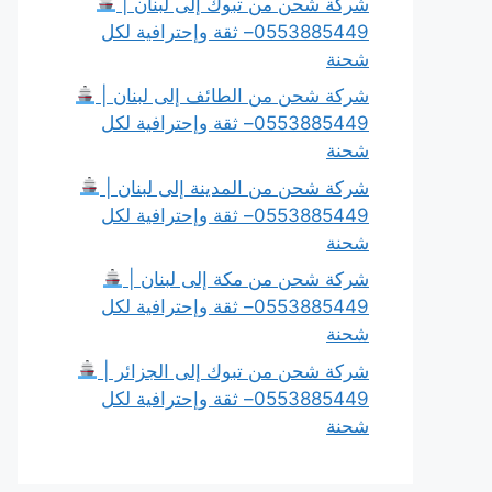
شركة شحن من تبوك إلى لبنان |
0553885449– ثقة وإحترافية لكل
شحنة
شركة شحن من الطائف إلى لبنان |
0553885449– ثقة وإحترافية لكل
شحنة
شركة شحن من المدينة إلى لبنان |
0553885449– ثقة وإحترافية لكل
شحنة
شركة شحن من مكة إلى لبنان |
0553885449– ثقة وإحترافية لكل
شحنة
شركة شحن من تبوك إلى الجزائر |
0553885449– ثقة وإحترافية لكل
شحنة