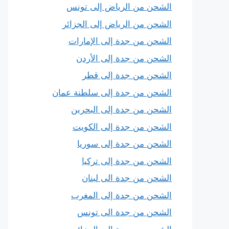
الشحن من الرياض إلى تونس
الشحن من الرياض إلى الجزائر
الشحن من جدة إلى الإمارات
الشحن من جدة إلى الأردن
الشحن من جدة إلى قطر
الشحن من جدة إلى سلطنة عمان
الشحن من جدة إلى البحرين
الشحن من جدة إلى الكويت
الشحن من جدة إلى سوريا
الشحن من جدة إلى تركيا
الشحن من جدة الى لبنان
الشحن من جدة إلى المغرب
الشحن من جدة الى تونس