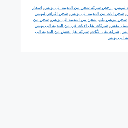
 لتونس
,
ارخص شركة شحن من المدينة الى تونس
,
اسعار
,
شحن اثاث من المدينة الى تونس
,
شحن اغراض لتونس
,
شحن لتونس بكم
,
شحن من المدينة الى تونس
,
شحن من
ميل عفش
,
شركات نقل الاثاث في من المدينة الى تونس
,
ونس
,
شركة نقل الأثاث
,
شركة نقل عفش من المدينة الى
ة الى تونس