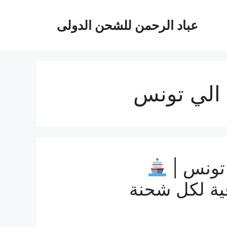
عباد الرحمن للشحن الدولى
الي تونس
تونس |