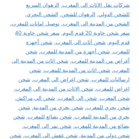
شركات نقل الاثاث الى المغرب
,
الرهوان السريع
للشحن الدولي
,
الرهوان للشحن
,
الشحن البحري
,
الشحن من المدينة الى المغرب
,
توصيل امانات للمغرب
,
سعر شحن حاوية 20 قدم اليوم
,
سعر شحن حاوية 40
قدم اليوم
,
شحن أثاث الى المغرب
,
شحن أجهزة
للمغرب
,
شحن أجهزة من المدينة للمغرب
,
شحن
أغراض من المدينة للمغرب
,
شحن اثاث من المدينة الى
المغرب
,
شحن اثاث من المدينة للمغرب
,
شحن
ارساليات للمغرب
,
شحن اغراض الى المغرب
,
شحن
اغراض للمغرب
,
شحن الاثاث من المدينة الى المغرب
,
شحن المغرب
,
شحن الى المغرب
,
شحن الى مراكش
,
شحن بحري للمغرب
,
شحن بحري من المدينة
,
شحن
بحري من المدينة للمغرب
,
شحن بضائع للمغرب
,
شحن
بضائع من المدينة للمغرب
,
شحن تمر الى المغرب
,
شحن دولي من المدينة
,
شحن عفش الى المغرب
,
شحن