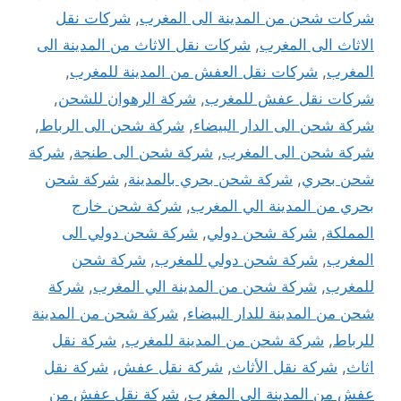
شركات شحن من المدينة الى المغرب
,
شركات نقل
الاثاث الى المغرب
,
شركات نقل الاثاث من المدينة الى
المغرب
,
شركات نقل العفش من المدينة للمغرب
,
شركات نقل عفش للمغرب
,
شركة الرهوان للشحن
,
شركة شحن الى الدار البيضاء
,
شركة شحن الى الرباط
,
شركة شحن الى المغرب
,
شركة شحن الى طنجة
,
شركة
شحن بحري
,
شركة شحن بحري بالمدينة
,
شركة شحن
بحري من المدينة الي المغرب
,
شركة شحن خارج
المملكة
,
شركة شحن دولي
,
شركة شحن دولي الى
المغرب
,
شركة شحن دولي للمغرب
,
شركة شحن
للمغرب
,
شركة شحن من المدينة الي المغرب
,
شركة
شحن من المدينة للدار البيضاء
,
شركة شحن من المدينة
للرباط
,
شركة شحن من المدينة للمغرب
,
شركة نقل
اثاث
,
شركة نقل الأثاث
,
شركة نقل عفش
,
شركة نقل
عفش من المدينة الى المغرب
,
شركة نقل عفش من