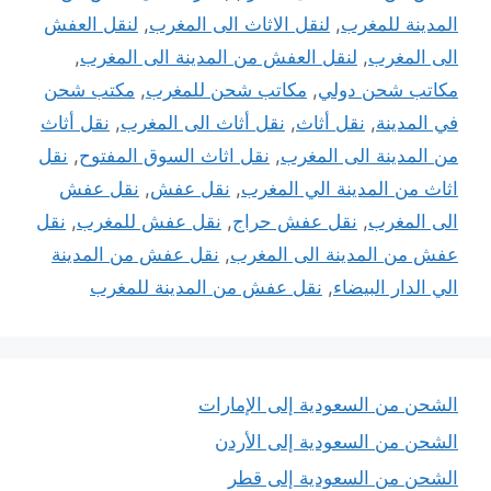
المدينة للمغرب
,
لنقل الاثاث الى المغرب
,
لنقل العفش
الى المغرب
,
لنقل العفش من المدينة الى المغرب
,
مكاتب شحن دولي
,
مكاتب شحن للمغرب
,
مكتب شحن
في المدينة
,
نقل أثاث
,
نقل أثاث الى المغرب
,
نقل أثاث
من المدينة الى المغرب
,
نقل اثاث السوق المفتوح
,
نقل
اثاث من المدينة الي المغرب
,
نقل عفش
,
نقل عفش
الى المغرب
,
نقل عفش حراج
,
نقل عفش للمغرب
,
نقل
عفش من المدينة الى المغرب
,
نقل عفش من المدينة
الي الدار البيضاء
,
نقل عفش من المدينة للمغرب
الشحن من السعودية إلى الإمارات
الشحن من السعودية إلى الأردن
الشحن من السعودية إلى قطر