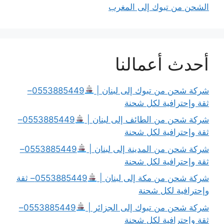
الشحن من تبوك إلى المغرب
أحدث أعمالنا
شركة شحن من تبوك إلى لبنان |
0553885449–
ثقة وإحترافية لكل شحنة
شركة شحن من الطائف إلى لبنان |
0553885449–
ثقة وإحترافية لكل شحنة
شركة شحن من المدينة إلى لبنان |
0553885449–
ثقة وإحترافية لكل شحنة
شركة شحن من مكة إلى لبنان |
0553885449– ثقة
وإحترافية لكل شحنة
شركة شحن من تبوك إلى الجزائر |
0553885449–
ثقة وإحترافية لكل شحنة