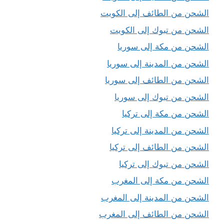
الشحن من الطائف إلى الكويت
الشحن من تبوك إلى الكويت
الشحن من مكة إلى سوريا
الشحن من المدينة إلى سوريا
الشحن من الطائف إلى سوريا
الشحن من تبوك إلى سوريا
الشحن من مكة إلى تركيا
الشحن من المدينة إلى تركيا
الشحن من الطائف إلى تركيا
الشحن من تبوك إلى تركيا
الشحن من مكة إلى المغرب
الشحن من المدينة إلى المغرب
الشحن من الطائف إلى المغرب