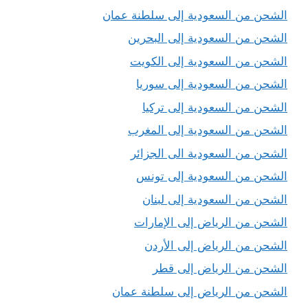
الشحن من السعودية إلى سلطنة عمان
الشحن من السعودية إلى البحرين
الشحن من السعودية إلى الكويت
الشحن من السعودية إلى سوريا
الشحن من السعودية إلى تركيا
الشحن من السعودية إلى المغرب
الشحن من السعودية الى الجزائر
الشحن من السعودية إلى تونس
الشحن من السعودية إلى لبنان
الشحن من الرياض إلى الإمارات
الشحن من الرياض إلى الأردن
الشحن من الرياض إلى قطر
الشحن من الرياض إلى سلطنة عمان