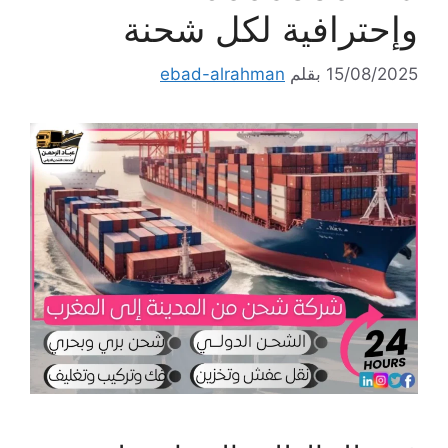
وإحترافية لكل شحنة
15/08/2025
بقلم
ebad-alrahman