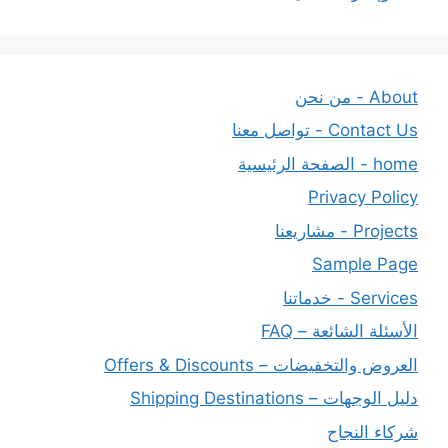
About - من نحن
Contact Us - تواصل معنا
home - الصفحة الرئيسية
Privacy Policy
Projects - مشاريعنا
Sample Page
Services - خدماتنا
الأسئلة الشائعة – FAQ
العروض والتخفيضات – Offers & Discounts
دليل الوجهات – Shipping Destinations
شركاء النجاح