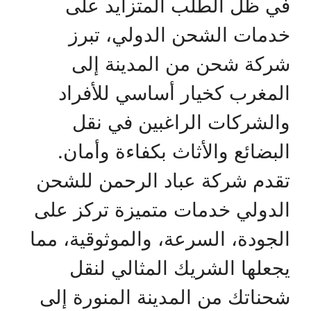
في ظل الطلب المتزايد على
خدمات الشحن الدولي، تبرز
شركة شحن من المدينة إلى
المغرب كخيار أساسي للأفراد
والشركات الراغبين في نقل
البضائع والأثاث بكفاءة وأمان.
تقدم شركة عباد الرحمن للشحن
الدولي خدمات متميزة تركز على
الجودة، السرعة، والموثوقية، مما
يجعلها الشريك المثالي لنقل
شحناتك من المدينة المنورة إلى