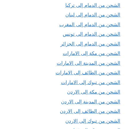
الشحن من الدمام إلى تركيا
الشحن من الدمام إلى لبنان
الشحن من الدمام إلى المغرب
الشحن من الدمام إلى تونس
الشحن من الدمام إلى الجزائر
الشحن من مكة إلى الامارات
الشحن من المدينة إلى الامارات
الشحن من الطائف إلى الامارات
الشحن من تبوك إلى الامارات
الشحن من مكة إلى الاردن
الشحن من المدينة إلى الاردن
الشحن من الطائف إلى الاردن
الشحن من تبوك إلى الاردن