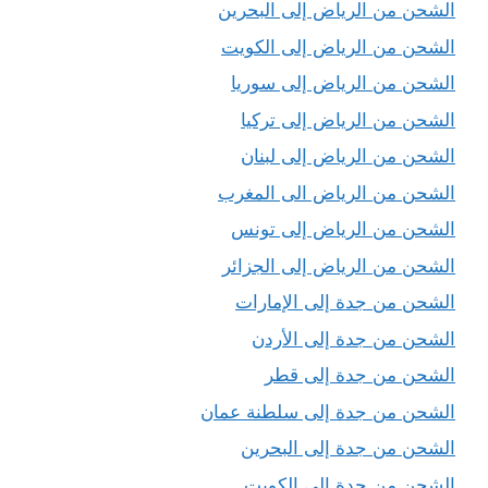
الشحن من الرياض إلى البحرين
الشحن من الرياض إلى الكويت
الشحن من الرياض إلى سوريا
الشحن من الرياض إلى تركيا
الشحن من الرياض إلى لبنان
الشحن من الرياض الى المغرب
الشحن من الرياض إلى تونس
الشحن من الرياض إلى الجزائر
الشحن من جدة إلى الإمارات
الشحن من جدة إلى الأردن
الشحن من جدة إلى قطر
الشحن من جدة إلى سلطنة عمان
الشحن من جدة إلى البحرين
الشحن من جدة إلى الكويت