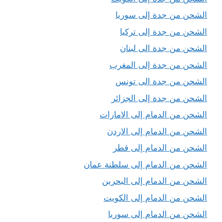
الشحن من جدة إلى سوريا
الشحن من جدة إلى تركيا
الشحن من جدة الى لبنان
الشحن من جدة إلى المغرب
الشحن من جدة الى تونس
الشحن من جدة إلى الجزائر
الشحن من الدمام إلى الامارات
الشحن من الدمام إلى الاردن
الشحن من الدمام إلى قطر
الشحن من الدمام إلى سلطنة عمان
الشحن من الدمام إلى البحرين
الشحن من الدمام إلى الكويت
الشحن من الدمام إلى سوريا