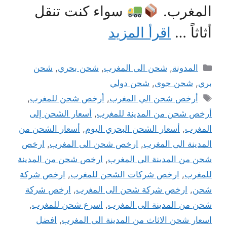
المغرب.
سواء كنت تنقل
أثاثاً …
اقرأ المزيد
التصنيفات
المدونة
,
شحن الى المغرب
,
شحن بحري
,
شحن
بري
,
شحن جوى
,
شحن دولي
الوسوم
أرخص شحن الي المغرب
,
أرخص شحن للمغرب
,
أرخص شحن من المدينة للمغرب
,
أسعار الشحن إلى
المغرب
,
أسعار الشحن البحري اليوم
,
أسعار الشحن من
المدينة الى المغرب
,
ارخص شحن الى المغرب
,
ارخص
شحن من المدينة الى المغرب
,
ارخص شحن من المدينة
للمغرب
,
ارخص شركات الشحن للمغرب
,
ارخص شركة
شحن
,
ارخص شركة شحن الى المغرب
,
ارخص شركة
شحن من المدينة الى المغرب
,
اسرع شحن للمغرب
,
اسعار شحن الاثاث من المدينة الى المغرب
,
افضل