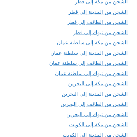
الشحن من مكة إلى قطر
الشحن من المدينة إلى قطر
الشحن من الطائف إلى قطر
الشحن من تبوك إلى قطر
الشحن من مكة إلى سلطنة عمان
الشحن من المدينة إلى سلطنة عمان
الشحن من الطائف إلى سلطنة عمان
الشحن من تبوك إلى سلطنة عمان
الشحن من مكة إلى البحرين
الشحن من المدينة إلى البحرين
الشحن من الطائف إلى البحرين
الشحن من تبوك إلى البحرين
الشحن من مكة إلى الكويت
الشحن من المدينة إلى الكويت