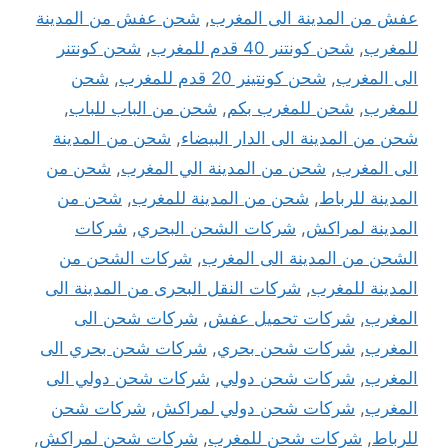
عفش من المدينة الى المغرب
,
شحن عفش من المدينة
للمغرب
,
شحن كونتنر 40 قدم للمغرب
,
شحن كونتنر
الى المغرب
,
شحن كونتينر 20 قدم للمغرب
,
شحن
للمغرب
,
شحن للمغرب بكم
,
شحن من الباب للباب
,
شحن من المدينة الى الدار البيضاء
,
شحن من المدينة
الى المغرب
,
شحن من المدينة الي المغرب
,
شحن من
المدينة للرباط
,
شحن من المدينة للمغرب
,
شحن من
المدينة لمراكش
,
شركات الشحن البحري
,
شركات
الشحن من المدينة الى المغرب
,
شركات الشحن من
المدينة للمغرب
,
شركات النقل البحرى من المدينة الى
المغرب
,
شركات تحميل عفش
,
شركات شحن الى
المغرب
,
شركات شحن بحري
,
شركات شحن بحري الى
المغرب
,
شركات شحن دولي
,
شركات شحن دولي الى
المغرب
,
شركات شحن دولي لمراكش
,
شركات شحن
للرباط
,
شركات شحن للمغرب
,
شركات شحن لمراكش
,