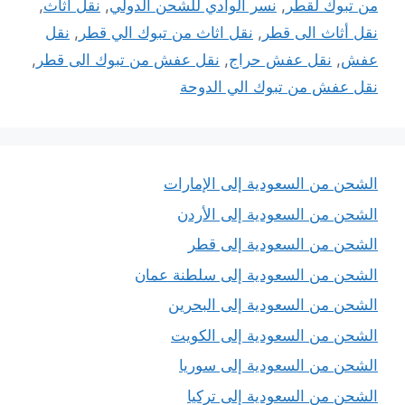
من تبوك لقطر
,
نسر الوادي للشحن الدولي
,
نقل أثاث
,
نقل أثاث الى قطر
,
نقل اثاث من تبوك الي قطر
,
نقل
عفش
,
نقل عفش حراج
,
نقل عفش من تبوك الى قطر
,
نقل عفش من تبوك الي الدوحة
الشحن من السعودية إلى الإمارات
الشحن من السعودية إلى الأردن
الشحن من السعودية إلى قطر
الشحن من السعودية إلى سلطنة عمان
الشحن من السعودية إلى البحرين
الشحن من السعودية إلى الكويت
الشحن من السعودية إلى سوريا
الشحن من السعودية إلى تركيا