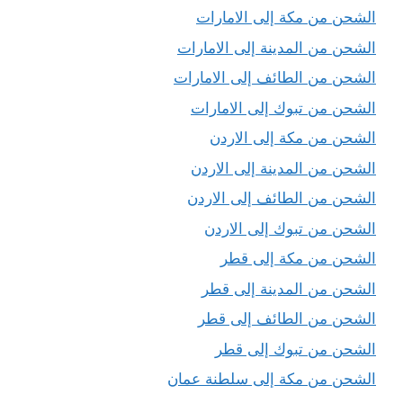
الشحن من مكة إلى الامارات
الشحن من المدينة إلى الامارات
الشحن من الطائف إلى الامارات
الشحن من تبوك إلى الامارات
الشحن من مكة إلى الاردن
الشحن من المدينة إلى الاردن
الشحن من الطائف إلى الاردن
الشحن من تبوك إلى الاردن
الشحن من مكة إلى قطر
الشحن من المدينة إلى قطر
الشحن من الطائف إلى قطر
الشحن من تبوك إلى قطر
الشحن من مكة إلى سلطنة عمان