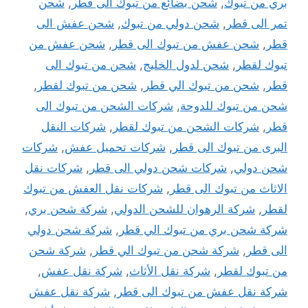
بري من تبوك
,
شحن بضائع من تبوك الى قطر
,
شحن
تمر الى قطر
,
شحن دولي من تبوك
,
شحن عفش الى
قطر
,
شحن عفش من تبوك الى قطر
,
شحن عفش من
تبوك لقطر
,
شحن لدول الخليج
,
شحن من تبوك الى
قطر
,
شحن من تبوك الي قطر
,
شحن من تبوك لقطر
,
شحن من تبوك للدوحة
,
شركات الشحن من تبوك الى
قطر
,
شركات الشحن من تبوك لقطر
,
شركات النقل
البرى من تبوك الى قطر
,
شركات تحميل عفش
,
شركات
شحن دولي
,
شركات شحن دولي الى قطر
,
شركات نقل
الاثاث من تبوك الى قطر
,
شركات نقل العفش من تبوك
لقطر
,
شركة الرهوان للشحن الدولي
,
شركة شحن بري
,
شركة شحن بري من تبوك الي قطر
,
شركة شحن دولي
الى قطر
,
شركة شحن من تبوك الي قطر
,
شركة شحن
من تبوك لقطر
,
شركة نقل الأثاث
,
شركة نقل عفش
,
شركة نقل عفش من تبوك الى قطر
,
شركة نقل عفش