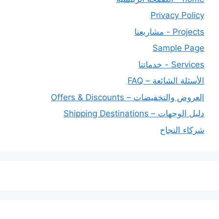
Privacy Policy
Projects - مشاريعنا
Sample Page
Services - خدماتنا
الأسئلة الشائعة – FAQ
العروض والتخفيضات – Offers & Discounts
دليل الوجهات – Shipping Destinations
شركاء النجاح