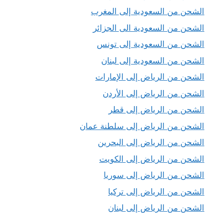
الشحن من السعودية إلى المغرب
الشحن من السعودية الى الجزائر
الشحن من السعودية إلى تونس
الشحن من السعودية إلى لبنان
الشحن من الرياض إلى الإمارات
الشحن من الرياض إلى الأردن
الشحن من الرياض إلى قطر
الشحن من الرياض إلى سلطنة عمان
الشحن من الرياض إلى البحرين
الشحن من الرياض إلى الكويت
الشحن من الرياض إلى سوريا
الشحن من الرياض إلى تركيا
الشحن من الرياض إلى لبنان