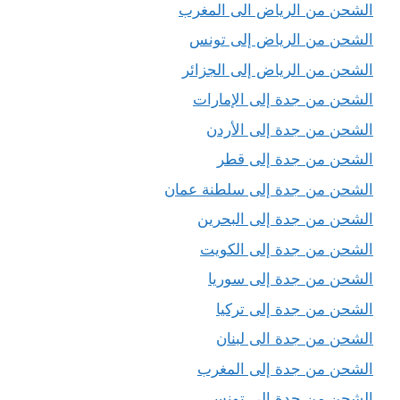
الشحن من الرياض الى المغرب
الشحن من الرياض إلى تونس
الشحن من الرياض إلى الجزائر
الشحن من جدة إلى الإمارات
الشحن من جدة إلى الأردن
الشحن من جدة إلى قطر
الشحن من جدة إلى سلطنة عمان
الشحن من جدة إلى البحرين
الشحن من جدة إلى الكويت
الشحن من جدة إلى سوريا
الشحن من جدة إلى تركيا
الشحن من جدة الى لبنان
الشحن من جدة إلى المغرب
الشحن من جدة الى تونس