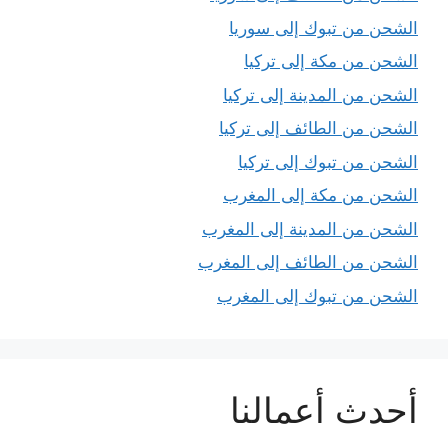
الشحن من تبوك إلى سوريا
الشحن من مكة إلى تركيا
الشحن من المدينة إلى تركيا
الشحن من الطائف إلى تركيا
الشحن من تبوك إلى تركيا
الشحن من مكة إلى المغرب
الشحن من المدينة إلى المغرب
الشحن من الطائف إلى المغرب
الشحن من تبوك إلى المغرب
أحدث أعمالنا