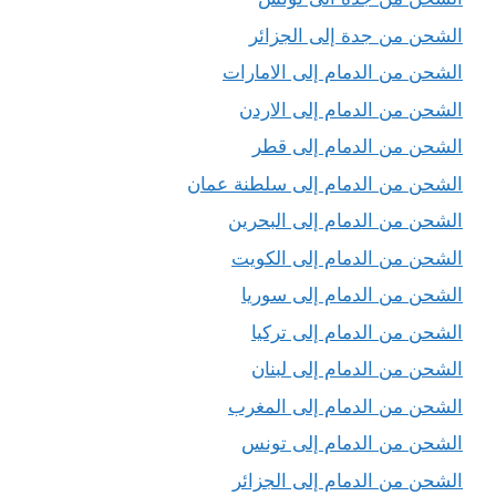
الشحن من جدة إلى الجزائر
الشحن من الدمام إلى الامارات
الشحن من الدمام إلى الاردن
الشحن من الدمام إلى قطر
الشحن من الدمام إلى سلطنة عمان
الشحن من الدمام إلى البحرين
الشحن من الدمام إلى الكويت
الشحن من الدمام إلى سوريا
الشحن من الدمام إلى تركيا
الشحن من الدمام إلى لبنان
الشحن من الدمام إلى المغرب
الشحن من الدمام إلى تونس
الشحن من الدمام إلى الجزائر