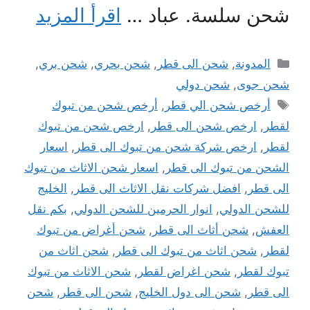
شحن سلسة. عباد …
اقرأ المزيد
التصنيفات
المدونة
,
شحن الى قطر
,
شحن بحري
,
شحن بري
,
شحن جوى
,
شحن دولي
الوسوم
أرخص شحن الي قطر
,
أرخص شحن من تبوك
لقطر
,
ارخص شحن الى قطر
,
ارخص شحن من تبوك
لقطر
,
ارخص شركة شحن من تبوك الى قطر
,
اسعار
الشحن من تبوك الى قطر
,
اسعار شحن الاثاث من تبوك
الى قطر
,
افضل شركات نقل الاثاث الى قطر
,
الخليج
للشحن الدولي
,
انوار الحرمين للشحن الدولي
,
بكم نقل
العفش
,
شحن أثاث الى قطر
,
شحن أغراض من تبوك
لقطر
,
شحن اثاث من تبوك الى قطر
,
شحن اثاث من
تبوك لقطر
,
شحن اغراض لقطر
,
شحن الاثاث من تبوك
الى قطر
,
شحن الى دول الخليج
,
شحن الى قطر
,
شحن