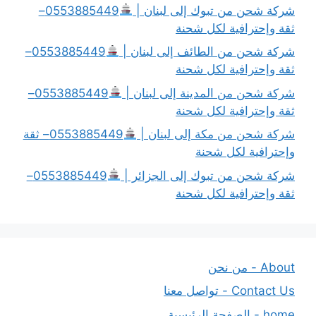
شركة شحن من تبوك إلى لبنان |
0553885449–
ثقة وإحترافية لكل شحنة
شركة شحن من الطائف إلى لبنان |
0553885449–
ثقة وإحترافية لكل شحنة
شركة شحن من المدينة إلى لبنان |
0553885449–
ثقة وإحترافية لكل شحنة
شركة شحن من مكة إلى لبنان |
0553885449– ثقة
وإحترافية لكل شحنة
شركة شحن من تبوك إلى الجزائر |
0553885449–
ثقة وإحترافية لكل شحنة
About - من نحن
Contact Us - تواصل معنا
home - الصفحة الرئيسية