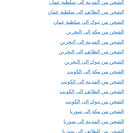
الشحن من المدينة إلى سلطنة عمان
الشحن من الطائف إلى سلطنة عمان
الشحن من تبوك إلى سلطنة عمان
الشحن من مكة إلى البحرين
الشحن من المدينة إلى البحرين
الشحن من الطائف إلى البحرين
الشحن من تبوك إلى البحرين
الشحن من مكة إلى الكويت
الشحن من المدينة إلى الكويت
الشحن من الطائف إلى الكويت
الشحن من تبوك إلى الكويت
الشحن من مكة إلى سوريا
الشحن من المدينة إلى سوريا
الشحن من الطائف إلى سوريا