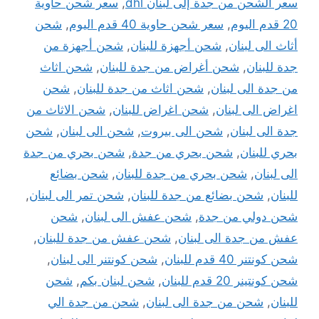
سعر الشحن من جدة إلى لبنان dhl
,
سعر شحن حاوية
20 قدم اليوم
,
سعر شحن حاوية 40 قدم اليوم
,
شحن
أثاث الى لبنان
,
شحن أجهزة للبنان
,
شحن أجهزة من
جدة للبنان
,
شحن أغراض من جدة للبنان
,
شحن اثاث
من جدة الى لبنان
,
شحن اثاث من جدة للبنان
,
شحن
اغراض الى لبنان
,
شحن اغراض للبنان
,
شحن الاثاث من
جدة الى لبنان
,
شحن الى بيروت
,
شحن الى لبنان
,
شحن
بحري للبنان
,
شحن بحري من جدة
,
شحن بحري من جدة
الى لبنان
,
شحن بحري من جدة للبنان
,
شحن بضائع
للبنان
,
شحن بضائع من جدة للبنان
,
شحن تمر الى لبنان
,
شحن دولي من جدة
,
شحن عفش الى لبنان
,
شحن
عفش من جدة الى لبنان
,
شحن عفش من جدة للبنان
,
شحن كونتنر 40 قدم للبنان
,
شحن كونتنر الى لبنان
,
شحن كونتينر 20 قدم للبنان
,
شحن لبنان بكم
,
شحن
للبنان
,
شحن من جدة الى لبنان
,
شحن من جدة الي