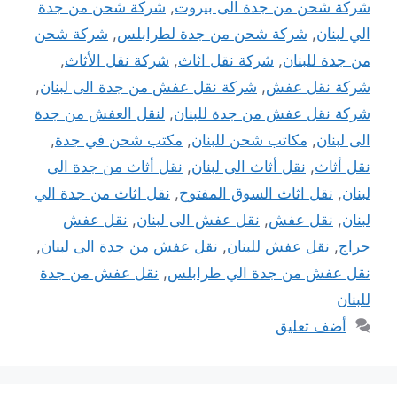
شركة شحن من جدة الى بيروت
,
شركة شحن من جدة
الي لبنان
,
شركة شحن من جدة لطرابلس
,
شركة شحن
من جدة للبنان
,
شركة نقل اثاث
,
شركة نقل الأثاث
,
شركة نقل عفش
,
شركة نقل عفش من جدة الى لبنان
,
شركة نقل عفش من جدة للبنان
,
لنقل العفش من جدة
الى لبنان
,
مكاتب شحن للبنان
,
مكتب شحن في جدة
,
نقل أثاث
,
نقل أثاث الى لبنان
,
نقل أثاث من جدة الى
لبنان
,
نقل اثاث السوق المفتوح
,
نقل اثاث من جدة الي
لبنان
,
نقل عفش
,
نقل عفش الى لبنان
,
نقل عفش
حراج
,
نقل عفش للبنان
,
نقل عفش من جدة الى لبنان
,
نقل عفش من جدة الي طرابلس
,
نقل عفش من جدة
للبنان
أضف تعليق