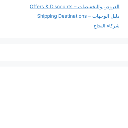
العروض والتخفيضات – Offers & Discounts
دليل الوجهات – Shipping Destinations
شركاء النجاح
خدماتنا
افضل شركة شحن دولي بجدة
المملكة العربية السعودية