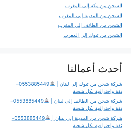
الشحن من مكة إلى المغرب
الشحن من المدينة إلى المغرب
الشحن من الطائف إلى المغرب
الشحن من تبوك إلى المغرب
أحدث أعمالنا
شركة شحن من تبوك إلى لبنان |
0553885449–
ثقة وإحترافية لكل شحنة
شركة شحن من الطائف إلى لبنان |
0553885449–
ثقة وإحترافية لكل شحنة
شركة شحن من المدينة إلى لبنان |
0553885449–
ثقة وإحترافية لكل شحنة