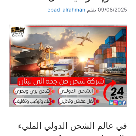
09/08/2025
بقلم
ebad-alrahman
في عالم الشحن الدولي المليء