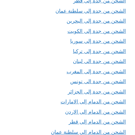
الشحن من جدة إلى قطر
الشحن من جدة إلى سلطنة عمان
الشحن من جدة إلى البحرين
الشحن من جدة إلى الكويت
الشحن من جدة إلى سوريا
الشحن من جدة إلى تركيا
الشحن من جدة الى لبنان
الشحن من جدة إلى المغرب
الشحن من جدة الى تونس
الشحن من جدة إلى الجزائر
الشحن من الدمام إلى الامارات
الشحن من الدمام إلى الاردن
الشحن من الدمام إلى قطر
الشحن من الدمام إلى سلطنة عمان