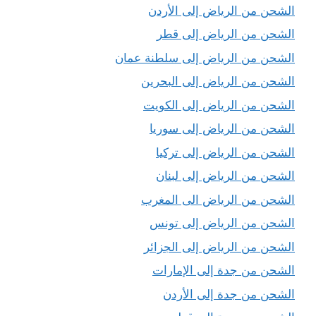
الشحن من الرياض إلى الأردن
الشحن من الرياض إلى قطر
الشحن من الرياض إلى سلطنة عمان
الشحن من الرياض إلى البحرين
الشحن من الرياض إلى الكويت
الشحن من الرياض إلى سوريا
الشحن من الرياض إلى تركيا
الشحن من الرياض إلى لبنان
الشحن من الرياض الى المغرب
الشحن من الرياض إلى تونس
الشحن من الرياض إلى الجزائر
الشحن من جدة إلى الإمارات
الشحن من جدة إلى الأردن