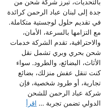
بالتحديات، تبرز شركة شحن من
جدة إلى لبنان عباد الرحمن كرائدة
في تقديم حلول لوجستية متكاملة.
مع التزامها بالسرعة، الأمان،
والاحترافية، تقدم الشركة خدمات
شحن بحري وبري تشمل نقل
الأثاث، البضائع، والطرود. سواء
كنت تنقل عفش منزلك، بضائع
تجارية، أو طرود شخصية، فإن
شركة عباد الرحمن للشحن
الدولي تضمن تجربة …
اقرأ