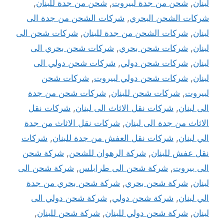
لبنان
,
شحن من جدة لبيروت
,
شحن من جدة للبنان
,
شركات الشحن البحري
,
شركات الشحن من جدة الى
لبنان
,
شركات الشحن من جدة للبنان
,
شركات شحن الى
لبنان
,
شركات شحن بحري
,
شركات شحن بحري الى
لبنان
,
شركات شحن دولي
,
شركات شحن دولي الى
لبنان
,
شركات شحن دولي لبيروت
,
شركات شحن
لبيروت
,
شركات شحن للبنان
,
شركات شحن من جدة
الى لبنان
,
شركات نقل الاثاث الى لبنان
,
شركات نقل
الاثاث من جدة الى لبنان
,
شركات نقل الاثاث من جدة
الي لبنان
,
شركات نقل العفش من جدة للبنان
,
شركات
نقل عفش للبنان
,
شركة الرهوان للشحن
,
شركة شحن
الى بيروت
,
شركة شحن الى طرابلس
,
شركة شحن الى
لبنان
,
شركة شحن بحري
,
شركة شحن بحري من جدة
الي لبنان
,
شركة شحن دولي
,
شركة شحن دولي الى
لبنان
,
شركة شحن دولي للبنان
,
شركة شحن للبنان
,