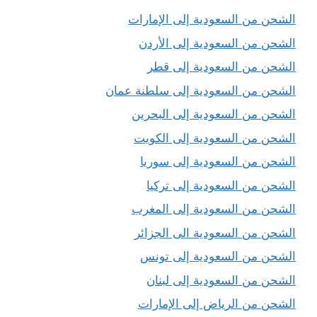
الشحن من السعودية إلى الإمارات
الشحن من السعودية إلى الأردن
الشحن من السعودية إلى قطر
الشحن من السعودية إلى سلطنة عمان
الشحن من السعودية إلى البحرين
الشحن من السعودية إلى الكويت
الشحن من السعودية إلى سوريا
الشحن من السعودية إلى تركيا
الشحن من السعودية إلى المغرب
الشحن من السعودية الى الجزائر
الشحن من السعودية إلى تونس
الشحن من السعودية إلى لبنان
الشحن من الرياض إلى الإمارات