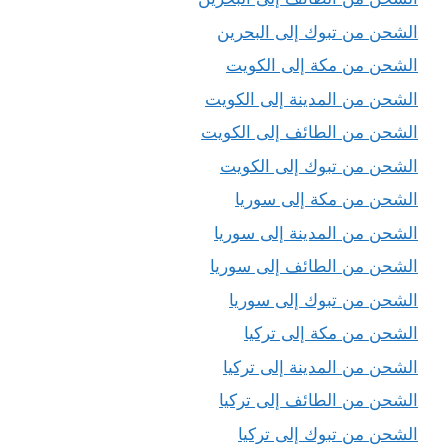
الشحن من تبوك إلى البحرين
الشحن من مكة إلى الكويت
الشحن من المدينة إلى الكويت
الشحن من الطائف إلى الكويت
الشحن من تبوك إلى الكويت
الشحن من مكة إلى سوريا
الشحن من المدينة إلى سوريا
الشحن من الطائف إلى سوريا
الشحن من تبوك إلى سوريا
الشحن من مكة إلى تركيا
الشحن من المدينة إلى تركيا
الشحن من الطائف إلى تركيا
الشحن من تبوك إلى تركيا