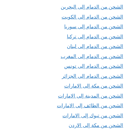
الشحن من الدمام إلى البحرين
الشحن من الدمام إلى الكويت
الشحن من الدمام إلى سوريا
الشحن من الدمام إلى تركيا
الشحن من الدمام إلى لبنان
الشحن من الدمام إلى المغرب
الشحن من الدمام إلى تونس
الشحن من الدمام إلى الجزائر
الشحن من مكة إلى الامارات
الشحن من المدينة إلى الامارات
الشحن من الطائف إلى الامارات
الشحن من تبوك إلى الامارات
الشحن من مكة إلى الاردن