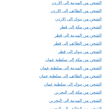
الشحن من المدينة إلى الاردن
الشحن من الطائف إلى الاردن
الشحن من تبوك إلى الاردن
الشحن من مكة إلى قطر
الشحن من المدينة إلى قطر
الشحن من الطائف إلى قطر
الشحن من تبوك إلى قطر
الشحن من مكة إلى سلطنة عمان
الشحن من المدينة إلى سلطنة عمان
الشحن من الطائف إلى سلطنة عمان
الشحن من تبوك إلى سلطنة عمان
الشحن من مكة إلى البحرين
الشحن من المدينة إلى البحرين
الشحن من الطائف إلى البحرين