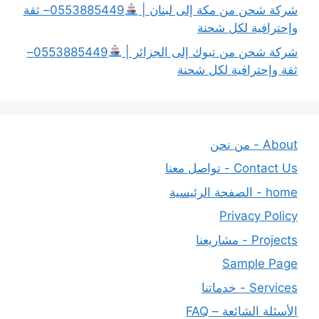
شركة شحن من مكة إلى لبنان |
0553885449– ثقة
وإحترافية لكل شحنة
شركة شحن من تبوك إلى الجزائر |
0553885449–
ثقة وإحترافية لكل شحنة
About - من نحن
Contact Us - تواصل معنا
home - الصفحة الرئيسية
Privacy Policy
Projects - مشاريعنا
Sample Page
Services - خدماتنا
الأسئلة الشائعة – FAQ