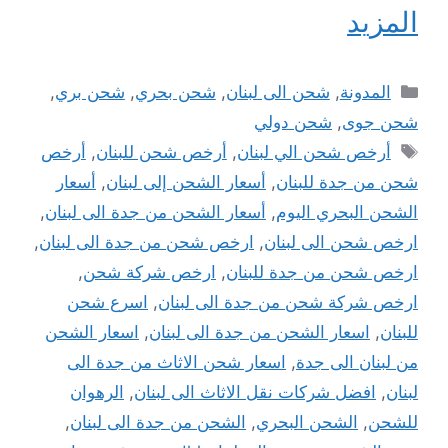
المزيد
التصنيفات
المدونة
,
شحن الى لبنان
,
شحن بحري
,
شحن بري
,
شحن جوى
,
شحن دولي
الوسوم
أرخص شحن الي لبنان
,
أرخص شحن للبنان
,
أرخص
شحن من جدة للبنان
,
أسعار الشحن إلى لبنان
,
أسعار
الشحن البحري اليوم
,
أسعار الشحن من جدة الى لبنان
,
ارخص شحن الى لبنان
,
ارخص شحن من جدة الى لبنان
,
ارخص شحن من جدة للبنان
,
ارخص شركة شحن
,
ارخص شركة شحن من جدة الى لبنان
,
اسرع شحن
للبنان
,
اسعار الشحن من جدة الى لبنان
,
اسعار الشحن
من لبنان الى جدة
,
اسعار شحن الاثاث من جدة الى
لبنان
,
افضل شركات نقل الاثاث الى لبنان
,
الرهوان
للشحن
,
الشحن البحري
,
الشحن من جدة الى لبنان
,