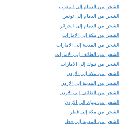
الشحن من الدمام إلى المغرب
الشحن من الدمام إلى تونس
الشحن من الدمام إلى الجزائر
الشحن من مكة إلى الامارات
الشحن من المدينة إلى الامارات
الشحن من الطائف إلى الامارات
الشحن من تبوك إلى الامارات
الشحن من مكة إلى الاردن
الشحن من المدينة إلى الاردن
الشحن من الطائف إلى الاردن
الشحن من تبوك إلى الاردن
الشحن من مكة إلى قطر
الشحن من المدينة إلى قطر