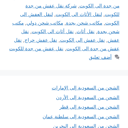
من جدة الى الكويت
,
شركة نقل عفش من جدة
للكويت
,
لنقل الأثاث الى الكويت
,
لنقل العفش الى
الكويت
,
مكاتب شحن بجدة
,
مكاتب شحن دولي
,
مكتب
شحن بجدة
,
نقل أثاث
,
نقل أثاث الى الكويت
,
نقل
عفش
,
نقل عفش الى الكويت
,
نقل عفش حراج
,
نقل
عفش من جدة الى الكويت
,
نقل عفش من جدة للكويت
أضف تعليق
الشحن من السعودية إلى الإمارات
الشحن من السعودية إلى الأردن
الشحن من السعودية إلى قطر
الشحن من السعودية إلى سلطنة عمان
الشحن من السعودية إلى البحرين