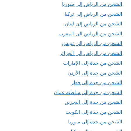
الشحن من الرياض إلى سوريا
الشحن من الرياض إلى تركيا
الشحن من الرياض إلى لبنان
الشحن من الرياض الى المغرب
الشحن من الرياض إلى تونس
الشحن من الرياض إلى الجزائر
الشحن من جدة إلى الإمارات
الشحن من جدة إلى الأردن
الشحن من جدة إلى قطر
الشحن من جدة إلى سلطنة عمان
الشحن من جدة إلى البحرين
الشحن من جدة إلى الكويت
الشحن من جدة إلى سوريا