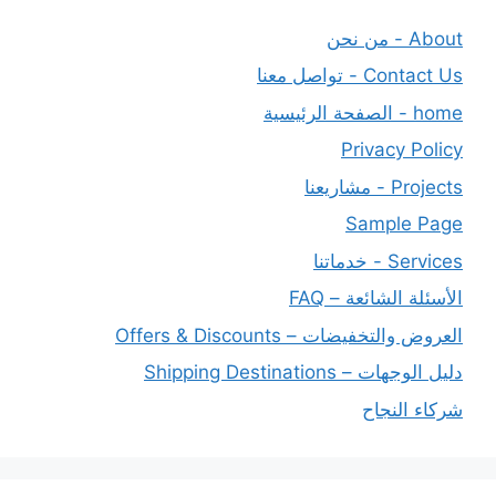
About - من نحن
Contact Us - تواصل معنا
home - الصفحة الرئيسية
Privacy Policy
Projects - مشاريعنا
Sample Page
Services - خدماتنا
الأسئلة الشائعة – FAQ
العروض والتخفيضات – Offers & Discounts
دليل الوجهات – Shipping Destinations
شركاء النجاح