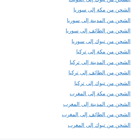
الشحن من مكة إلى سوريا
الشحن من المدينة إلى سوريا
الشحن من الطائف إلى سوريا
الشحن من تبوك إلى سوريا
الشحن من مكة إلى تركيا
الشحن من المدينة إلى تركيا
الشحن من الطائف إلى تركيا
الشحن من تبوك إلى تركيا
الشحن من مكة إلى المغرب
الشحن من المدينة إلى المغرب
الشحن من الطائف إلى المغرب
الشحن من تبوك إلى المغرب