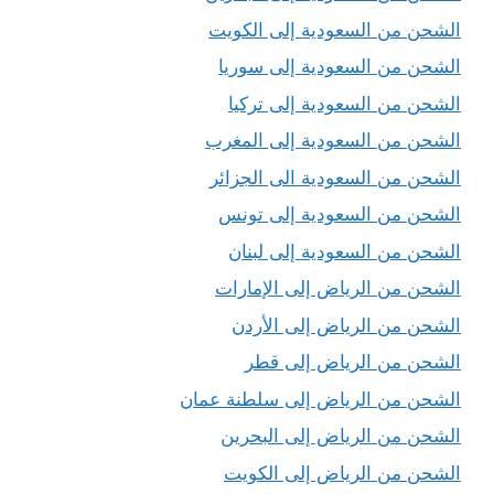
الشحن من السعودية إلى الكويت
الشحن من السعودية إلى سوريا
الشحن من السعودية إلى تركيا
الشحن من السعودية إلى المغرب
الشحن من السعودية الى الجزائر
الشحن من السعودية إلى تونس
الشحن من السعودية إلى لبنان
الشحن من الرياض إلى الإمارات
الشحن من الرياض إلى الأردن
الشحن من الرياض إلى قطر
الشحن من الرياض إلى سلطنة عمان
الشحن من الرياض إلى البحرين
الشحن من الرياض إلى الكويت