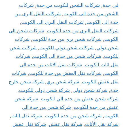
في جدة
,
شركات الشحن للكويت من جدة
,
شركات
الشحن من جدة الى الكويت
,
شركات النقل البرى من
جدة الى الكويت
,
شركات النقل البري الى الكويت
,
شركات النقل البري من جدة للكويت
,
شركات شحن الى
الكويت
,
شركات شحن بري من جدة للكويت
,
شركات
شحن دولي
,
شركات شحن دولي للكويت
,
شركات شحن
للكويت
,
شركات شحن من جدة الى الكويت
,
شركات
نقل اثاث للكويت
,
شركات نقل الاثاث من جدة الى
الكويت
,
شركات نقل العفش من جدة للكويت
,
شركات
نقل عفش للكويت
,
شركة شحن بري
,
شركة شحن خارج
جدة
,
شركة شحن دولي
,
شركة شحن دولي للكويت
,
شركة شحن عفش من جدة الي الكويت
,
شركة شحن
عفش من جدة للكويت
,
شركة شحن من جدة الي
الكويت
,
شركة شحن من جدة للكويت
,
شركة نقل اثاث
,
شركة نقل الأثاث
,
شركة نقل عفش
,
شركة نقل عفش