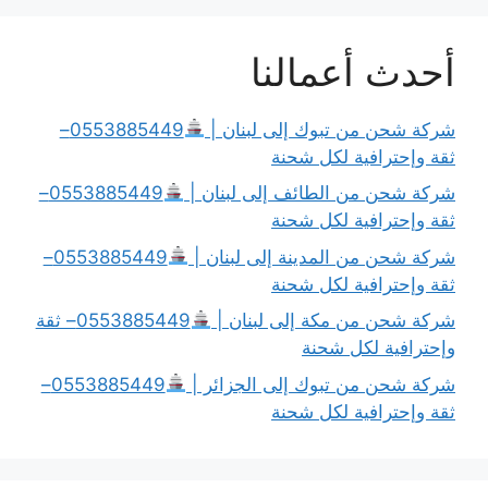
أحدث أعمالنا
شركة شحن من تبوك إلى لبنان |
0553885449–
ثقة وإحترافية لكل شحنة
شركة شحن من الطائف إلى لبنان |
0553885449–
ثقة وإحترافية لكل شحنة
شركة شحن من المدينة إلى لبنان |
0553885449–
ثقة وإحترافية لكل شحنة
شركة شحن من مكة إلى لبنان |
0553885449– ثقة
وإحترافية لكل شحنة
شركة شحن من تبوك إلى الجزائر |
0553885449–
ثقة وإحترافية لكل شحنة