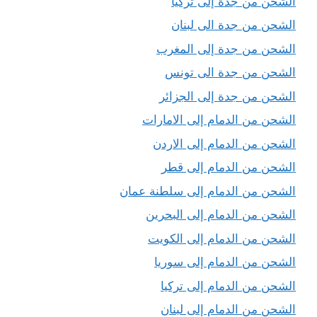
الشحن من جدة إلى تركيا
الشحن من جدة الى لبنان
الشحن من جدة إلى المغرب
الشحن من جدة الى تونس
الشحن من جدة إلى الجزائر
الشحن من الدمام إلى الامارات
الشحن من الدمام إلى الاردن
الشحن من الدمام إلى قطر
الشحن من الدمام إلى سلطنة عمان
الشحن من الدمام إلى البحرين
الشحن من الدمام إلى الكويت
الشحن من الدمام إلى سوريا
الشحن من الدمام إلى تركيا
الشحن من الدمام إلى لبنان