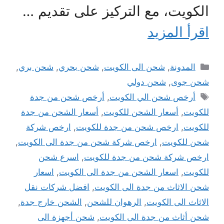
الكويت، مع التركيز على تقديم …
اقرأ المزيد
التصنيفات
المدونة
,
شحن الى الكويت
,
شحن بحري
,
شحن بري
,
شحن جوى
,
شحن دولي
الوسوم
أرخص شحن الي الكويت
,
أرخص شحن من جدة
للكويت
,
أسعار الشحن للكويت
,
أسعار الشحن من جدة
للكويت
,
ارخص شحن من جدة للكويت
,
ارخص شركة
شحن للكويت
,
ارخص شركة شحن من جدة الى الكويت
,
ارخص شركة شحن من جدة للكويت
,
اسرع شحن
للكويت
,
اسعار الشحن من جدة الى الكويت
,
اسعار
شحن الاثاث من جدة الى الكويت
,
افضل شركات نقل
الاثاث الى الكويت
,
الرهوان للشحن
,
الشحن خارج جدة
,
شحن أثاث من جدة الى الكويت
,
شحن أجهزة الى