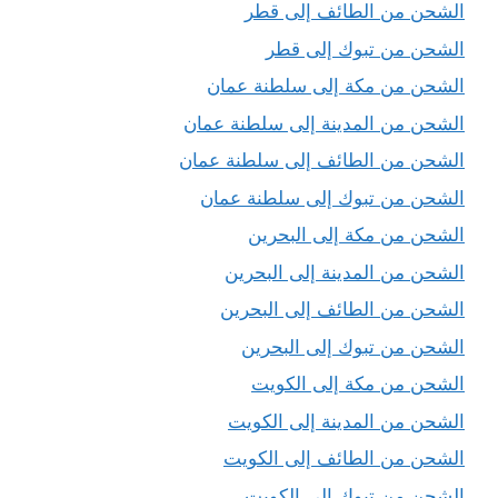
الشحن من الطائف إلى قطر
الشحن من تبوك إلى قطر
الشحن من مكة إلى سلطنة عمان
الشحن من المدينة إلى سلطنة عمان
الشحن من الطائف إلى سلطنة عمان
الشحن من تبوك إلى سلطنة عمان
الشحن من مكة إلى البحرين
الشحن من المدينة إلى البحرين
الشحن من الطائف إلى البحرين
الشحن من تبوك إلى البحرين
الشحن من مكة إلى الكويت
الشحن من المدينة إلى الكويت
الشحن من الطائف إلى الكويت
الشحن من تبوك إلى الكويت