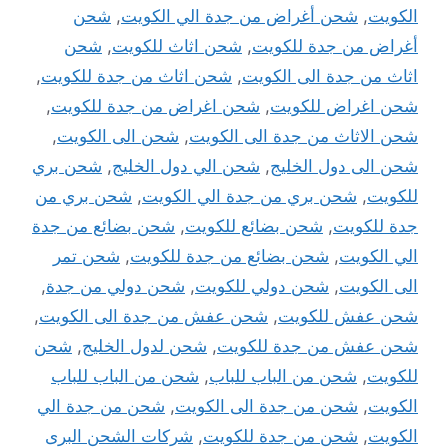
الكويت
,
شحن أغراض من جدة الي الكويت
,
شحن
أغراض من جدة للكويت
,
شحن اثاث للكويت
,
شحن
اثاث من جدة الى الكويت
,
شحن اثاث من جدة للكويت
,
شحن اغراض للكويت
,
شحن اغراض من جدة للكويت
,
شحن الاثاث من جدة الى الكويت
,
شحن الى الكويت
,
شحن الى دول الخليج
,
شحن الي دول الخليج
,
شحن بري
للكويت
,
شحن بري من جدة الي الكويت
,
شحن بري من
جدة للكويت
,
شحن بضائع للكويت
,
شحن بضائع من جدة
الي الكويت
,
شحن بضائع من جدة للكويت
,
شحن تمر
الى الكويت
,
شحن دولي للكويت
,
شحن دولي من جدة
,
شحن عفش للكويت
,
شحن عفش من جدة الى الكويت
,
شحن عفش من جدة للكويت
,
شحن لدول الخليج
,
شحن
للكويت
,
شحن من الباب للباب
,
شحن من الباب للباب
الكويت
,
شحن من جدة الى الكويت
,
شحن من جدة الي
الكويت
,
شحن من جدة للكويت
,
شركات الشحن البرى