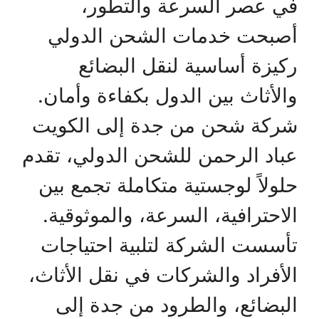
في عصر السرعة والتطور،
أصبحت خدمات الشحن الدولي
ركيزة أساسية لنقل البضائع
والأثاث بين الدول بكفاءة وأمان.
شركة شحن من جدة إلى الكويت
عباد الرحمن للشحن الدولي، تقدم
حلولاً لوجستية متكاملة تجمع بين
الاحترافية، السرعة، والموثوقية.
تأسست الشركة لتلبية احتياجات
الأفراد والشركات في نقل الأثاث،
البضائع، والطرود من جدة إلى