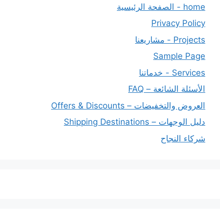
home - الصفحة الرئيسية
Privacy Policy
Projects - مشاريعنا
Sample Page
Services - خدماتنا
الأسئلة الشائعة – FAQ
العروض والتخفيضات – Offers & Discounts
دليل الوجهات – Shipping Destinations
شركاء النجاح