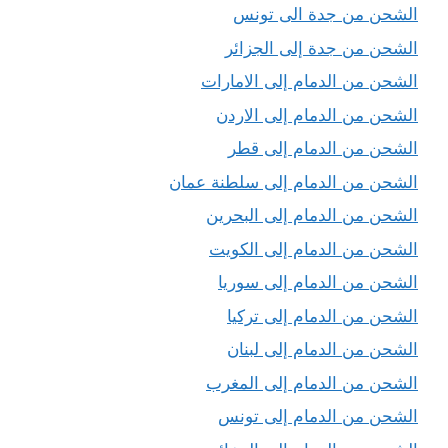
الشحن من جدة الى تونس
الشحن من جدة إلى الجزائر
الشحن من الدمام إلى الامارات
الشحن من الدمام إلى الاردن
الشحن من الدمام إلى قطر
الشحن من الدمام إلى سلطنة عمان
الشحن من الدمام إلى البحرين
الشحن من الدمام إلى الكويت
الشحن من الدمام إلى سوريا
الشحن من الدمام إلى تركيا
الشحن من الدمام إلى لبنان
الشحن من الدمام إلى المغرب
الشحن من الدمام إلى تونس