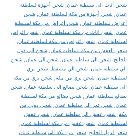
شحن أثاث الى سلطنة عمان
,
شحن أجهزة لسلطنة
عمان
,
شحن أجهزة من مكة لسلطنة عمان
,
شحن
أغراض لسلطنة عمان
,
شحن أغراض من مكة لسلطنة
عمان
,
شحن اثاث من مكة لسلطنة عمان
,
شحن اغراض
لسلطنة عمان
,
شحن اغراض من مكة لسلطنة عمان
,
شحن العفش من مكة لسلطنة عمان
,
شحن الى دول
الخليج
,
شحن الى سلطنة عمان
,
شحن الى عمان
,
شحن
الي سلطنة عمان
,
شحن الي مسقط
,
شحن بري
لسلطنة عمان
,
شحن بري من مكة
,
شحن بري من مكة
الى سلطنة عمان
,
شحن بضائع الى سلطنة عمان
,
شحن
بضائع لسلطنة عمان
,
شحن بضائع من مكة لسلطنة
عمان
,
شحن تمر الى سلطنة عمان
,
شحن دولي من
مكة
,
شحن عفش الى سلطنة عمان
,
شحن عفش
لسلطنة عمان
,
شحن عفش من مكة لسلطنة عمان
,
شحن لدول الخليج
,
شحن من مكة الى سلطنة عمان
,