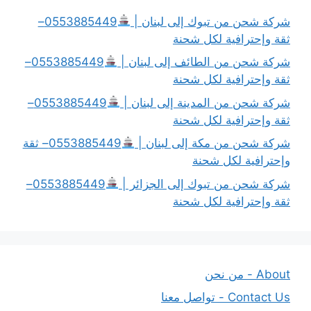
شركة شحن من تبوك إلى لبنان |
0553885449–
ثقة وإحترافية لكل شحنة
شركة شحن من الطائف إلى لبنان |
0553885449–
ثقة وإحترافية لكل شحنة
شركة شحن من المدينة إلى لبنان |
0553885449–
ثقة وإحترافية لكل شحنة
شركة شحن من مكة إلى لبنان |
0553885449– ثقة
وإحترافية لكل شحنة
شركة شحن من تبوك إلى الجزائر |
0553885449–
ثقة وإحترافية لكل شحنة
About - من نحن
Contact Us - تواصل معنا