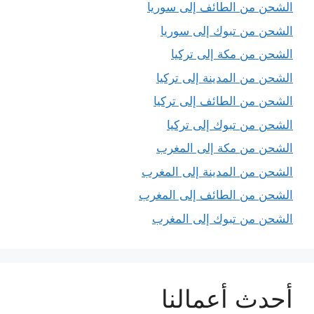
الشحن من الطائف إلى سوريا
الشحن من تبوك إلى سوريا
الشحن من مكة إلى تركيا
الشحن من المدينة إلى تركيا
الشحن من الطائف إلى تركيا
الشحن من تبوك إلى تركيا
الشحن من مكة إلى المغرب
الشحن من المدينة إلى المغرب
الشحن من الطائف إلى المغرب
الشحن من تبوك إلى المغرب
أحدث أعمالنا