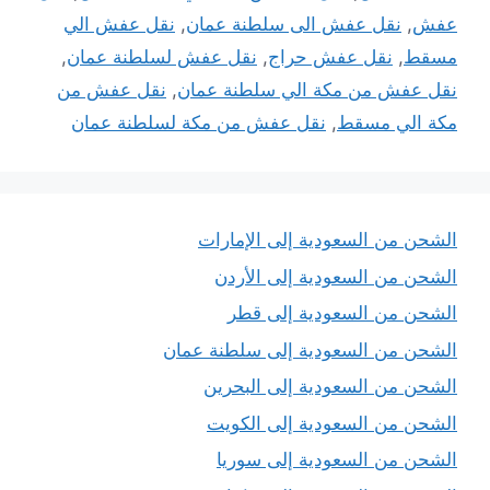
عفش
,
نقل عفش الى سلطنة عمان
,
نقل عفش الي
مسقط
,
نقل عفش حراج
,
نقل عفش لسلطنة عمان
,
نقل عفش من مكة الي سلطنة عمان
,
نقل عفش من
مكة الي مسقط
,
نقل عفش من مكة لسلطنة عمان
الشحن من السعودية إلى الإمارات
الشحن من السعودية إلى الأردن
الشحن من السعودية إلى قطر
الشحن من السعودية إلى سلطنة عمان
الشحن من السعودية إلى البحرين
الشحن من السعودية إلى الكويت
الشحن من السعودية إلى سوريا