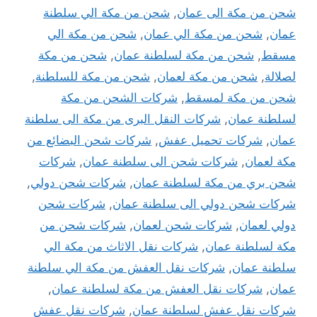
شحن من مكة الى عمان
,
شحن من مكة الي سلطنة
عمان
,
شحن من مكة الي عمان
,
شحن من مكة الي
مسقط
,
شحن من مكة لسلطنة عمان
,
شحن من مكة
لصلالة
,
شحن من مكة لعمان
,
شحن من مكة للسلطنة
,
شحن من مكة لمسقط
,
شركات الشحن من مكة
لسلطنة عمان
,
شركات النقل البرى من مكة الى سلطنة
عمان
,
شركات تحميل عفش
,
شركات شحن البضائع من
مكة لعمان
,
شركات شحن الى سلطنة عمان
,
شركات
شحن بري من مكة لسلطنة عمان
,
شركات شحن دولي
,
شركات شحن دولي الى سلطنة عمان
,
شركات شحن
دولي لعمان
,
شركات شحن لعمان
,
شركات شحن من
مكة لسلطنة عمان
,
شركات نقل الاثاث من مكة الي
سلطنة عمان
,
شركات نقل العفش من مكة الي سلطنة
عمان
,
شركات نقل العفش من مكة لسلطنة عمان
,
شركات نقل عفش لسلطنة عمان
,
شركات نقل عفش