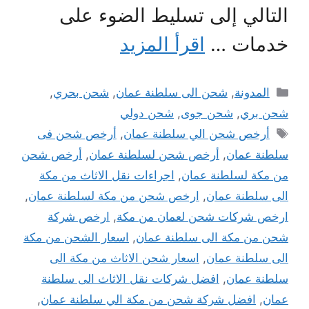
التالي إلى تسليط الضوء على
خدمات …
اقرأ المزيد
التصنيفات
المدونة
,
شحن الى سلطنة عمان
,
شحن بحري
,
شحن بري
,
شحن جوى
,
شحن دولي
الوسوم
أرخص شحن الي سلطنة عمان
,
أرخص شحن فى
سلطنة عمان
,
أرخص شحن لسلطنة عمان
,
أرخص شحن
من مكة لسلطنة عمان
,
اجراءات نقل الاثاث من مكة
الى سلطنة عمان
,
ارخص شحن من مكة لسلطنة عمان
,
ارخص شركات شحن لعمان من مكة
,
ارخص شركة
شحن من مكة الى سلطنة عمان
,
اسعار الشحن من مكة
الى سلطنة عمان
,
اسعار شحن الاثاث من مكة الى
سلطنة عمان
,
افضل شركات نقل الاثاث الى سلطنة
عمان
,
افضل شركة شحن من مكة الي سلطنة عمان
,