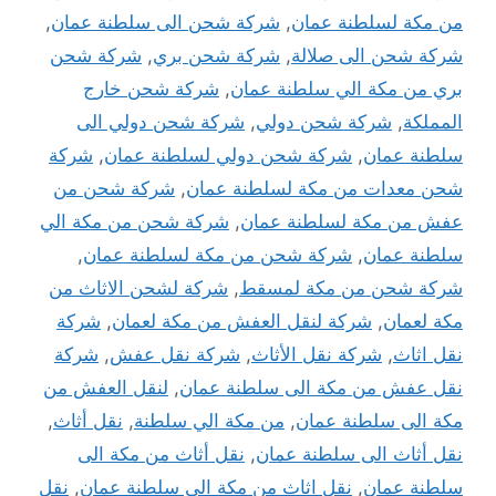
من مكة لسلطنة عمان
,
شركة شحن الى سلطنة عمان
,
شركة شحن الى صلالة
,
شركة شحن بري
,
شركة شحن
بري من مكة الي سلطنة عمان
,
شركة شحن خارج
المملكة
,
شركة شحن دولي
,
شركة شحن دولي الى
سلطنة عمان
,
شركة شحن دولي لسلطنة عمان
,
شركة
شحن معدات من مكة لسلطنة عمان
,
شركة شحن من
عفش من مكة لسلطنة عمان
,
شركة شحن من مكة الي
سلطنة عمان
,
شركة شحن من مكة لسلطنة عمان
,
شركة شحن من مكة لمسقط
,
شركة لشحن الاثاث من
مكة لعمان
,
شركة لنقل العفش من مكة لعمان
,
شركة
نقل اثاث
,
شركة نقل الأثاث
,
شركة نقل عفش
,
شركة
نقل عفش من مكة الى سلطنة عمان
,
لنقل العفش من
مكة الى سلطنة عمان
,
من مكة الي سلطنة
,
نقل أثاث
,
نقل أثاث الى سلطنة عمان
,
نقل أثاث من مكة الى
سلطنة عمان
,
نقل اثاث من مكة الي سلطنة عمان
,
نقل