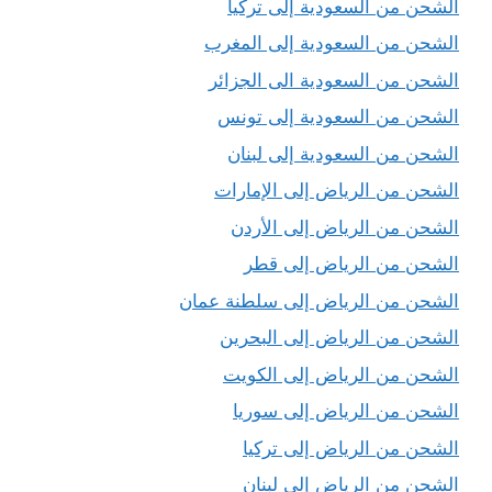
الشحن من السعودية إلى تركيا
الشحن من السعودية إلى المغرب
الشحن من السعودية الى الجزائر
الشحن من السعودية إلى تونس
الشحن من السعودية إلى لبنان
الشحن من الرياض إلى الإمارات
الشحن من الرياض إلى الأردن
الشحن من الرياض إلى قطر
الشحن من الرياض إلى سلطنة عمان
الشحن من الرياض إلى البحرين
الشحن من الرياض إلى الكويت
الشحن من الرياض إلى سوريا
الشحن من الرياض إلى تركيا
الشحن من الرياض إلى لبنان