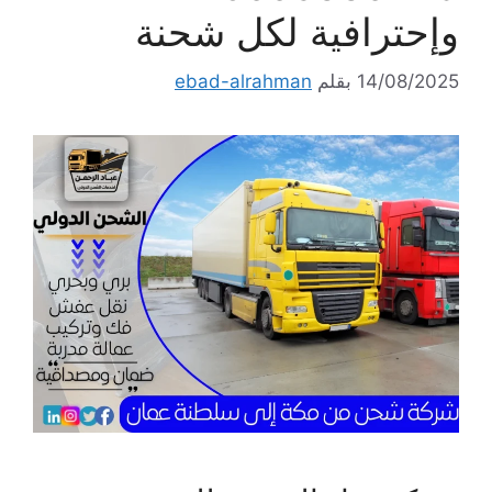
وإحترافية لكل شحنة
14/08/2025
بقلم
ebad-alrahman