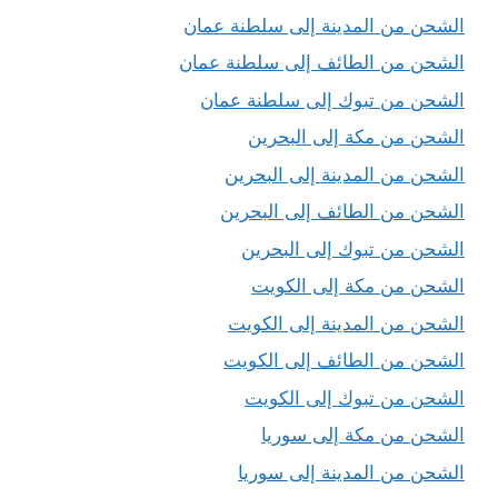
الشحن من المدينة إلى سلطنة عمان
الشحن من الطائف إلى سلطنة عمان
الشحن من تبوك إلى سلطنة عمان
الشحن من مكة إلى البحرين
الشحن من المدينة إلى البحرين
الشحن من الطائف إلى البحرين
الشحن من تبوك إلى البحرين
الشحن من مكة إلى الكويت
الشحن من المدينة إلى الكويت
الشحن من الطائف إلى الكويت
الشحن من تبوك إلى الكويت
الشحن من مكة إلى سوريا
الشحن من المدينة إلى سوريا