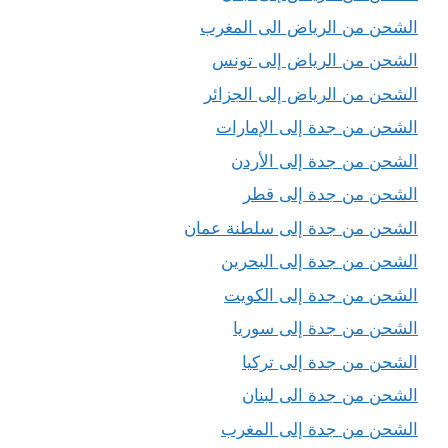
الشحن من الرياض الى المغرب
الشحن من الرياض إلى تونس
الشحن من الرياض إلى الجزائر
الشحن من جدة إلى الإمارات
الشحن من جدة إلى الأردن
الشحن من جدة إلى قطر
الشحن من جدة إلى سلطنة عمان
الشحن من جدة إلى البحرين
الشحن من جدة إلى الكويت
الشحن من جدة إلى سوريا
الشحن من جدة إلى تركيا
الشحن من جدة الى لبنان
الشحن من جدة إلى المغرب