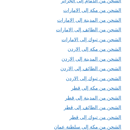
الشحن من الدمام إلى الجزائر
الشحن من مكة إلى الامارات
الشحن من المدينة إلى الامارات
الشحن من الطائف إلى الامارات
الشحن من تبوك إلى الامارات
الشحن من مكة إلى الاردن
الشحن من المدينة إلى الاردن
الشحن من الطائف إلى الاردن
الشحن من تبوك إلى الاردن
الشحن من مكة إلى قطر
الشحن من المدينة إلى قطر
الشحن من الطائف إلى قطر
الشحن من تبوك إلى قطر
الشحن من مكة إلى سلطنة عمان