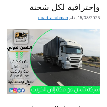
وإحترافية لكل شحنة
15/08/2025
بقلم
ebad-alrahman