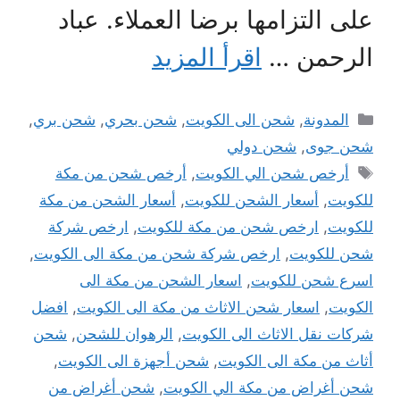
على التزامها برضا العملاء. عباد
الرحمن …
اقرأ المزيد
التصنيفات
المدونة
,
شحن الى الكويت
,
شحن بحري
,
شحن بري
,
شحن جوى
,
شحن دولي
الوسوم
أرخص شحن الي الكويت
,
أرخص شحن من مكة
للكويت
,
أسعار الشحن للكويت
,
أسعار الشحن من مكة
للكويت
,
ارخص شحن من مكة للكويت
,
ارخص شركة
شحن للكويت
,
ارخص شركة شحن من مكة الى الكويت
,
اسرع شحن للكويت
,
اسعار الشحن من مكة الى
الكويت
,
اسعار شحن الاثاث من مكة الى الكويت
,
افضل
شركات نقل الاثاث الى الكويت
,
الرهوان للشحن
,
شحن
أثاث من مكة الى الكويت
,
شحن أجهزة الى الكويت
,
شحن أغراض من مكة الي الكويت
,
شحن أغراض من