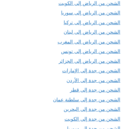
الشحن من الرياض إلى الكويت
الشحن من الرياض إلى سوريا
الشحن من الرياض إلى تركيا
الشحن من الرياض إلى لبنان
الشحن من الرياض الى المغرب
الشحن من الرياض إلى تونس
الشحن من الرياض إلى الجزائر
الشحن من جدة إلى الإمارات
الشحن من جدة إلى الأردن
الشحن من جدة إلى قطر
الشحن من جدة إلى سلطنة عمان
الشحن من جدة إلى البحرين
الشحن من جدة إلى الكويت
الشحن من جدة إلى سوريا