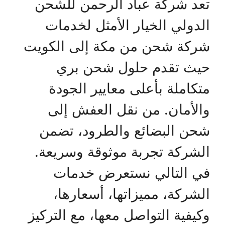
تعد شركة عباد الرحمن للشحن
الدولي الخيار الأمثل لخدمات
شركة شحن من مكة إلى الكويت
حيث تقدم حلول شحن بري
متكاملة بأعلى معايير الجودة
والأمان. من نقل العفش إلى
شحن البضائع والطرود، تضمن
الشركة تجربة موثوقة وسريعة.
في التالي نستعرض خدمات
الشركة، مميزاتها، أسعارها،
وكيفية التواصل معها، مع التركيز