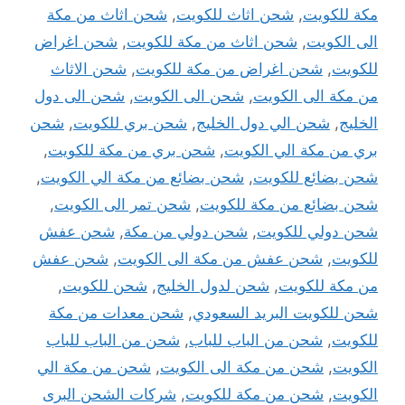
مكة للكويت
,
شحن اثاث للكويت
,
شحن اثاث من مكة
الى الكويت
,
شحن اثاث من مكة للكويت
,
شحن اغراض
للكويت
,
شحن اغراض من مكة للكويت
,
شحن الاثاث
من مكة الى الكويت
,
شحن الى الكويت
,
شحن الى دول
الخليج
,
شحن الي دول الخليج
,
شحن بري للكويت
,
شحن
بري من مكة الي الكويت
,
شحن بري من مكة للكويت
,
شحن بضائع للكويت
,
شحن بضائع من مكة الي الكويت
,
شحن بضائع من مكة للكويت
,
شحن تمر الى الكويت
,
شحن دولي للكويت
,
شحن دولي من مكة
,
شحن عفش
للكويت
,
شحن عفش من مكة الى الكويت
,
شحن عفش
من مكة للكويت
,
شحن لدول الخليج
,
شحن للكويت
,
شحن للكويت البريد السعودي
,
شحن معدات من مكة
للكويت
,
شحن من الباب للباب
,
شحن من الباب للباب
الكويت
,
شحن من مكة الى الكويت
,
شحن من مكة الي
الكويت
,
شحن من مكة للكويت
,
شركات الشحن البرى