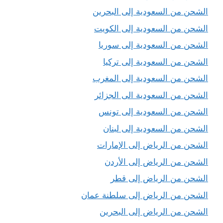
الشحن من السعودية إلى البحرين
الشحن من السعودية إلى الكويت
الشحن من السعودية إلى سوريا
الشحن من السعودية إلى تركيا
الشحن من السعودية إلى المغرب
الشحن من السعودية الى الجزائر
الشحن من السعودية إلى تونس
الشحن من السعودية إلى لبنان
الشحن من الرياض إلى الإمارات
الشحن من الرياض إلى الأردن
الشحن من الرياض إلى قطر
الشحن من الرياض إلى سلطنة عمان
الشحن من الرياض إلى البحرين