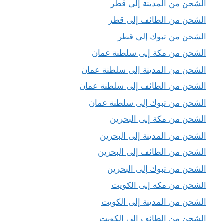
الشحن من المدينة إلى قطر
الشحن من الطائف إلى قطر
الشحن من تبوك إلى قطر
الشحن من مكة إلى سلطنة عمان
الشحن من المدينة إلى سلطنة عمان
الشحن من الطائف إلى سلطنة عمان
الشحن من تبوك إلى سلطنة عمان
الشحن من مكة إلى البحرين
الشحن من المدينة إلى البحرين
الشحن من الطائف إلى البحرين
الشحن من تبوك إلى البحرين
الشحن من مكة إلى الكويت
الشحن من المدينة إلى الكويت
الشحن من الطائف إلى الكويت