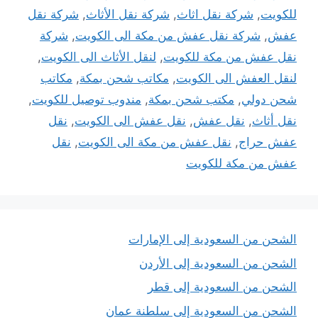
للكويت
,
شركة نقل اثاث
,
شركة نقل الأثاث
,
شركة نقل
عفش
,
شركة نقل عفش من مكة الى الكويت
,
شركة
نقل عفش من مكة للكويت
,
لنقل الأثاث الى الكويت
,
لنقل العفش الى الكويت
,
مكاتب شحن بمكة
,
مكاتب
شحن دولي
,
مكتب شحن بمكة
,
مندوب توصيل للكويت
,
نقل أثاث
,
نقل عفش
,
نقل عفش الى الكويت
,
نقل
عفش حراج
,
نقل عفش من مكة الى الكويت
,
نقل
عفش من مكة للكويت
الشحن من السعودية إلى الإمارات
الشحن من السعودية إلى الأردن
الشحن من السعودية إلى قطر
الشحن من السعودية إلى سلطنة عمان