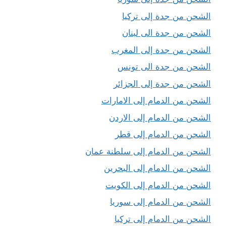
الشحن من جدة إلى تركيا
الشحن من جدة الى لبنان
الشحن من جدة إلى المغرب
الشحن من جدة الى تونس
الشحن من جدة إلى الجزائر
الشحن من الدمام إلى الامارات
الشحن من الدمام إلى الاردن
الشحن من الدمام إلى قطر
الشحن من الدمام إلى سلطنة عمان
الشحن من الدمام إلى البحرين
الشحن من الدمام إلى الكويت
الشحن من الدمام إلى سوريا
الشحن من الدمام إلى تركيا