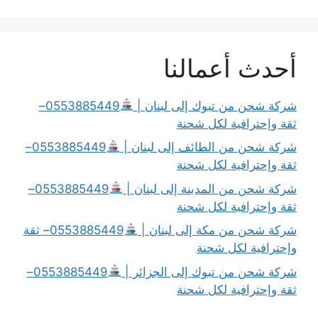
أحدث أعمالنا
شركة شحن من تبوك إلى لبنان |
0553885449–
ثقة وإحترافية لكل شحنة
شركة شحن من الطائف إلى لبنان |
0553885449–
ثقة وإحترافية لكل شحنة
شركة شحن من المدينة إلى لبنان |
0553885449–
ثقة وإحترافية لكل شحنة
شركة شحن من مكة إلى لبنان |
0553885449– ثقة
وإحترافية لكل شحنة
شركة شحن من تبوك إلى الجزائر |
0553885449–
ثقة وإحترافية لكل شحنة