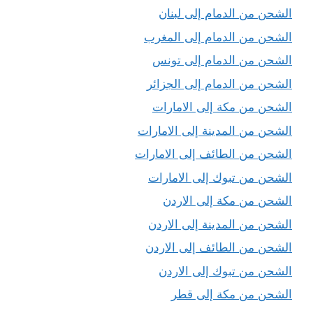
الشحن من الدمام إلى لبنان
الشحن من الدمام إلى المغرب
الشحن من الدمام إلى تونس
الشحن من الدمام إلى الجزائر
الشحن من مكة إلى الامارات
الشحن من المدينة إلى الامارات
الشحن من الطائف إلى الامارات
الشحن من تبوك إلى الامارات
الشحن من مكة إلى الاردن
الشحن من المدينة إلى الاردن
الشحن من الطائف إلى الاردن
الشحن من تبوك إلى الاردن
الشحن من مكة إلى قطر