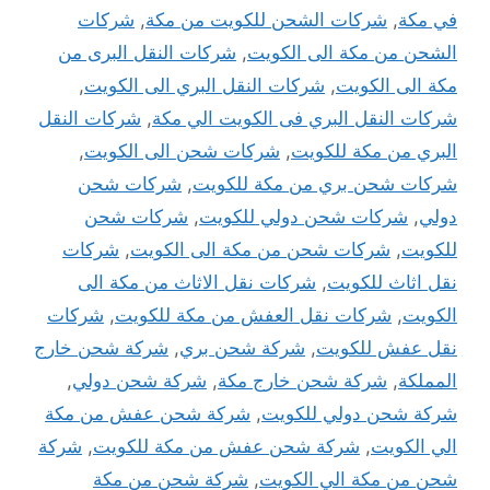
في مكة
,
شركات الشحن للكويت من مكة
,
شركات
الشحن من مكة الى الكويت
,
شركات النقل البرى من
مكة الى الكويت
,
شركات النقل البري الى الكويت
,
شركات النقل البري فى الكويت الي مكة
,
شركات النقل
البري من مكة للكويت
,
شركات شحن الى الكويت
,
شركات شحن بري من مكة للكويت
,
شركات شحن
دولي
,
شركات شحن دولي للكويت
,
شركات شحن
للكويت
,
شركات شحن من مكة الى الكويت
,
شركات
نقل اثاث للكويت
,
شركات نقل الاثاث من مكة الى
الكويت
,
شركات نقل العفش من مكة للكويت
,
شركات
نقل عفش للكويت
,
شركة شحن بري
,
شركة شحن خارج
المملكة
,
شركة شحن خارج مكة
,
شركة شحن دولي
,
شركة شحن دولي للكويت
,
شركة شحن عفش من مكة
الي الكويت
,
شركة شحن عفش من مكة للكويت
,
شركة
شحن من مكة الي الكويت
,
شركة شحن من مكة