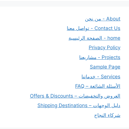
About - من نحن
Contact Us - تواصل معنا
home - الصفحة الرئيسية
Privacy Policy
Projects - مشاريعنا
Sample Page
Services - خدماتنا
الأسئلة الشائعة – FAQ
العروض والتخفيضات – Offers & Discounts
دليل الوجهات – Shipping Destinations
شركاء النجاح