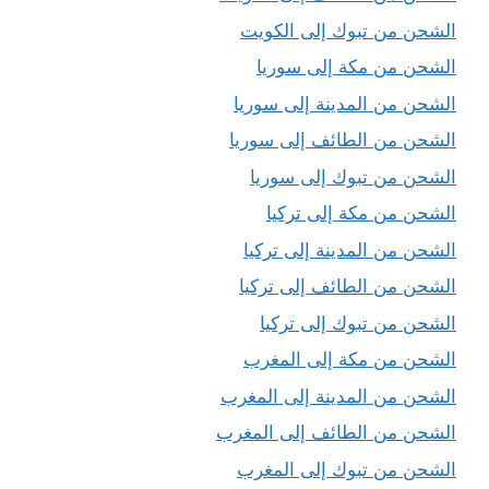
الشحن من تبوك إلى الكويت
الشحن من مكة إلى سوريا
الشحن من المدينة إلى سوريا
الشحن من الطائف إلى سوريا
الشحن من تبوك إلى سوريا
الشحن من مكة إلى تركيا
الشحن من المدينة إلى تركيا
الشحن من الطائف إلى تركيا
الشحن من تبوك إلى تركيا
الشحن من مكة إلى المغرب
الشحن من المدينة إلى المغرب
الشحن من الطائف إلى المغرب
الشحن من تبوك إلى المغرب