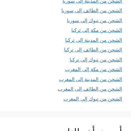
الشحن من المدينة إلى سوريا
الشحن من الطائف إلى سوريا
الشحن من تبوك إلى سوريا
الشحن من مكة إلى تركيا
الشحن من المدينة إلى تركيا
الشحن من الطائف إلى تركيا
الشحن من تبوك إلى تركيا
الشحن من مكة إلى المغرب
الشحن من المدينة إلى المغرب
الشحن من الطائف إلى المغرب
الشحن من تبوك إلى المغرب