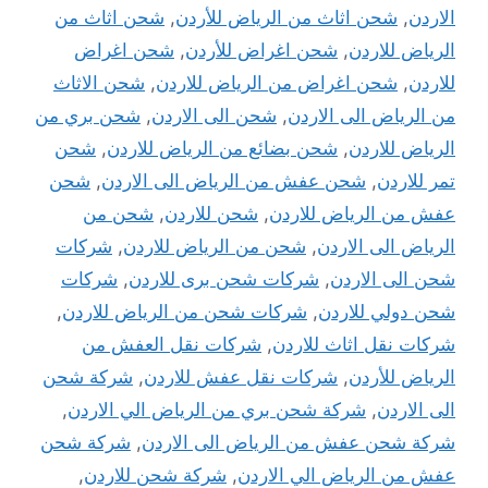
الاردن
,
شحن اثاث من الرياض للأردن
,
شحن اثاث من
الرياض للاردن
,
شحن اغراض للأردن
,
شحن اغراض
للاردن
,
شحن اغراض من الرياض للاردن
,
شحن الاثاث
من الرياض الى الاردن
,
شحن الى الاردن
,
شحن بري من
الرياض للاردن
,
شحن بضائع من الرياض للاردن
,
شحن
تمر للاردن
,
شحن عفش من الرياض الى الاردن
,
شحن
عفش من الرياض للاردن
,
شحن للاردن
,
شحن من
الرياض الى الاردن
,
شحن من الرياض للاردن
,
شركات
شحن الى الاردن
,
شركات شحن برى للاردن
,
شركات
شحن دولي للاردن
,
شركات شحن من الرياض للاردن
,
شركات نقل اثاث للاردن
,
شركات نقل العفش من
الرياض للأردن
,
شركات نقل عفش للاردن
,
شركة شحن
الى الاردن
,
شركة شحن بري من الرياض الي الاردن
,
شركة شحن عفش من الرياض الى الاردن
,
شركة شحن
عفش من الرياض الي الاردن
,
شركة شحن للاردن
,