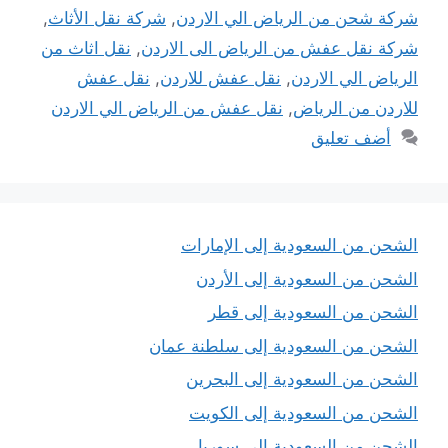
شركة شحن من الرياض الي الاردن
,
شركة نقل الأثاث
,
شركة نقل عفش من الرياض الى الاردن
,
نقل اثاث من
الرياض الي الاردن
,
نقل عفش للاردن
,
نقل عفش
للاردن من الرياض
,
نقل عفش من الرياض الي الاردن
أضف تعليق
الشحن من السعودية إلى الإمارات
الشحن من السعودية إلى الأردن
الشحن من السعودية إلى قطر
الشحن من السعودية إلى سلطنة عمان
الشحن من السعودية إلى البحرين
الشحن من السعودية إلى الكويت
الشحن من السعودية إلى سوريا