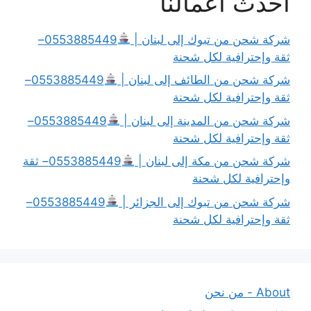
أحدث أعمالنا
شركة شحن من تبوك إلى لبنان |
0553885449–
ثقة وإحترافية لكل شحنة
شركة شحن من الطائف إلى لبنان |
0553885449–
ثقة وإحترافية لكل شحنة
شركة شحن من المدينة إلى لبنان |
0553885449–
ثقة وإحترافية لكل شحنة
شركة شحن من مكة إلى لبنان |
0553885449– ثقة
وإحترافية لكل شحنة
شركة شحن من تبوك إلى الجزائر |
0553885449–
ثقة وإحترافية لكل شحنة
About - من نحن