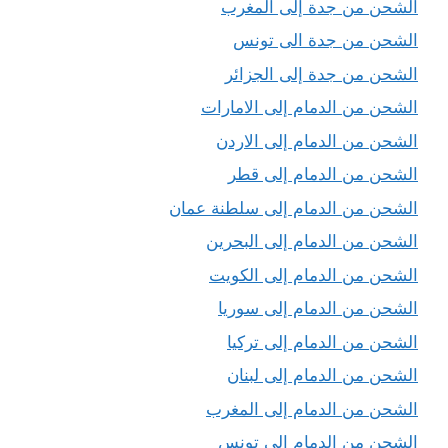
الشحن من جدة إلى المغرب
الشحن من جدة الى تونس
الشحن من جدة إلى الجزائر
الشحن من الدمام إلى الامارات
الشحن من الدمام إلى الاردن
الشحن من الدمام إلى قطر
الشحن من الدمام إلى سلطنة عمان
الشحن من الدمام إلى البحرين
الشحن من الدمام إلى الكويت
الشحن من الدمام إلى سوريا
الشحن من الدمام إلى تركيا
الشحن من الدمام إلى لبنان
الشحن من الدمام إلى المغرب
الشحن من الدمام إلى تونس