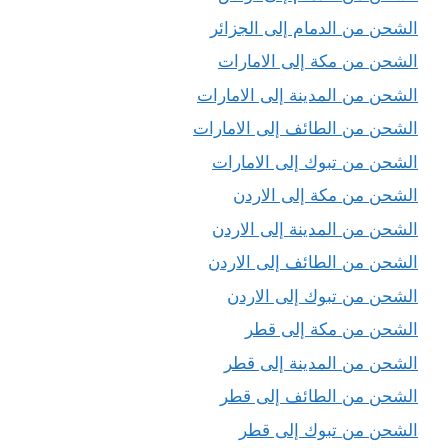
الشحن من الدمام إلى الجزائر
الشحن من مكة إلى الامارات
الشحن من المدينة إلى الامارات
الشحن من الطائف إلى الامارات
الشحن من تبوك إلى الامارات
الشحن من مكة إلى الاردن
الشحن من المدينة إلى الاردن
الشحن من الطائف إلى الاردن
الشحن من تبوك إلى الاردن
الشحن من مكة إلى قطر
الشحن من المدينة إلى قطر
الشحن من الطائف إلى قطر
الشحن من تبوك إلى قطر