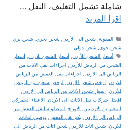
شاملة تشمل التغليف، النقل …
اقرأ المزيد
التصنيفات
المدونة
,
شحن الى الأردن
,
شحن بحري
,
شحن بري
,
شحن جوى
,
شحن دولي
الوسوم
أسعار الشحن للأردن
,
أسعار الشحن للاردن
,
أسعار
الشحن من الرياض للأردن
,
اجراءات نقل الاثاث من
الرياض الى الاردن
,
اجراءات نقل العفش من الرياض
للاردن
,
ارخص شحن للاردن
,
ارخص شحن من الرياض
للأردن
,
اسعار شحن الاثاث من الرياض الى الاردن
,
افضل شركات نقل الاثاث الى الاردن
,
الاعفاء الجمركي
للمغتربين الاردنيين
,
الاوراق المطلوبة لنقل العفش من
الرياض الى الاردن
,
بكم نقل العفش
,
توصيل امانات
للاردن
,
شحن اثاث للاردن
,
شحن اثاث من الرياض الى