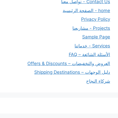
Contact Us - تواصل معنا
home - الصفحة الرئيسية
Privacy Policy
Projects - مشاريعنا
Sample Page
Services - خدماتنا
الأسئلة الشائعة – FAQ
العروض والتخفيضات – Offers & Discounts
دليل الوجهات – Shipping Destinations
شركاء النجاح