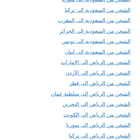
الشحن من السعودية إلى تركيا
الشحن من السعودية إلى المغرب
الشحن من السعودية الى الجزائر
الشحن من السعودية إلى تونس
الشحن من السعودية إلى لبنان
الشحن من الرياض إلى الإمارات
الشحن من الرياض إلى الأردن
الشحن من الرياض إلى قطر
الشحن من الرياض إلى سلطنة عمان
الشحن من الرياض إلى البحرين
الشحن من الرياض إلى الكويت
الشحن من الرياض إلى سوريا
الشحن من الرياض إلى تركيا