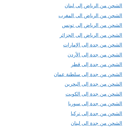
الشحن من الرياض إلى لبنان
الشحن من الرياض الى المغرب
الشحن من الرياض إلى تونس
الشحن من الرياض إلى الجزائر
الشحن من جدة إلى الإمارات
الشحن من جدة إلى الأردن
الشحن من جدة إلى قطر
الشحن من جدة إلى سلطنة عمان
الشحن من جدة إلى البحرين
الشحن من جدة إلى الكويت
الشحن من جدة إلى سوريا
الشحن من جدة إلى تركيا
الشحن من جدة الى لبنان