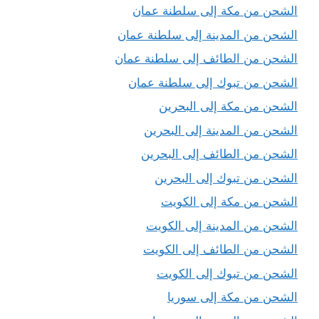
الشحن من مكة إلى سلطنة عمان
الشحن من المدينة إلى سلطنة عمان
الشحن من الطائف إلى سلطنة عمان
الشحن من تبوك إلى سلطنة عمان
الشحن من مكة إلى البحرين
الشحن من المدينة إلى البحرين
الشحن من الطائف إلى البحرين
الشحن من تبوك إلى البحرين
الشحن من مكة إلى الكويت
الشحن من المدينة إلى الكويت
الشحن من الطائف إلى الكويت
الشحن من تبوك إلى الكويت
الشحن من مكة إلى سوريا