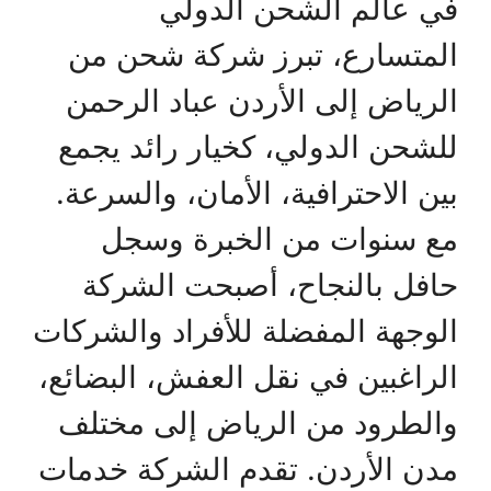
في عالم الشحن الدولي
المتسارع، تبرز شركة شحن من
الرياض إلى الأردن عباد الرحمن
للشحن الدولي، كخيار رائد يجمع
بين الاحترافية، الأمان، والسرعة.
مع سنوات من الخبرة وسجل
حافل بالنجاح، أصبحت الشركة
الوجهة المفضلة للأفراد والشركات
الراغبين في نقل العفش، البضائع،
والطرود من الرياض إلى مختلف
مدن الأردن. تقدم الشركة خدمات