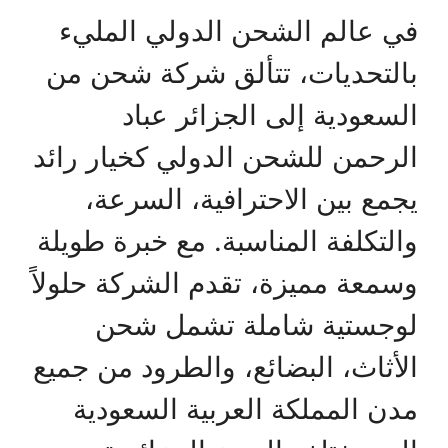
في عالم الشحن الدولي المليء
بالتحديات، تتألق شركة شحن من
السعودية إلى الجزائر عباد
الرحمن للشحن الدولي كخيار رائد
يجمع بين الاحترافية، السرعة،
والتكلفة المناسبة. مع خبرة طويلة
وسمعة مميزة، تقدم الشركة حلولاً
لوجستية شاملة تشمل شحن
الأثاث، البضائع، والطرود من جميع
مدن المملكة العربية السعودية