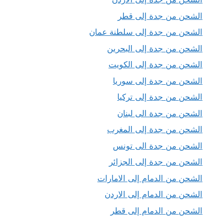
الشحن من جدة إلى قطر
الشحن من جدة إلى سلطنة عمان
الشحن من جدة إلى البحرين
الشحن من جدة إلى الكويت
الشحن من جدة إلى سوريا
الشحن من جدة إلى تركيا
الشحن من جدة الى لبنان
الشحن من جدة إلى المغرب
الشحن من جدة الى تونس
الشحن من جدة إلى الجزائر
الشحن من الدمام إلى الامارات
الشحن من الدمام إلى الاردن
الشحن من الدمام إلى قطر