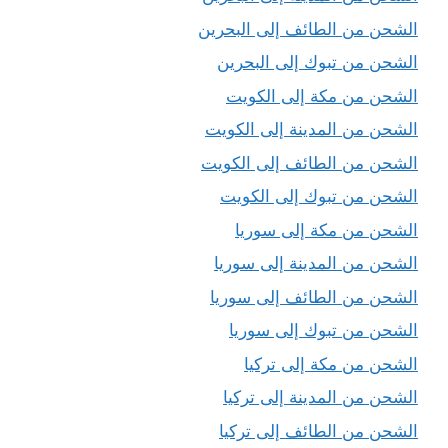
الشحن من الطائف إلى البحرين
الشحن من تبوك إلى البحرين
الشحن من مكة إلى الكويت
الشحن من المدينة إلى الكويت
الشحن من الطائف إلى الكويت
الشحن من تبوك إلى الكويت
الشحن من مكة إلى سوريا
الشحن من المدينة إلى سوريا
الشحن من الطائف إلى سوريا
الشحن من تبوك إلى سوريا
الشحن من مكة إلى تركيا
الشحن من المدينة إلى تركيا
الشحن من الطائف إلى تركيا