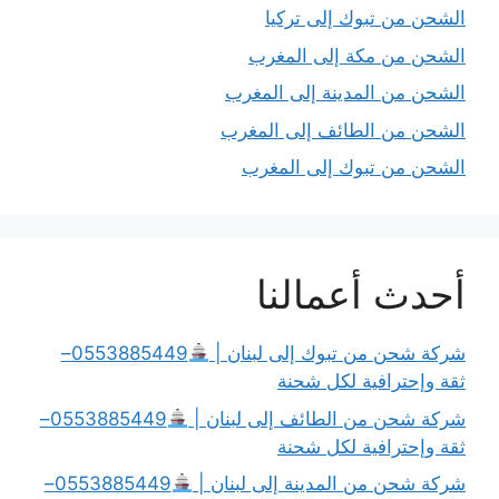
الشحن من تبوك إلى تركيا
الشحن من مكة إلى المغرب
الشحن من المدينة إلى المغرب
الشحن من الطائف إلى المغرب
الشحن من تبوك إلى المغرب
أحدث أعمالنا
شركة شحن من تبوك إلى لبنان |
0553885449–
ثقة وإحترافية لكل شحنة
شركة شحن من الطائف إلى لبنان |
0553885449–
ثقة وإحترافية لكل شحنة
شركة شحن من المدينة إلى لبنان |
0553885449–