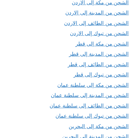
الشحن من مكة إلى الاردن
الشحن من المدينة إلى الاردن
الشحن من الطائف إلى الاردن
الشحن من تبوك إلى الاردن
الشحن من مكة إلى قطر
الشحن من المدينة إلى قطر
الشحن من الطائف إلى قطر
الشحن من تبوك إلى قطر
الشحن من مكة إلى سلطنة عمان
الشحن من المدينة إلى سلطنة عمان
الشحن من الطائف إلى سلطنة عمان
الشحن من تبوك إلى سلطنة عمان
الشحن من مكة إلى البحرين
الشحن من المدينة إلى البحرين