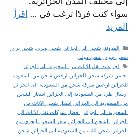
إلى مختلف المدن الجزائرية.
سواء كنت فردًا ترغب في …
اقرأ
المزيد
التصنيفات
المدونة
,
شحن الى الجزائر
,
شحن بحري
,
شحن بري
,
شحن جوى
,
شحن دولي
الوسوم
اجراءات نقل الاثاث من السعودية الى الجزائر
,
احسن شركة شحن للجزائر
,
ارخص شحن من السعودية
للجزائر
,
ارخص شركة شحن من السعودية الى الجزائر
,
ارسال طرد من السعودية إلى الجزائر
,
اسعار الشحن
من السعودية الى الجزائر
,
اسعار شحن الاثاث من
السعودية الى الجزائر
,
افضل شركات نقل الاثاث الى
الجزائر
,
الشحن الى الجزائر
,
سعر الشحن البحري من
الجزائر
,
شحن اثاث من السعودية الى الجزائر
,
شحن