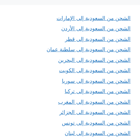
الشحن من السعودية إلى الإمارات
الشحن من السعودية إلى الأردن
الشحن من السعودية إلى قطر
الشحن من السعودية إلى سلطنة عمان
الشحن من السعودية إلى البحرين
الشحن من السعودية إلى الكويت
الشحن من السعودية إلى سوريا
الشحن من السعودية إلى تركيا
الشحن من السعودية إلى المغرب
الشحن من السعودية الى الجزائر
الشحن من السعودية إلى تونس
الشحن من السعودية إلى لبنان