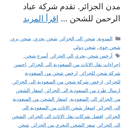
مدن الجزائر. تقدم شركة عباد
الرحمن للشحن …
اقرأ المزيد
التصنيفات
المدونة
,
شحن الى الجزائر
,
شحن بحري
,
شحن بري
,
شحن جوى
,
شحن دولي
الوسوم
أرخص شحن بحري الي الجزائر
,
أسرع شحن
,
اجراءات نقل الاثاث من السعودية الى الجزائر
,
احسن
شركة شحن للجزائر
,
ارخص شحن من السعودية
للجزائر
,
ارخص شركة شحن من السعودية الى الجزائر
,
ارسال طرد من السعودية إلى الجزائر
,
اسعار الشحن
من الجزائر الى السعودية
,
اسعار الشحن من السعودية
الى الجزائر
,
اسعار شحن الاثاث من السعودية الى
الجزائر
,
افضل شركات نقل الاثاث الى الجزائر
,
الشحن
الى الجزائر
,
سعر الشحن البحري من الجزائر
,
شحن