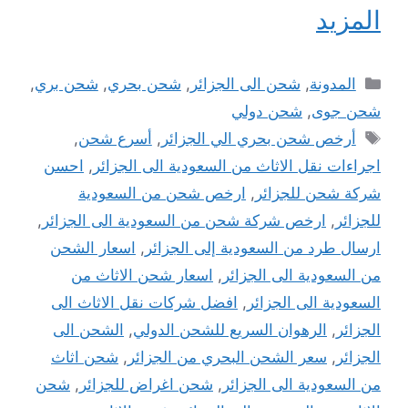
المزيد
التصنيفات
المدونة
,
شحن الى الجزائر
,
شحن بحري
,
شحن بري
,
شحن جوى
,
شحن دولي
الوسوم
أرخص شحن بحري الي الجزائر
,
أسرع شحن
,
اجراءات نقل الاثاث من السعودية الى الجزائر
,
احسن
شركة شحن للجزائر
,
ارخص شحن من السعودية
للجزائر
,
ارخص شركة شحن من السعودية الى الجزائر
,
ارسال طرد من السعودية إلى الجزائر
,
اسعار الشحن
من السعودية الى الجزائر
,
اسعار شحن الاثاث من
السعودية الى الجزائر
,
افضل شركات نقل الاثاث الى
الجزائر
,
الرهوان السريع للشحن الدولي
,
الشحن الى
الجزائر
,
سعر الشحن البحري من الجزائر
,
شحن اثاث
من السعودية الى الجزائر
,
شحن اغراض للجزائر
,
شحن