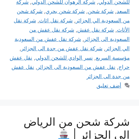
للشحن الدولي
,
شركة الرهوان للشحن الدولي
,
شركة
السعد
,
شركة شحن
,
شركة شحن بحري
,
شركة شحن
من السعودية الي الجزائر
,
شركة نقل اثاث
,
شركة نقل
الأثاث
,
شركة نقل عفش
,
شركة نقل عفش من
السعودية الى الجزائر
,
شركة نقل عفش من السعودية
الي الجزائر
,
شركة نقل عفش من جدة الى الجزائر
,
مؤسسة السريع
,
نسر الوادي للشحن الدولي
,
نقل عفش
حراج
,
نقل عفش من السعودية الى الجزائر
,
نقل عفش
من جدة الى الجزائر
أضف تعليق
شركة شحن من الرياض
إلى الجزائر |