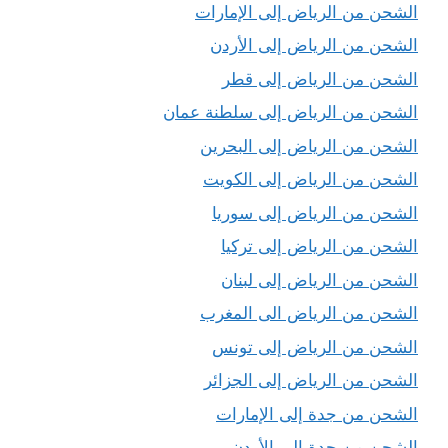
الشحن من الرياض إلى الإمارات
الشحن من الرياض إلى الأردن
الشحن من الرياض إلى قطر
الشحن من الرياض إلى سلطنة عمان
الشحن من الرياض إلى البحرين
الشحن من الرياض إلى الكويت
الشحن من الرياض إلى سوريا
الشحن من الرياض إلى تركيا
الشحن من الرياض إلى لبنان
الشحن من الرياض الى المغرب
الشحن من الرياض إلى تونس
الشحن من الرياض إلى الجزائر
الشحن من جدة إلى الإمارات
الشحن من جدة إلى الأردن