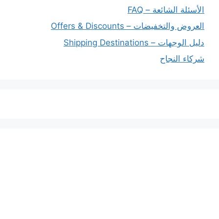
الأسئلة الشائعة – FAQ
العروض والتخفيضات – Offers & Discounts
دليل الوجهات – Shipping Destinations
شركاء النجاح
خدماتنا
افضل شركة شحن دولي بجدة
المملكة العربية السعودية