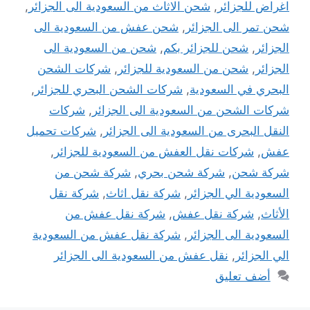
اغراض للجزائر
,
شحن الاثاث من السعودية الى الجزائر
,
شحن تمر الى الجزائر
,
شحن عفش من السعودية الى
الجزائر
,
شحن للجزائر بكم
,
شحن من السعودية الى
الجزائر
,
شحن من السعودية للجزائر
,
شركات الشحن
البحري في السعودية
,
شركات الشحن البحري للجزائر
,
شركات الشحن من السعودية الى الجزائر
,
شركات
النقل البحرى من السعودية الى الجزائر
,
شركات تحميل
عفش
,
شركات نقل العفش من السعودية للجزائر
,
شركة شحن
,
شركة شحن بحري
,
شركة شحن من
السعودية الي الجزائر
,
شركة نقل اثاث
,
شركة نقل
الأثاث
,
شركة نقل عفش
,
شركة نقل عفش من
السعودية الى الجزائر
,
شركة نقل عفش من السعودية
الي الجزائر
,
نقل عفش من السعودية الى الجزائر
أضف تعليق