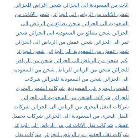
اثاث من السعودية الى الجزائر
,
شحن اغراض للجزائر
,
شحن الاثاث من الرياض الى الجزائر
,
شحن الاثاث من
السعودية الى الجزائر
,
شحن بضائع من الرياض الى
الجزائر
,
شحن بضائع من السعودية الى الجزائر
,
شحن
تمر الى الجزائر
,
شحن عفش من الرياض الى الجزائر
,
شحن عفش من السعودية الى الجزائر
,
شحن للجزائر
بكم
,
شحن من الرياض الى الجزائر
,
شحن من الرياض
للجزائر
,
شحن من الرياض للرباط
,
شحن من السعودية
الى الجزائر
,
شحن من السعودية للجزائر
,
شركات
الشحن البحري في السعودية
,
شركات الشحن البحري
للجزائر
,
شركات الشحن من السعودية الى الجزائر
,
شركات النقل البحرى من الرياض الى الجزائر
,
شركات
النقل البحرى من السعودية الى الجزائر
,
شركات تحميل
عفش
,
شركات نقل الاثاث في من الرياض الى الجزائر
,
شركات نقل العفش من الرياض للجزائر
,
شركات نقل