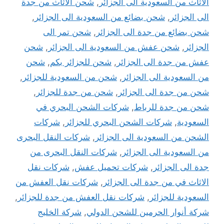
الاثاث من السعودية الى الجزائر
,
شحن الاثاث من جدة
الى الجزائر
,
شحن بضائع من السعودية الى الجزائر
,
شحن بضائع من جدة الى الجزائر
,
شحن تمر الى
الجزائر
,
شحن عفش من السعودية الى الجزائر
,
شحن
عفش من جدة الى الجزائر
,
شحن للجزائر بكم
,
شحن
من السعودية الى الجزائر
,
شحن من السعودية للجزائر
,
شحن من جدة الى الجزائر
,
شحن من جدة للجزائر
,
شحن من جدة للرباط
,
شركات الشحن البحري في
السعودية
,
شركات الشحن البحري للجزائر
,
شركات
الشحن من السعودية الى الجزائر
,
شركات النقل البحرى
من السعودية الى الجزائر
,
شركات النقل البحرى من
جدة الى الجزائر
,
شركات تحميل عفش
,
شركات نقل
الاثاث في من جدة الى الجزائر
,
شركات نقل العفش من
السعودية للجزائر
,
شركات نقل العفش من جدة للجزائر
,
شركة أنوار الحرمين للشحن الدولي
,
شركة الخليج