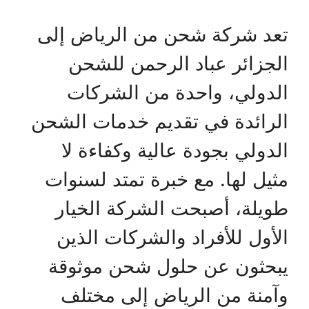
تعد شركة شحن من الرياض إلى
الجزائر عباد الرحمن للشحن
الدولي، واحدة من الشركات
الرائدة في تقديم خدمات الشحن
الدولي بجودة عالية وكفاءة لا
مثيل لها. مع خبرة تمتد لسنوات
طويلة، أصبحت الشركة الخيار
الأول للأفراد والشركات الذين
يبحثون عن حلول شحن موثوقة
وآمنة من الرياض إلى مختلف