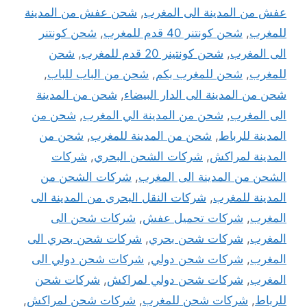
عفش من المدينة الى المغرب
,
شحن عفش من المدينة
للمغرب
,
شحن كونتنر 40 قدم للمغرب
,
شحن كونتنر
الى المغرب
,
شحن كونتينر 20 قدم للمغرب
,
شحن
للمغرب
,
شحن للمغرب بكم
,
شحن من الباب للباب
,
شحن من المدينة الى الدار البيضاء
,
شحن من المدينة
الى المغرب
,
شحن من المدينة الي المغرب
,
شحن من
المدينة للرباط
,
شحن من المدينة للمغرب
,
شحن من
المدينة لمراكش
,
شركات الشحن البحري
,
شركات
الشحن من المدينة الى المغرب
,
شركات الشحن من
المدينة للمغرب
,
شركات النقل البحرى من المدينة الى
المغرب
,
شركات تحميل عفش
,
شركات شحن الى
المغرب
,
شركات شحن بحري
,
شركات شحن بحري الى
المغرب
,
شركات شحن دولي
,
شركات شحن دولي الى
المغرب
,
شركات شحن دولي لمراكش
,
شركات شحن
للرباط
,
شركات شحن للمغرب
,
شركات شحن لمراكش
,