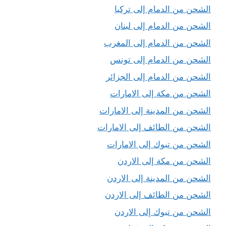
الشحن من الدمام إلى تركيا
الشحن من الدمام إلى لبنان
الشحن من الدمام إلى المغرب
الشحن من الدمام إلى تونس
الشحن من الدمام إلى الجزائر
الشحن من مكة إلى الامارات
الشحن من المدينة إلى الامارات
الشحن من الطائف إلى الامارات
الشحن من تبوك إلى الامارات
الشحن من مكة إلى الاردن
الشحن من المدينة إلى الاردن
الشحن من الطائف إلى الاردن
الشحن من تبوك إلى الاردن