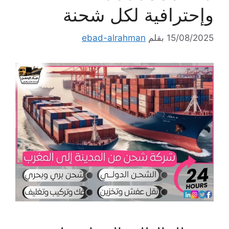
وإحترافية لكل شحنة
15/08/2025
بقلم
ebad-alrahman