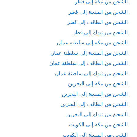
الشحن من مكة إلى قطر
الشحن من المدينة إلى قطر
الشحن من الطائف إلى قطر
الشحن من تبوك إلى قطر
الشحن من مكة إلى سلطنة عمان
الشحن من المدينة إلى سلطنة عمان
الشحن من الطائف إلى سلطنة عمان
الشحن من تبوك إلى سلطنة عمان
الشحن من مكة إلى البحرين
الشحن من المدينة إلى البحرين
الشحن من الطائف إلى البحرين
الشحن من تبوك إلى البحرين
الشحن من مكة إلى الكويت
الشحن من المدينة إلى الكويت