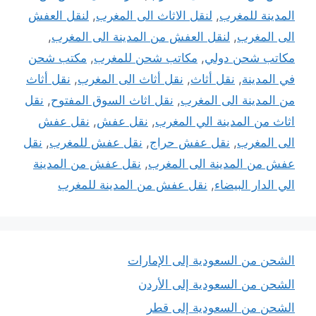
المدينة للمغرب
,
لنقل الاثاث الى المغرب
,
لنقل العفش
الى المغرب
,
لنقل العفش من المدينة الى المغرب
,
مكاتب شحن دولي
,
مكاتب شحن للمغرب
,
مكتب شحن
في المدينة
,
نقل أثاث
,
نقل أثاث الى المغرب
,
نقل أثاث
من المدينة الى المغرب
,
نقل اثاث السوق المفتوح
,
نقل
اثاث من المدينة الي المغرب
,
نقل عفش
,
نقل عفش
الى المغرب
,
نقل عفش حراج
,
نقل عفش للمغرب
,
نقل
عفش من المدينة الى المغرب
,
نقل عفش من المدينة
الي الدار البيضاء
,
نقل عفش من المدينة للمغرب
الشحن من السعودية إلى الإمارات
الشحن من السعودية إلى الأردن
الشحن من السعودية إلى قطر