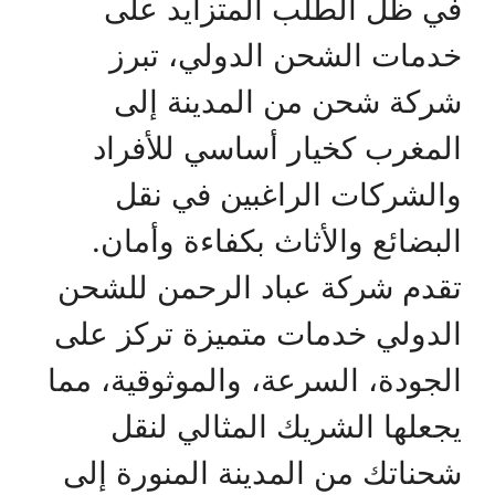
في ظل الطلب المتزايد على
خدمات الشحن الدولي، تبرز
شركة شحن من المدينة إلى
المغرب كخيار أساسي للأفراد
والشركات الراغبين في نقل
البضائع والأثاث بكفاءة وأمان.
تقدم شركة عباد الرحمن للشحن
الدولي خدمات متميزة تركز على
الجودة، السرعة، والموثوقية، مما
يجعلها الشريك المثالي لنقل
شحناتك من المدينة المنورة إلى