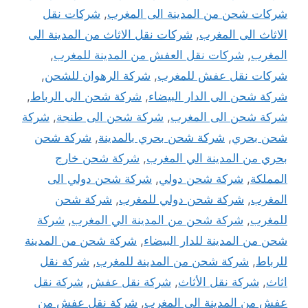
شركات شحن من المدينة الى المغرب
,
شركات نقل
الاثاث الى المغرب
,
شركات نقل الاثاث من المدينة الى
المغرب
,
شركات نقل العفش من المدينة للمغرب
,
شركات نقل عفش للمغرب
,
شركة الرهوان للشحن
,
شركة شحن الى الدار البيضاء
,
شركة شحن الى الرباط
,
شركة شحن الى المغرب
,
شركة شحن الى طنجة
,
شركة
شحن بحري
,
شركة شحن بحري بالمدينة
,
شركة شحن
بحري من المدينة الي المغرب
,
شركة شحن خارج
المملكة
,
شركة شحن دولي
,
شركة شحن دولي الى
المغرب
,
شركة شحن دولي للمغرب
,
شركة شحن
للمغرب
,
شركة شحن من المدينة الي المغرب
,
شركة
شحن من المدينة للدار البيضاء
,
شركة شحن من المدينة
للرباط
,
شركة شحن من المدينة للمغرب
,
شركة نقل
اثاث
,
شركة نقل الأثاث
,
شركة نقل عفش
,
شركة نقل
عفش من المدينة الى المغرب
,
شركة نقل عفش من