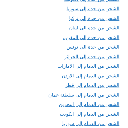
الشحن من جدة إلى سوريا
الشحن من جدة إلى تركيا
الشحن من جدة الى لبنان
الشحن من جدة إلى المغرب
الشحن من جدة الى تونس
الشحن من جدة إلى الجزائر
الشحن من الدمام إلى الامارات
الشحن من الدمام إلى الاردن
الشحن من الدمام إلى قطر
الشحن من الدمام إلى سلطنة عمان
الشحن من الدمام إلى البحرين
الشحن من الدمام إلى الكويت
الشحن من الدمام إلى سوريا