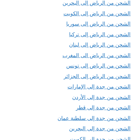
الشحن من الرياض إلى البحرين
الشحن من الرياض إلى الكويت
الشحن من الرياض إلى سوريا
الشحن من الرياض إلى تركيا
الشحن من الرياض إلى لبنان
الشحن من الرياض الى المغرب
الشحن من الرياض إلى تونس
الشحن من الرياض إلى الجزائر
الشحن من جدة إلى الإمارات
الشحن من جدة إلى الأردن
الشحن من جدة إلى قطر
الشحن من جدة إلى سلطنة عمان
الشحن من جدة إلى البحرين
الشحن من جدة إلى الكويت