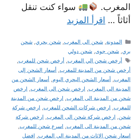
المغرب.
سواء كنت تنقل
أثاثاً …
اقرأ المزيد
التصنيفات
المدونة
,
شحن الى المغرب
,
شحن بحري
,
شحن
بري
,
شحن جوى
,
شحن دولي
الوسوم
أرخص شحن الي المغرب
,
أرخص شحن للمغرب
,
أرخص شحن من المدينة للمغرب
,
أسعار الشحن إلى
المغرب
,
أسعار الشحن البحري اليوم
,
أسعار الشحن من
المدينة الى المغرب
,
ارخص شحن الى المغرب
,
ارخص
شحن من المدينة الى المغرب
,
ارخص شحن من المدينة
للمغرب
,
ارخص شركات الشحن للمغرب
,
ارخص شركة
شحن
,
ارخص شركة شحن الى المغرب
,
ارخص شركة
شحن من المدينة الى المغرب
,
اسرع شحن للمغرب
,
اسعار شحن الاثاث من المدينة الى المغرب
,
افضل