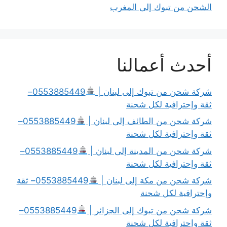
الشحن من تبوك إلى المغرب
أحدث أعمالنا
شركة شحن من تبوك إلى لبنان |
0553885449–
ثقة وإحترافية لكل شحنة
شركة شحن من الطائف إلى لبنان |
0553885449–
ثقة وإحترافية لكل شحنة
شركة شحن من المدينة إلى لبنان |
0553885449–
ثقة وإحترافية لكل شحنة
شركة شحن من مكة إلى لبنان |
0553885449– ثقة
وإحترافية لكل شحنة
شركة شحن من تبوك إلى الجزائر |
0553885449–
ثقة وإحترافية لكل شحنة