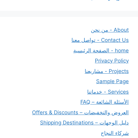
About - من نحن
Contact Us - تواصل معنا
home - الصفحة الرئيسية
Privacy Policy
Projects - مشاريعنا
Sample Page
Services - خدماتنا
الأسئلة الشائعة – FAQ
العروض والتخفيضات – Offers & Discounts
دليل الوجهات – Shipping Destinations
شركاء النجاح