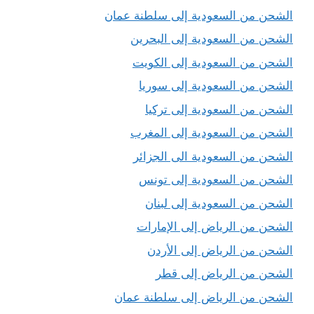
الشحن من السعودية إلى سلطنة عمان
الشحن من السعودية إلى البحرين
الشحن من السعودية إلى الكويت
الشحن من السعودية إلى سوريا
الشحن من السعودية إلى تركيا
الشحن من السعودية إلى المغرب
الشحن من السعودية الى الجزائر
الشحن من السعودية إلى تونس
الشحن من السعودية إلى لبنان
الشحن من الرياض إلى الإمارات
الشحن من الرياض إلى الأردن
الشحن من الرياض إلى قطر
الشحن من الرياض إلى سلطنة عمان