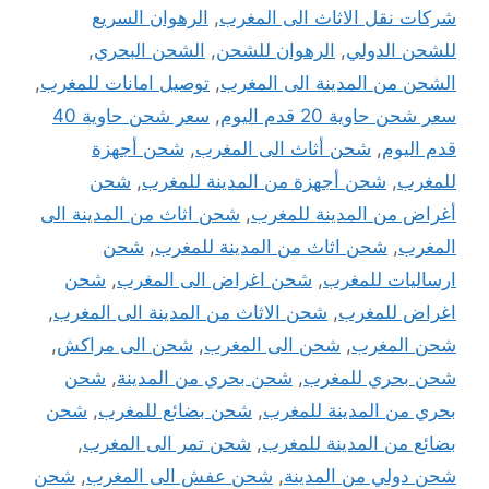
شركات نقل الاثاث الى المغرب
,
الرهوان السريع
للشحن الدولي
,
الرهوان للشحن
,
الشحن البحري
,
الشحن من المدينة الى المغرب
,
توصيل امانات للمغرب
,
سعر شحن حاوية 20 قدم اليوم
,
سعر شحن حاوية 40
قدم اليوم
,
شحن أثاث الى المغرب
,
شحن أجهزة
للمغرب
,
شحن أجهزة من المدينة للمغرب
,
شحن
أغراض من المدينة للمغرب
,
شحن اثاث من المدينة الى
المغرب
,
شحن اثاث من المدينة للمغرب
,
شحن
ارساليات للمغرب
,
شحن اغراض الى المغرب
,
شحن
اغراض للمغرب
,
شحن الاثاث من المدينة الى المغرب
,
شحن المغرب
,
شحن الى المغرب
,
شحن الى مراكش
,
شحن بحري للمغرب
,
شحن بحري من المدينة
,
شحن
بحري من المدينة للمغرب
,
شحن بضائع للمغرب
,
شحن
بضائع من المدينة للمغرب
,
شحن تمر الى المغرب
,
شحن دولي من المدينة
,
شحن عفش الى المغرب
,
شحن