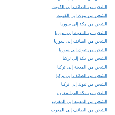
الشحن من الطائف إلى الكويت
الشحن من تبوك إلى الكويت
الشحن من مكة إلى سوريا
الشحن من المدينة إلى سوريا
الشحن من الطائف إلى سوريا
الشحن من تبوك إلى سوريا
الشحن من مكة إلى تركيا
الشحن من المدينة إلى تركيا
الشحن من الطائف إلى تركيا
الشحن من تبوك إلى تركيا
الشحن من مكة إلى المغرب
الشحن من المدينة إلى المغرب
الشحن من الطائف إلى المغرب