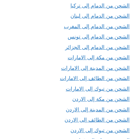
الشحن من الدمام إلى تركيا
الشحن من الدمام إلى لبنان
الشحن من الدمام إلى المغرب
الشحن من الدمام إلى تونس
الشحن من الدمام إلى الجزائر
الشحن من مكة إلى الامارات
الشحن من المدينة إلى الامارات
الشحن من الطائف إلى الامارات
الشحن من تبوك إلى الامارات
الشحن من مكة إلى الاردن
الشحن من المدينة إلى الاردن
الشحن من الطائف إلى الاردن
الشحن من تبوك إلى الاردن