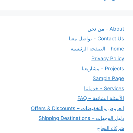
About - من نحن
Contact Us - تواصل معنا
home - الصفحة الرئيسية
Privacy Policy
Projects - مشاريعنا
Sample Page
Services - خدماتنا
الأسئلة الشائعة – FAQ
العروض والتخفيضات – Offers & Discounts
دليل الوجهات – Shipping Destinations
شركاء النجاح