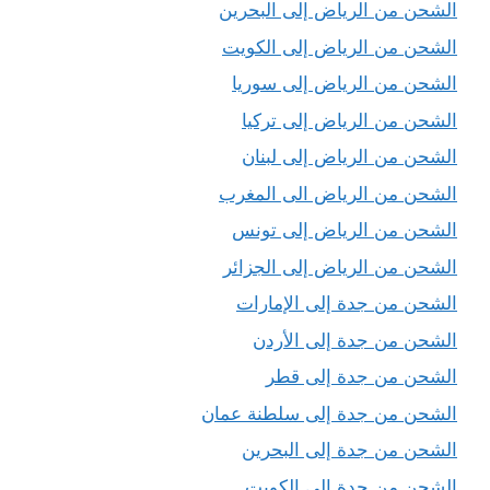
الشحن من الرياض إلى البحرين
الشحن من الرياض إلى الكويت
الشحن من الرياض إلى سوريا
الشحن من الرياض إلى تركيا
الشحن من الرياض إلى لبنان
الشحن من الرياض الى المغرب
الشحن من الرياض إلى تونس
الشحن من الرياض إلى الجزائر
الشحن من جدة إلى الإمارات
الشحن من جدة إلى الأردن
الشحن من جدة إلى قطر
الشحن من جدة إلى سلطنة عمان
الشحن من جدة إلى البحرين
الشحن من جدة إلى الكويت