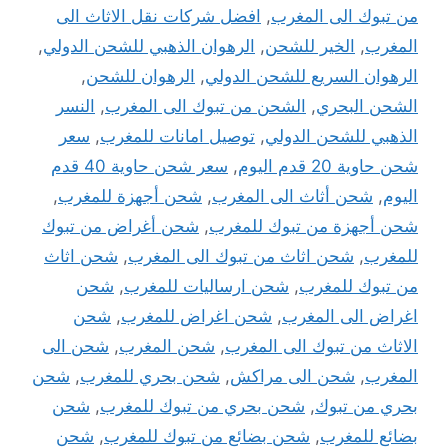
من تبوك الى المغرب
,
افضل شركات نقل الاثاث الى
المغرب
,
الخير للشحن
,
الرهوان الذهبي للشحن الدولي
,
الرهوان السريع للشحن الدولي
,
الرهوان للشحن
,
الشحن البحري
,
الشحن من تبوك الى المغرب
,
النسر
الذهبي للشحن الدولي
,
توصيل امانات للمغرب
,
سعر
شحن حاوية 20 قدم اليوم
,
سعر شحن حاوية 40 قدم
اليوم
,
شحن أثاث الى المغرب
,
شحن أجهزة للمغرب
,
شحن أجهزة من تبوك للمغرب
,
شحن أغراض من تبوك
للمغرب
,
شحن اثاث من تبوك الى المغرب
,
شحن اثاث
من تبوك للمغرب
,
شحن ارساليات للمغرب
,
شحن
اغراض الى المغرب
,
شحن اغراض للمغرب
,
شحن
الاثاث من تبوك الى المغرب
,
شحن المغرب
,
شحن الى
المغرب
,
شحن الى مراكش
,
شحن بحري للمغرب
,
شحن
بحري من تبوك
,
شحن بحري من تبوك للمغرب
,
شحن
بضائع للمغرب
,
شحن بضائع من تبوك للمغرب
,
شحن