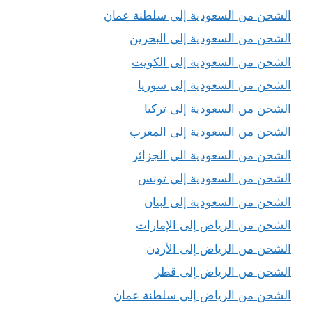
الشحن من السعودية إلى سلطنة عمان
الشحن من السعودية إلى البحرين
الشحن من السعودية إلى الكويت
الشحن من السعودية إلى سوريا
الشحن من السعودية إلى تركيا
الشحن من السعودية إلى المغرب
الشحن من السعودية الى الجزائر
الشحن من السعودية إلى تونس
الشحن من السعودية إلى لبنان
الشحن من الرياض إلى الإمارات
الشحن من الرياض إلى الأردن
الشحن من الرياض إلى قطر
الشحن من الرياض إلى سلطنة عمان