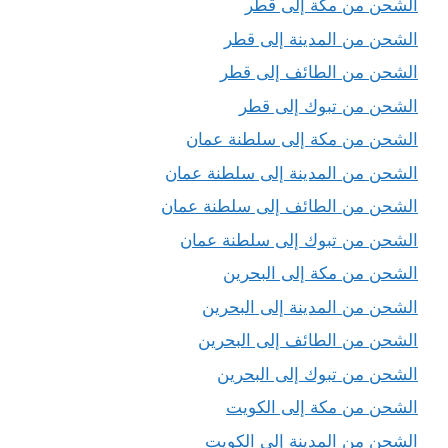
الشحن من مكة إلى قطر
الشحن من المدينة إلى قطر
الشحن من الطائف إلى قطر
الشحن من تبوك إلى قطر
الشحن من مكة إلى سلطنة عمان
الشحن من المدينة إلى سلطنة عمان
الشحن من الطائف إلى سلطنة عمان
الشحن من تبوك إلى سلطنة عمان
الشحن من مكة إلى البحرين
الشحن من المدينة إلى البحرين
الشحن من الطائف إلى البحرين
الشحن من تبوك إلى البحرين
الشحن من مكة إلى الكويت
الشحن من المدينة إلى الكويت