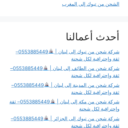
الشحن من تبوك إلى المغرب
أحدث أعمالنا
شركة شحن من تبوك إلى لبنان |
0553885449–
ثقة وإحترافية لكل شحنة
شركة شحن من الطائف إلى لبنان |
0553885449–
ثقة وإحترافية لكل شحنة
شركة شحن من المدينة إلى لبنان |
0553885449–
ثقة وإحترافية لكل شحنة
شركة شحن من مكة إلى لبنان |
0553885449– ثقة
وإحترافية لكل شحنة
شركة شحن من تبوك إلى الجزائر |
0553885449–
ثقة وإحترافية لكل شحنة