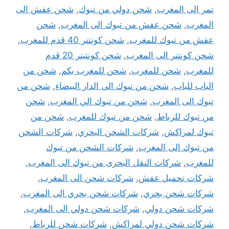
تمر الى المغرب
,
شحن دولي من تبوك
,
شحن عفش الى
المغرب
,
شحن عفش من تبوك الى المغرب
,
شحن
عفش من تبوك للمغرب
,
شحن كونتنر 40 قدم للمغرب
,
شحن كونتنر الى المغرب
,
شحن كونتينر 20 قدم
للمغرب
,
شحن للمغرب
,
شحن للمغرب بكم
,
شحن من
الباب للباب
,
شحن من تبوك الى الدار البيضاء
,
شحن من
تبوك الى المغرب
,
شحن من تبوك الي المغرب
,
شحن
من تبوك للرباط
,
شحن من تبوك للمغرب
,
شحن من
تبوك لمراكش
,
شركات الشحن البحري
,
شركات الشحن
من تبوك الى المغرب
,
شركات الشحن من تبوك
للمغرب
,
شركات النقل البحرى من تبوك الى المغرب
,
شركات تحميل عفش
,
شركات شحن الى المغرب
,
شركات شحن بحري
,
شركات شحن بحري الى المغرب
,
شركات شحن دولي
,
شركات شحن دولي الى المغرب
,
شركات شحن دولي لمراكش
,
شركات شحن للرباط
,