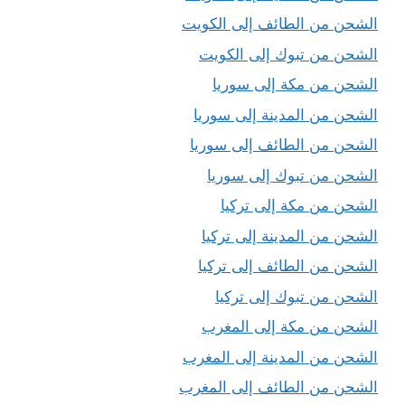
الشحن من الطائف إلى الكويت
الشحن من تبوك إلى الكويت
الشحن من مكة إلى سوريا
الشحن من المدينة إلى سوريا
الشحن من الطائف إلى سوريا
الشحن من تبوك إلى سوريا
الشحن من مكة إلى تركيا
الشحن من المدينة إلى تركيا
الشحن من الطائف إلى تركيا
الشحن من تبوك إلى تركيا
الشحن من مكة إلى المغرب
الشحن من المدينة إلى المغرب
الشحن من الطائف إلى المغرب