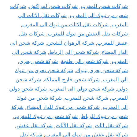
شركات شحن للمغرب
,
شركات شحن لمراكش
,
شركات
شحن من تبوك الى المغرب
,
شركات نقل الاثاث الى
المغرب
,
شركات نقل الاثاث من تبوك الى المغرب
,
شركات نقل العفش من تبوك للمغرب
,
شركات نقل
عفش للمغرب
,
شركة الرهوان للشحن
,
شركة شحن الى
الدار البيضاء
,
شركة شحن الى الرباط
,
شركة شحن الى
المغرب
,
شركة شحن الى طنجة
,
شركة شحن بحري
,
شركة شحن بحري بتبوك
,
شركة شحن بحري من تبوك
الي المغرب
,
شركة شحن خارج المملكة
,
شركة شحن
دولي
,
شركة شحن دولي الى المغرب
,
شركة شحن دولي
للمغرب
,
شركة شحن للمغرب
,
شركة شحن من تبوك
الي المغرب
,
شركة شحن من تبوك للدار البيضاء
,
شركة
شحن من تبوك للرباط
,
شركة شحن من تبوك للمغرب
,
شركة نقل اثاث
,
شركة نقل الأثاث
,
شركة نقل عفش
,
شركة نقل عفش من تبوك الى المغرب
,
شركة نقل