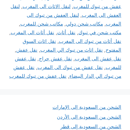
عفش من تبوك للمغرب
,
لنقل الاثاث الى المغرب
,
لنقل
العفش الى المغرب
,
لنقل العفش من تبوك الى
المغرب
,
مكاتب شحن دولي
,
مكاتب شحن للمغرب
,
مكتب شحن في تبوك
,
نقل أثاث
,
نقل أثاث الى المغرب
,
نقل أثاث من تبوك الى المغرب
,
نقل اثاث السوق
المفتوح
,
نقل اثاث من تبوك الي المغرب
,
نقل عفش
,
نقل عفش الى المغرب
,
نقل عفش حراج
,
نقل عفش
للمغرب
,
نقل عفش من تبوك الى المغرب
,
نقل عفش
من تبوك الي الدار البيضاء
,
نقل عفش من تبوك للمغرب
الشحن من السعودية إلى الإمارات
الشحن من السعودية إلى الأردن
الشحن من السعودية إلى قطر