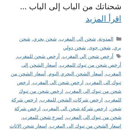
شحناتك من الباب إلى الباب …
اقرأ المزيد
التصنيفات
المدونة
,
شحن الى المغرب
,
شحن بحري
,
شحن
بري
,
شحن جوى
,
شحن دولي
الوسوم
أرخص شحن الي المغرب
,
أرخص شحن للمغرب
,
أرخص شحن من تبوك للمغرب
,
أسعار الشحن إلى
المغرب
,
أسعار الشحن البحري اليوم
,
أسعار الشحن من
تبوك الى المغرب
,
ارخص شحن الى المغرب
,
ارخص
شحن من تبوك الى المغرب
,
ارخص شحن من تبوك
للمغرب
,
ارخص شركات الشحن للمغرب
,
ارخص شركة
شحن
,
ارخص شركة شحن الى المغرب
,
ارخص شركة
شحن من تبوك الى المغرب
,
اسرع شحن للمغرب
,
اسعار الشحن من تبوك الى المغرب
,
اسعار شحن الاثاث