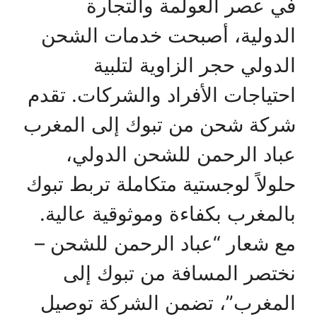
في عصر العولمة والتجارة
الدولية، أصبحت خدمات الشحن
الدولي حجر الزاوية لتلبية
احتياجات الأفراد والشركات. تقدم
شركة شحن من تبوك إلى المغرب
عباد الرحمن للشحن الدولي،
حلولاً لوجستية متكاملة تربط تبوك
بالمغرب بكفاءة وموثوقية عالية.
مع شعار “عباد الرحمن للشحن –
نختصر المسافة من تبوك إلى
المغرب”، تضمن الشركة توصيل