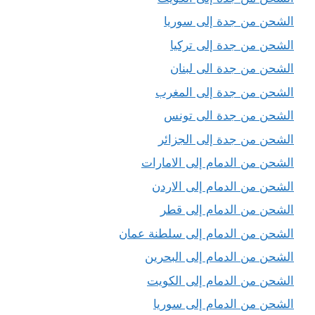
الشحن من جدة إلى سوريا
الشحن من جدة إلى تركيا
الشحن من جدة الى لبنان
الشحن من جدة إلى المغرب
الشحن من جدة الى تونس
الشحن من جدة إلى الجزائر
الشحن من الدمام إلى الامارات
الشحن من الدمام إلى الاردن
الشحن من الدمام إلى قطر
الشحن من الدمام إلى سلطنة عمان
الشحن من الدمام إلى البحرين
الشحن من الدمام إلى الكويت
الشحن من الدمام إلى سوريا