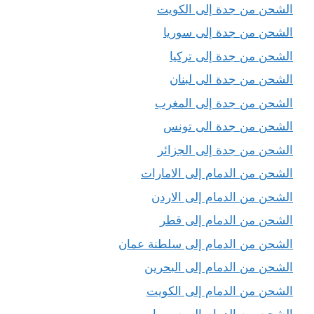
الشحن من جدة إلى الكويت
الشحن من جدة إلى سوريا
الشحن من جدة إلى تركيا
الشحن من جدة الى لبنان
الشحن من جدة إلى المغرب
الشحن من جدة الى تونس
الشحن من جدة إلى الجزائر
الشحن من الدمام إلى الامارات
الشحن من الدمام إلى الاردن
الشحن من الدمام إلى قطر
الشحن من الدمام إلى سلطنة عمان
الشحن من الدمام إلى البحرين
الشحن من الدمام إلى الكويت