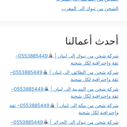
الشحن من تبوك إلى المغرب
أحدث أعمالنا
شركة شحن من تبوك إلى لبنان |
0553885449–
ثقة وإحترافية لكل شحنة
شركة شحن من الطائف إلى لبنان |
0553885449–
ثقة وإحترافية لكل شحنة
شركة شحن من المدينة إلى لبنان |
0553885449–
ثقة وإحترافية لكل شحنة
شركة شحن من مكة إلى لبنان |
0553885449– ثقة
وإحترافية لكل شحنة
شركة شحن من تبوك إلى الجزائر |
0553885449–