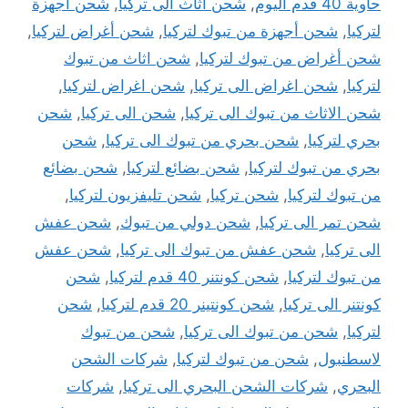
حاوية 40 قدم اليوم
,
شحن أثاث الى تركيا
,
شحن أجهزة
لتركيا
,
شحن أجهزة من تبوك لتركيا
,
شحن أغراض لتركيا
,
شحن أغراض من تبوك لتركيا
,
شحن اثاث من تبوك
لتركيا
,
شحن اغراض الى تركيا
,
شحن اغراض لتركيا
,
شحن الاثاث من تبوك الى تركيا
,
شحن الى تركيا
,
شحن
بحري لتركيا
,
شحن بحري من تبوك الى تركيا
,
شحن
بحري من تبوك لتركيا
,
شحن بضائع لتركيا
,
شحن بضائع
من تبوك لتركيا
,
شحن تركيا
,
شحن تليفزيون لتركيا
,
شحن تمر الى تركيا
,
شحن دولي من تبوك
,
شحن عفش
الى تركيا
,
شحن عفش من تبوك الى تركيا
,
شحن عفش
من تبوك لتركيا
,
شحن كونتنر 40 قدم لتركيا
,
شحن
كونتنر الى تركيا
,
شحن كونتينر 20 قدم لتركيا
,
شحن
لتركيا
,
شحن من تبوك الى تركيا
,
شحن من تبوك
لاسطنبول
,
شحن من تبوك لتركيا
,
شركات الشحن
البحري
,
شركات الشحن البحري الى تركيا
,
شركات