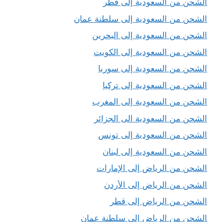
الشحن من السعودية إلى قطر
الشحن من السعودية إلى سلطنة عمان
الشحن من السعودية إلى البحرين
الشحن من السعودية إلى الكويت
الشحن من السعودية إلى سوريا
الشحن من السعودية إلى تركيا
الشحن من السعودية إلى المغرب
الشحن من السعودية الى الجزائر
الشحن من السعودية إلى تونس
الشحن من السعودية إلى لبنان
الشحن من الرياض إلى الإمارات
الشحن من الرياض إلى الأردن
الشحن من الرياض إلى قطر
الشحن من الرياض إلى سلطنة عمان