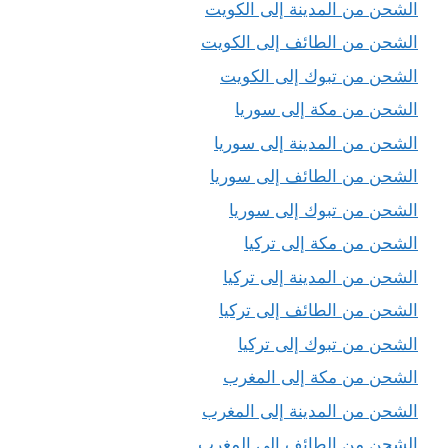
الشحن من المدينة إلى الكويت
الشحن من الطائف إلى الكويت
الشحن من تبوك إلى الكويت
الشحن من مكة إلى سوريا
الشحن من المدينة إلى سوريا
الشحن من الطائف إلى سوريا
الشحن من تبوك إلى سوريا
الشحن من مكة إلى تركيا
الشحن من المدينة إلى تركيا
الشحن من الطائف إلى تركيا
الشحن من تبوك إلى تركيا
الشحن من مكة إلى المغرب
الشحن من المدينة إلى المغرب
الشحن من الطائف إلى المغرب