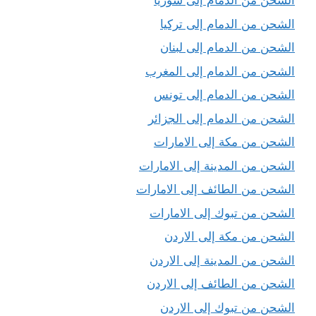
الشحن من الدمام إلى سوريا
الشحن من الدمام إلى تركيا
الشحن من الدمام إلى لبنان
الشحن من الدمام إلى المغرب
الشحن من الدمام إلى تونس
الشحن من الدمام إلى الجزائر
الشحن من مكة إلى الامارات
الشحن من المدينة إلى الامارات
الشحن من الطائف إلى الامارات
الشحن من تبوك إلى الامارات
الشحن من مكة إلى الاردن
الشحن من المدينة إلى الاردن
الشحن من الطائف إلى الاردن
الشحن من تبوك إلى الاردن