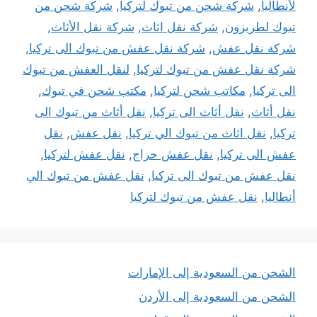
لأنطاليا
,
شركة شحن من تبوك لتركيا
,
شركة شحن من
تبوك لطربزون
,
شركة نقل اثاث
,
شركة نقل الأثاث
,
شركة نقل عفش
,
شركة نقل عفش من تبوك الى تركيا
,
شركة نقل عفش من تبوك لتركيا
,
لنقل العفش من تبوك
الى تركيا
,
مكاتب شحن لتركيا
,
مكتب شحن في تبوك
,
نقل أثاث
,
نقل أثاث الى تركيا
,
نقل أثاث من تبوك الى
تركيا
,
نقل اثاث من تبوك الي تركيا
,
نقل عفش
,
نقل
عفش الى تركيا
,
نقل عفش حراج
,
نقل عفش لتركيا
,
نقل عفش من تبوك الى تركيا
,
نقل عفش من تبوك الي
أنطاليا
,
نقل عفش من تبوك لتركيا
الشحن من السعودية إلى الإمارات
الشحن من السعودية إلى الأردن