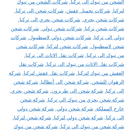
الشحن من تبوك الى تركيا
,
شركات الشحن من تبوك
لتركيا
,
شركات تحميل عفش
,
شركات شحن الى تركيا
,
شركات شحن بحري
,
شركات شحن بحري الى تركيا
,
شركات شحن تركيا
,
شركات شحن دولي
,
شركات شحن
دولي الى تركيا
,
شركات شحن دولي لاسطنبول
,
شركات
شحن لاسطنبول
,
شركات شحن لتركيا
,
شركات شحن
من تبوك الى تركيا
,
شركات نقل الاثاث الى تركيا
,
شركات نقل الاثاث من تبوك الى تركيا
,
شركات نقل
العفش من تبوك لتركيا
,
شركات نقل عفش لتركيا
,
شركة
الرهوان للشحن
,
شركة شحن الى أنطاليا
,
شركة شحن
الى تركيا
,
شركة شحن الى طربزون
,
شركة شحن بحري
,
شركة شحن بحري من تبوك الي تركيا
,
شركة شحن
خارج المملكة
,
شركة شحن دولي
,
شركة شحن دولي
الى تركيا
,
شركة شحن دولي لتركيا
,
شركة شحن لتركيا
,
شركة شحن من تبوك الي تركيا
,
شركة شحن من تبوك