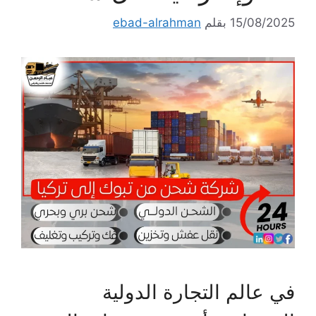
15/08/2025
بقلم
ebad-alrahman
في عالم التجارة الدولية