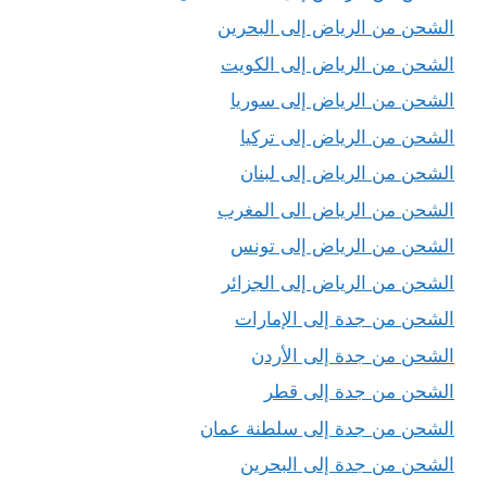
الشحن من الرياض إلى البحرين
الشحن من الرياض إلى الكويت
الشحن من الرياض إلى سوريا
الشحن من الرياض إلى تركيا
الشحن من الرياض إلى لبنان
الشحن من الرياض الى المغرب
الشحن من الرياض إلى تونس
الشحن من الرياض إلى الجزائر
الشحن من جدة إلى الإمارات
الشحن من جدة إلى الأردن
الشحن من جدة إلى قطر
الشحن من جدة إلى سلطنة عمان
الشحن من جدة إلى البحرين