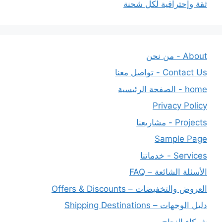
ثقة وإحترافية لكل شحنة
About - من نحن
Contact Us - تواصل معنا
home - الصفحة الرئيسية
Privacy Policy
Projects - مشاريعنا
Sample Page
Services - خدماتنا
الأسئلة الشائعة – FAQ
العروض والتخفيضات – Offers & Discounts
دليل الوجهات – Shipping Destinations
شركاء النجاح