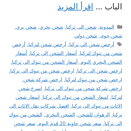
الباب …
اقرأ المزيد
التصنيفات
المدونة
,
شحن الى تركيا
,
شحن بحري
,
شحن بري
,
شحن جوى
,
شحن دولي
الوسوم
أرخص شحن الي تركيا
,
أرخص شحن لتركيا
,
أرخص
شحن من تبوك لتركيا
,
أسعار الشحن إلى تركيا
,
أسعار
الشحن البحري اليوم
,
أسعار الشحن من تبوك الى تركيا
,
ارخص شحن الى تركيا
,
ارخص شحن من تبوك الى تركيا
,
ارخص شحن من تبوك لتركيا
,
ارخص شركة شحن
,
ارخص شركة شحن من تبوك الى تركيا
,
اسرع شحن
لتركيا
,
اسعار الشحن من تبوك الى تركيا
,
اسعار شحن
الاثاث من تبوك الى تركيا
,
افضل شركات نقل الاثاث الى
تركيا
,
الرهوان للشحن
,
الشحن البحري
,
الشحن من تبوك
الى تركيا
,
سعر شحن حاوية 20 قدم اليوم
,
سعر شحن