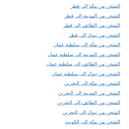
الشحن من مكة إلى قطر
الشحن من المدينة إلى قطر
الشحن من الطائف إلى قطر
الشحن من تبوك إلى قطر
الشحن من مكة إلى سلطنة عمان
الشحن من المدينة إلى سلطنة عمان
الشحن من الطائف إلى سلطنة عمان
الشحن من تبوك إلى سلطنة عمان
الشحن من مكة إلى البحرين
الشحن من المدينة إلى البحرين
الشحن من الطائف إلى البحرين
الشحن من تبوك إلى البحرين
الشحن من مكة إلى الكويت