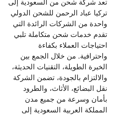
تعد شركة شحن من السعودية إلى
تركيا عباد الرحمن للشحن الدولي
واحدة من الشركات الرائدة التي
تقدم خدمات شحن متكاملة تلبي
احتياجات العملاء بكفاءة
واحترافية. من خلال الجمع بين
الخبرة الطويلة، التقنيات الحديثة،
والالتزام بالجودة، تضمن الشركة
نقل البضائع، الأثاث، والطرود
بأمان وسرعة من جميع مدن
المملكة العربية السعودية إلى