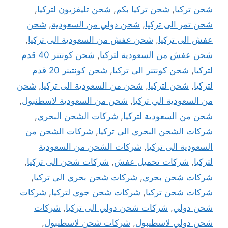
شحن تركيا
,
شحن تركيا بكم
,
شحن تليفزيون لتركيا
,
شحن تمر الى تركيا
,
شحن دولي من السعودية
,
شحن
عفش الى تركيا
,
شحن عفش من السعودية الى تركيا
,
شحن عفش من السعودية لتركيا
,
شحن كونتنر 40 قدم
لتركيا
,
شحن كونتنر الى تركيا
,
شحن كونتينر 20 قدم
لتركيا
,
شحن لتركيا
,
شحن من السعودية الى تركيا
,
شحن
من السعودية الي تركيا
,
شحن من السعودية لاسطنبول
,
شحن من السعودية لتركيا
,
شركات الشحن البحري
,
شركات الشحن البحري الى تركيا
,
شركات الشحن من
السعودية الى تركيا
,
شركات الشحن من السعودية
لتركيا
,
شركات تحميل عفش
,
شركات شحن الى تركيا
,
شركات شحن بحري
,
شركات شحن بحري الى تركيا
,
شركات شحن تركيا
,
شركات شحن جوي لتركيا
,
شركات
شحن دولي
,
شركات شحن دولي الى تركيا
,
شركات
شحن دولي لاسطنبول
,
شركات شحن لاسطنبول
,