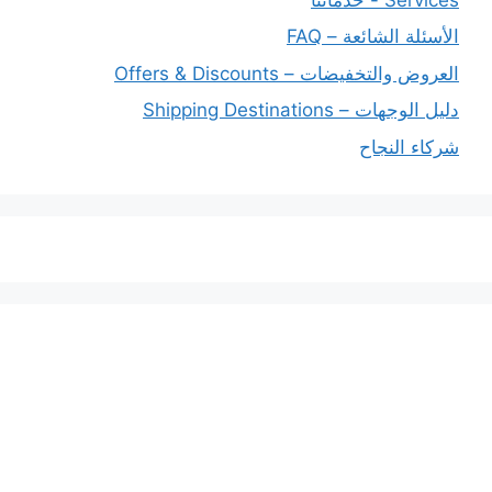
الأسئلة الشائعة – FAQ
العروض والتخفيضات – Offers & Discounts
دليل الوجهات – Shipping Destinations
شركاء النجاح
خدماتنا
افضل شركة شحن دولي بجدة