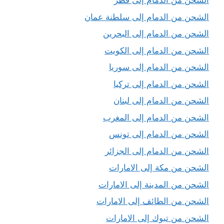
الشحن من الدمام إلى قطر
الشحن من الدمام إلى سلطنة عمان
الشحن من الدمام إلى البحرين
الشحن من الدمام إلى الكويت
الشحن من الدمام إلى سوريا
الشحن من الدمام إلى تركيا
الشحن من الدمام إلى لبنان
الشحن من الدمام إلى المغرب
الشحن من الدمام إلى تونس
الشحن من الدمام إلى الجزائر
الشحن من مكة إلى الامارات
الشحن من المدينة إلى الامارات
الشحن من الطائف إلى الامارات
الشحن من تبوك إلى الامارات