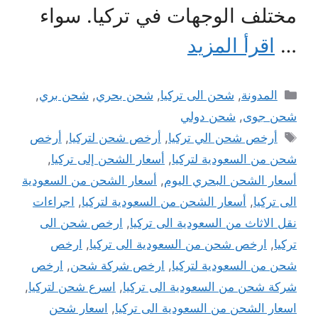
مختلف الوجهات في تركيا. سواء
…
اقرأ المزيد
التصنيفات
المدونة
,
شحن الى تركيا
,
شحن بحري
,
شحن بري
,
شحن جوى
,
شحن دولي
الوسوم
أرخص شحن الي تركيا
,
أرخص شحن لتركيا
,
أرخص
شحن من السعودية لتركيا
,
أسعار الشحن إلى تركيا
,
أسعار الشحن البحري اليوم
,
أسعار الشحن من السعودية
الى تركيا
,
أسعار الشحن من السعودية لتركيا
,
اجراءات
نقل الاثاث من السعودية الى تركيا
,
ارخص شحن الى
تركيا
,
ارخص شحن من السعودية الى تركيا
,
ارخص
شحن من السعودية لتركيا
,
ارخص شركة شحن
,
ارخص
شركة شحن من السعودية الى تركيا
,
اسرع شحن لتركيا
,
اسعار الشحن من السعودية الى تركيا
,
اسعار شحن