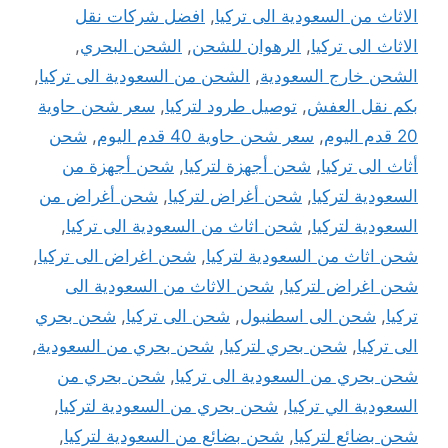
الاثاث من السعودية الى تركيا
,
افضل شركات نقل
الاثاث الى تركيا
,
الرهوان للشحن
,
الشحن البحري
,
الشحن خارج السعودية
,
الشحن من السعودية الى تركيا
,
بكم نقل العفش
,
توصيل طرود لتركيا
,
سعر شحن حاوية
20 قدم اليوم
,
سعر شحن حاوية 40 قدم اليوم
,
شحن
أثاث الى تركيا
,
شحن أجهزة لتركيا
,
شحن أجهزة من
السعودية لتركيا
,
شحن أغراض لتركيا
,
شحن أغراض من
السعودية لتركيا
,
شحن اثاث من السعودية الى تركيا
,
شحن اثاث من السعودية لتركيا
,
شحن اغراض الى تركيا
,
شحن اغراض لتركيا
,
شحن الاثاث من السعودية الى
تركيا
,
شحن الى اسطنبول
,
شحن الى تركيا
,
شحن بحري
الى تركيا
,
شحن بحري لتركيا
,
شحن بحري من السعودية
,
شحن بحري من السعودية الى تركيا
,
شحن بحري من
السعودية الي تركيا
,
شحن بحري من السعودية لتركيا
,
شحن بضائع لتركيا
,
شحن بضائع من السعودية لتركيا
,