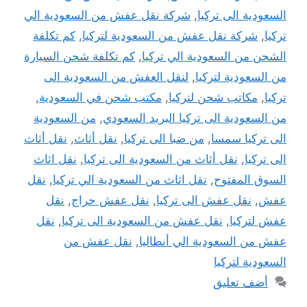
السعودية الى تركيا
,
شركة نقل عفش من السعودية الي
تركيا
,
شركة نقل عفش من السعودية لتركيا
,
كم تكلفة
الشحن من السعودية الي تركيا
,
كم تكلفة شحن السيارة
من السعودية لتركيا
,
لنقل العفش من السعودية الى
تركيا
,
مكاتب شحن لتركيا
,
مكتب شحن في السعودية
,
من السعودية الى تركيا البريد السعودي
,
من السعودية
الى تركيا سمسا
,
من ضبا الى تركيا
,
نقل أثاث
,
نقل أثاث
الى تركيا
,
نقل أثاث من السعودية الى تركيا
,
نقل اثاث
السوق المفتوح
,
نقل اثاث من السعودية الي تركيا
,
نقل
عفش
,
نقل عفش الى تركيا
,
نقل عفش حراج
,
نقل
عفش لتركيا
,
نقل عفش من السعودية الى تركيا
,
نقل
عفش من السعودية الي أنطاليا
,
نقل عفش من
السعودية لتركيا
أضف تعليق