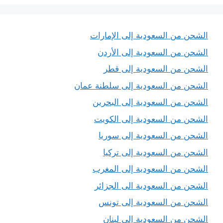
الشحن من السعودية إلى الإمارات
الشحن من السعودية إلى الأردن
الشحن من السعودية إلى قطر
الشحن من السعودية إلى سلطنة عمان
الشحن من السعودية إلى البحرين
الشحن من السعودية إلى الكويت
الشحن من السعودية إلى سوريا
الشحن من السعودية إلى تركيا
الشحن من السعودية إلى المغرب
الشحن من السعودية الى الجزائر
الشحن من السعودية إلى تونس
الشحن من السعودية إلى لبنان