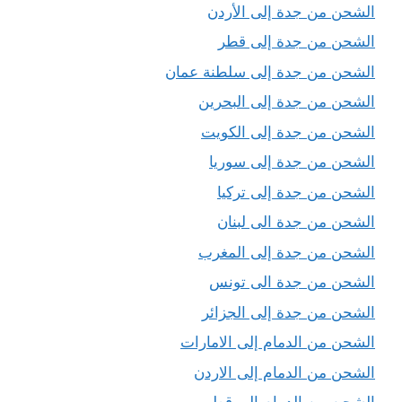
الشحن من جدة إلى الأردن
الشحن من جدة إلى قطر
الشحن من جدة إلى سلطنة عمان
الشحن من جدة إلى البحرين
الشحن من جدة إلى الكويت
الشحن من جدة إلى سوريا
الشحن من جدة إلى تركيا
الشحن من جدة الى لبنان
الشحن من جدة إلى المغرب
الشحن من جدة الى تونس
الشحن من جدة إلى الجزائر
الشحن من الدمام إلى الامارات
الشحن من الدمام إلى الاردن