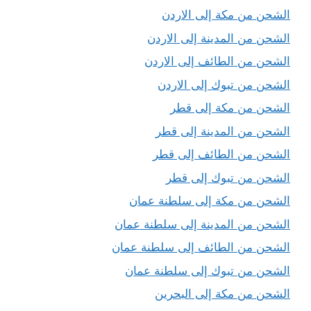
الشحن من مكة إلى الاردن
الشحن من المدينة إلى الاردن
الشحن من الطائف إلى الاردن
الشحن من تبوك إلى الاردن
الشحن من مكة إلى قطر
الشحن من المدينة إلى قطر
الشحن من الطائف إلى قطر
الشحن من تبوك إلى قطر
الشحن من مكة إلى سلطنة عمان
الشحن من المدينة إلى سلطنة عمان
الشحن من الطائف إلى سلطنة عمان
الشحن من تبوك إلى سلطنة عمان
الشحن من مكة إلى البحرين