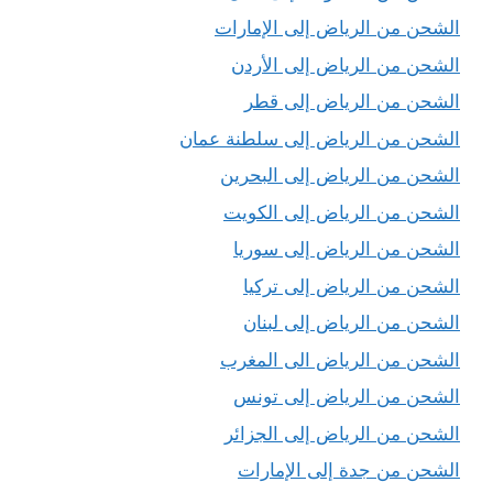
الشحن من الرياض إلى الإمارات
الشحن من الرياض إلى الأردن
الشحن من الرياض إلى قطر
الشحن من الرياض إلى سلطنة عمان
الشحن من الرياض إلى البحرين
الشحن من الرياض إلى الكويت
الشحن من الرياض إلى سوريا
الشحن من الرياض إلى تركيا
الشحن من الرياض إلى لبنان
الشحن من الرياض الى المغرب
الشحن من الرياض إلى تونس
الشحن من الرياض إلى الجزائر
الشحن من جدة إلى الإمارات