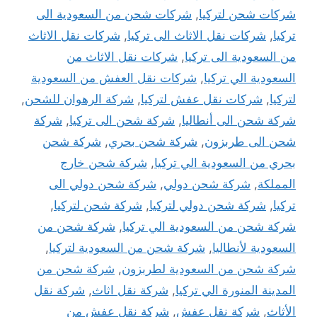
شركات شحن لتركيا
,
شركات شحن من السعودية الى
تركيا
,
شركات نقل الاثاث الى تركيا
,
شركات نقل الاثاث
من السعودية الى تركيا
,
شركات نقل الاثاث من
السعودية الي تركيا
,
شركات نقل العفش من السعودية
لتركيا
,
شركات نقل عفش لتركيا
,
شركة الرهوان للشحن
,
شركة شحن الى أنطاليا
,
شركة شحن الى تركيا
,
شركة
شحن الى طربزون
,
شركة شحن بحري
,
شركة شحن
بحري من السعودية الي تركيا
,
شركة شحن خارج
المملكة
,
شركة شحن دولي
,
شركة شحن دولي الى
تركيا
,
شركة شحن دولي لتركيا
,
شركة شحن لتركيا
,
شركة شحن من السعودية الي تركيا
,
شركة شحن من
السعودية لأنطاليا
,
شركة شحن من السعودية لتركيا
,
شركة شحن من السعودية لطربزون
,
شركة شحن من
المدينة المنورة الي تركيا
,
شركة نقل اثاث
,
شركة نقل
الأثاث
,
شركة نقل عفش
,
شركة نقل عفش من