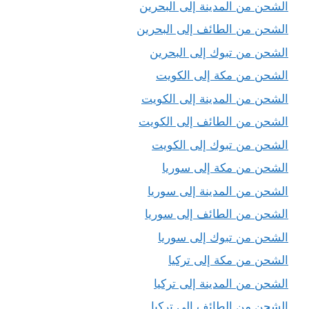
الشحن من المدينة إلى البحرين
الشحن من الطائف إلى البحرين
الشحن من تبوك إلى البحرين
الشحن من مكة إلى الكويت
الشحن من المدينة إلى الكويت
الشحن من الطائف إلى الكويت
الشحن من تبوك إلى الكويت
الشحن من مكة إلى سوريا
الشحن من المدينة إلى سوريا
الشحن من الطائف إلى سوريا
الشحن من تبوك إلى سوريا
الشحن من مكة إلى تركيا
الشحن من المدينة إلى تركيا
الشحن من الطائف إلى تركيا