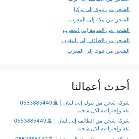
الشحن من تبوك إلى تركيا
الشحن من مكة إلى المغرب
الشحن من المدينة إلى المغرب
الشحن من الطائف إلى المغرب
الشحن من تبوك إلى المغرب
أحدث أعمالنا
شركة شحن من تبوك إلى لبنان |
0553885449–
ثقة وإحترافية لكل شحنة
شركة شحن من الطائف إلى لبنان |
0553885449–
ثقة وإحترافية لكل شحنة
شركة شحن من المدينة إلى لبنان |
0553885449–