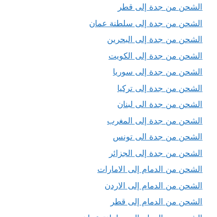
الشحن من جدة إلى قطر
الشحن من جدة إلى سلطنة عمان
الشحن من جدة إلى البحرين
الشحن من جدة إلى الكويت
الشحن من جدة إلى سوريا
الشحن من جدة إلى تركيا
الشحن من جدة الى لبنان
الشحن من جدة إلى المغرب
الشحن من جدة الى تونس
الشحن من جدة إلى الجزائر
الشحن من الدمام إلى الامارات
الشحن من الدمام إلى الاردن
الشحن من الدمام إلى قطر