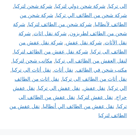
الى تركيا
,
شركة شحن دولي لتركيا
,
شركة شحن لتركيا
,
شركة شحن من الطائف الي تركيا
,
شركة شحن من
الطائف لأنطاليا
,
شركة شحن من الطائف لتركيا
,
شركة
شحن من الطائف لطربزون
,
شركة نقل اثاث
,
شركة
نقل الأثاث
,
شركة نقل عفش
,
شركة نقل عفش من
الطائف الى تركيا
,
شركة نقل عفش من الطائف لتركيا
,
لنقل العفش من الطائف الى تركيا
,
مكاتب شحن لتركيا
,
مكتب شحن في الطائف
,
نقل أثاث
,
نقل أثاث الى تركيا
,
نقل أثاث من الطائف الى تركيا
,
نقل اثاث من الطائف
الي تركيا
,
نقل عفش
,
نقل عفش الى تركيا
,
نقل عفش
حراج
,
نقل عفش لتركيا
,
نقل عفش من الطائف الى
تركيا
,
نقل عفش من الطائف الي أنطاليا
,
نقل عفش من
الطائف لتركيا