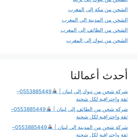
الشحن من مكة إلى المغرب
الشحن من المدينة إلى المغرب
الشحن من الطائف إلى المغرب
الشحن من تبوك إلى المغرب
أحدث أعمالنا
شركة شحن من تبوك إلى لبنان |
0553885449–
ثقة وإحترافية لكل شحنة
شركة شحن من الطائف إلى لبنان |
0553885449–
ثقة وإحترافية لكل شحنة
شركة شحن من المدينة إلى لبنان |
0553885449–
ثقة وإحترافية لكل شحنة