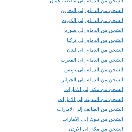
الشحن من الدمام إلى سلطنة عمان
الشحن من الدمام إلى البحرين
الشحن من الدمام إلى الكويت
الشحن من الدمام إلى سوريا
الشحن من الدمام إلى تركيا
الشحن من الدمام إلى لبنان
الشحن من الدمام إلى المغرب
الشحن من الدمام إلى تونس
الشحن من الدمام إلى الجزائر
الشحن من مكة إلى الامارات
الشحن من المدينة إلى الامارات
الشحن من الطائف إلى الامارات
الشحن من تبوك إلى الامارات
الشحن من مكة إلى الاردن