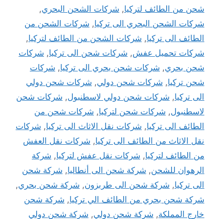
شحن من الطائف لتركيا
,
شركات الشحن البحري
,
شركات الشحن البحري الى تركيا
,
شركات الشحن من
الطائف الى تركيا
,
شركات الشحن من الطائف لتركيا
,
شركات تحميل عفش
,
شركات شحن الى تركيا
,
شركات
شحن بحري
,
شركات شحن بحري الى تركيا
,
شركات
شحن تركيا
,
شركات شحن دولي
,
شركات شحن دولي
الى تركيا
,
شركات شحن دولي لاسطنبول
,
شركات شحن
لاسطنبول
,
شركات شحن لتركيا
,
شركات شحن من
الطائف الى تركيا
,
شركات نقل الاثاث الى تركيا
,
شركات
نقل الاثاث من الطائف الى تركيا
,
شركات نقل العفش
من الطائف لتركيا
,
شركات نقل عفش لتركيا
,
شركة
الرهوان للشحن
,
شركة شحن الى أنطاليا
,
شركة شحن
الى تركيا
,
شركة شحن الى طربزون
,
شركة شحن بحري
,
شركة شحن بحري من الطائف الي تركيا
,
شركة شحن
خارج المملكة
,
شركة شحن دولي
,
شركة شحن دولي