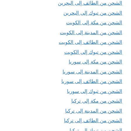
الشحن من الطائف إلى البحرين
الشحن من تبوك إلى البحرين
الشحن من مكة إلى الكويت
الشحن من المدينة إلى الكويت
الشحن من الطائف إلى الكويت
الشحن من تبوك إلى الكويت
الشحن من مكة إلى سوريا
الشحن من المدينة إلى سوريا
الشحن من الطائف إلى سوريا
الشحن من تبوك إلى سوريا
الشحن من مكة إلى تركيا
الشحن من المدينة إلى تركيا
الشحن من الطائف إلى تركيا
الشحن من تبوك إلى تركيا