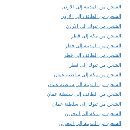
الشحن من المدينة إلى الاردن
الشحن من الطائف إلى الاردن
الشحن من تبوك إلى الاردن
الشحن من مكة إلى قطر
الشحن من المدينة إلى قطر
الشحن من الطائف إلى قطر
الشحن من تبوك إلى قطر
الشحن من مكة إلى سلطنة عمان
الشحن من المدينة إلى سلطنة عمان
الشحن من الطائف إلى سلطنة عمان
الشحن من تبوك إلى سلطنة عمان
الشحن من مكة إلى البحرين
الشحن من المدينة إلى البحرين