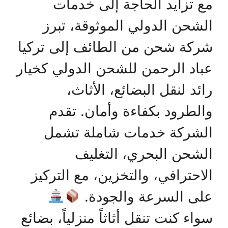
مع تزايد الحاجة إلى خدمات
الشحن الدولي الموثوقة، تبرز
شركة شحن من الطائف إلى تركيا
عباد الرحمن للشحن الدولي كخيار
رائد لنقل البضائع، الأثاث،
والطرود بكفاءة وأمان. تقدم
الشركة خدمات شاملة تشمل
الشحن البحري، التغليف
الاحترافي، والتخزين، مع التركيز
على السرعة والجودة.
سواء كنت تنقل أثاثاً منزلياً، بضائع