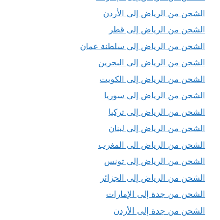
الشحن من الرياض إلى الأردن
الشحن من الرياض إلى قطر
الشحن من الرياض إلى سلطنة عمان
الشحن من الرياض إلى البحرين
الشحن من الرياض إلى الكويت
الشحن من الرياض إلى سوريا
الشحن من الرياض إلى تركيا
الشحن من الرياض إلى لبنان
الشحن من الرياض الى المغرب
الشحن من الرياض إلى تونس
الشحن من الرياض إلى الجزائر
الشحن من جدة إلى الإمارات
الشحن من جدة إلى الأردن