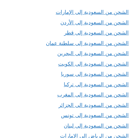
الشحن من السعودية إلى الإمارات
الشحن من السعودية إلى الأردن
الشحن من السعودية إلى قطر
الشحن من السعودية إلى سلطنة عمان
الشحن من السعودية إلى البحرين
الشحن من السعودية إلى الكويت
الشحن من السعودية إلى سوريا
الشحن من السعودية إلى تركيا
الشحن من السعودية إلى المغرب
الشحن من السعودية الى الجزائر
الشحن من السعودية إلى تونس
الشحن من السعودية إلى لبنان
الشحن من الرياض إلى الإمارات