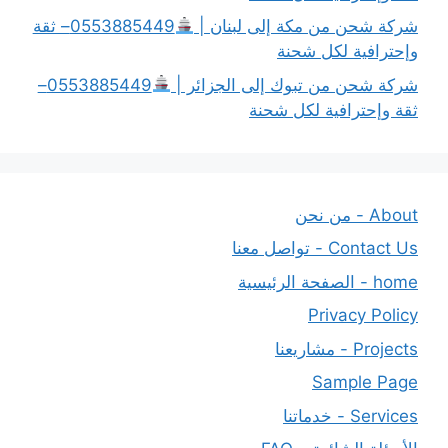
شركة شحن من مكة إلى لبنان |
0553885449– ثقة
وإحترافية لكل شحنة
شركة شحن من تبوك إلى الجزائر |
0553885449–
ثقة وإحترافية لكل شحنة
About - من نحن
Contact Us - تواصل معنا
home - الصفحة الرئيسية
Privacy Policy
Projects - مشاريعنا
Sample Page
Services - خدماتنا