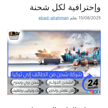
وإحترافية لكل شحنة
15/08/2025
بقلم
ebad-alrahman