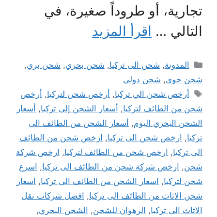
تجارية، أو طروداً صغيرة، في
التالي …
اقرأ المزيد
التصنيفات
المدونة
,
شحن الى تركيا
,
شحن بحري
,
شحن بري
,
شحن جوى
,
شحن دولي
الوسوم
أرخص شحن الي تركيا
,
أرخص شحن لتركيا
,
أرخص
شحن من الطائف لتركيا
,
أسعار الشحن إلى تركيا
,
أسعار
الشحن البحري اليوم
,
أسعار الشحن من الطائف الى
تركيا
,
ارخص شحن الى تركيا
,
ارخص شحن من الطائف
الى تركيا
,
ارخص شحن من الطائف لتركيا
,
ارخص شركة
شحن
,
ارخص شركة شحن من الطائف الى تركيا
,
اسرع
شحن لتركيا
,
اسعار الشحن من الطائف الى تركيا
,
اسعار
شحن الاثاث من الطائف الى تركيا
,
افضل شركات نقل
الاثاث الى تركيا
,
الرهوان للشحن
,
الشحن البحري
,