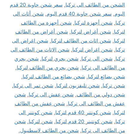
الشحن من الطائف الى تركيا
,
سعر شحن حاوية 20 قدم
اليوم
,
سعر شحن حاوية 40 قدم اليوم
,
شحن أثاث الى
تركيا
,
شحن أجهزة لتركيا
,
شحن أجهزة من الطائف
لتركيا
,
شحن أغراض لتركيا
,
شحن أغراض من الطائف
لتركيا
,
شحن اثاث من الطائف لتركيا
,
شحن اغراض الى
تركيا
,
شحن اغراض لتركيا
,
شحن الاثاث من الطائف الى
تركيا
,
شحن الى تركيا
,
شحن بحري لتركيا
,
شحن بحري
من الطائف الى تركيا
,
شحن بحري من الطائف لتركيا
,
شحن بضائع لتركيا
,
شحن بضائع من الطائف لتركيا
,
شحن تركيا
,
شحن تليفزيون لتركيا
,
شحن تمر الى تركيا
,
شحن دولي من الطائف
,
شحن عفش الى تركيا
,
شحن
عفش من الطائف الى تركيا
,
شحن عفش من الطائف
لتركيا
,
شحن كونتنر 40 قدم لتركيا
,
شحن كونتنر الى
تركيا
,
شحن كونتينر 20 قدم لتركيا
,
شحن لتركيا
,
شحن
من الطائف الى تركيا
,
شحن من الطائف لاسطنبول
,