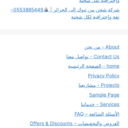
وإحترافية لكل شحنة
شركة شحن من تبوك إلى الجزائر |
0553885449–
ثقة وإحترافية لكل شحنة
About - من نحن
Contact Us - تواصل معنا
home - الصفحة الرئيسية
Privacy Policy
Projects - مشاريعنا
Sample Page
Services - خدماتنا
الأسئلة الشائعة – FAQ
العروض والتخفيضات – Offers & Discounts