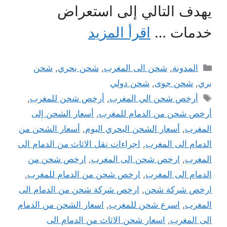
يهدف التالي إلى استعراض
خدمات …
اقرأ المزيد
التصنيفات
المدونة
,
شحن الى المغرب
,
شحن بحري
,
شحن
بري
,
شحن جوى
,
شحن دولي
الوسوم
أرخص شحن الي المغرب
,
أرخص شحن للمغرب
,
أرخص شحن من الدمام للمغرب
,
أسعار الشحن إلى
المغرب
,
أسعار الشحن البحري اليوم
,
أسعار الشحن من
الدمام الى المغرب
,
اجراءات نقل الاثاث من الدمام الى
المغرب
,
ارخص شحن الى المغرب
,
ارخص شحن من
الدمام الى المغرب
,
ارخص شحن من الدمام للمغرب
,
ارخص شركة شحن
,
ارخص شركة شحن من الدمام الى
المغرب
,
اسرع شحن للمغرب
,
اسعار الشحن من الدمام
الى المغرب
,
اسعار شحن الاثاث من الدمام الى