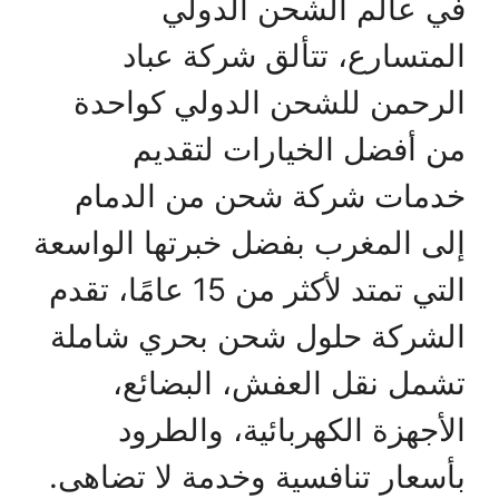
في عالم الشحن الدولي
المتسارع، تتألق شركة عباد
الرحمن للشحن الدولي كواحدة
من أفضل الخيارات لتقديم
خدمات شركة شحن من الدمام
إلى المغرب بفضل خبرتها الواسعة
التي تمتد لأكثر من 15 عامًا، تقدم
الشركة حلول شحن بحري شاملة
تشمل نقل العفش، البضائع،
الأجهزة الكهربائية، والطرود
بأسعار تنافسية وخدمة لا تضاهى.