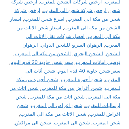
للمغرب
,
ارخص شركات الشحن للمغرب
,
ارخص شركة
شحن
,
ارخص شركة شحن الى المغرب
,
ارخص شركة
شحن من مكة الى المغرب
,
اسرع شحن للمغرب
,
اسعار
الشحن من مكة الى المغرب
,
اسعار شحن الاثاث من
مكة الى المغرب
,
افضل شركات نقل الاثاث الى
المغرب
,
الرهوان السريع للشحن الدولي
,
الرهوان
للشحن
,
الشحن البحري
,
الشحن من مكة الى المغرب
,
توصيل امانات للمغرب
,
سعر شحن حاوية 20 قدم اليوم
,
سعر شحن حاوية 40 قدم اليوم
,
شحن أثاث الى
المغرب
,
شحن أجهزة للمغرب
,
شحن أجهزة من مكة
للمغرب
,
شحن أغراض من مكة للمغرب
,
شحن اثاث من
مكة الى المغرب
,
شحن اثاث من مكة للمغرب
,
شحن
ارساليات للمغرب
,
شحن اغراض الى المغرب
,
شحن
اغراض للمغرب
,
شحن الاثاث من مكة الى المغرب
,
شحن المغرب
,
شحن الى المغرب
,
شحن الى مراكش
,