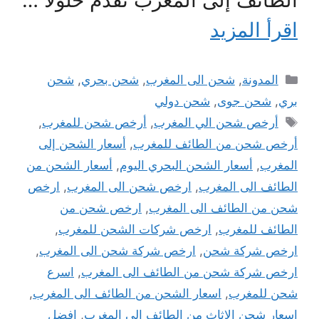
اقرأ المزيد
التصنيفات
المدونة
,
شحن الى المغرب
,
شحن بحري
,
شحن
بري
,
شحن جوى
,
شحن دولي
الوسوم
أرخص شحن الي المغرب
,
أرخص شحن للمغرب
,
أرخص شحن من الطائف للمغرب
,
أسعار الشحن إلى
المغرب
,
أسعار الشحن البحري اليوم
,
أسعار الشحن من
الطائف الى المغرب
,
ارخص شحن الى المغرب
,
ارخص
شحن من الطائف الى المغرب
,
ارخص شحن من
الطائف للمغرب
,
ارخص شركات الشحن للمغرب
,
ارخص شركة شحن
,
ارخص شركة شحن الى المغرب
,
ارخص شركة شحن من الطائف الى المغرب
,
اسرع
شحن للمغرب
,
اسعار الشحن من الطائف الى المغرب
,
اسعار شحن الاثاث من الطائف الى المغرب
,
افضل