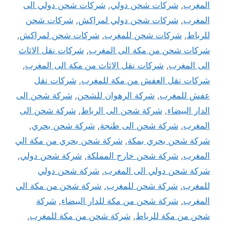
المغرب
,
شركات شحن دولي
,
شركات شحن دولي الى
المغرب
,
شركات شحن دولي لمراكش
,
شركات شحن
للرباط
,
شركات شحن للمغرب
,
شركات شحن لمراكش
,
شركات شحن من مكة الى المغرب
,
شركات نقل الاثاث
الى المغرب
,
شركات نقل الاثاث من مكة الى المغرب
,
شركات نقل العفش من مكة للمغرب
,
شركات نقل
عفش للمغرب
,
شركة الرهوان للشحن
,
شركة شحن الى
الدار البيضاء
,
شركة شحن الى الرباط
,
شركة شحن الى
المغرب
,
شركة شحن الى طنجة
,
شركة شحن بحري
,
شركة شحن بحري بمكة
,
شركة شحن بحري من مكة الي
المغرب
,
شركة شحن خارج المملكة
,
شركة شحن دولي
,
شركة شحن دولي الى المغرب
,
شركة شحن دولي
للمغرب
,
شركة شحن للمغرب
,
شركة شحن من مكة الي
المغرب
,
شركة شحن من مكة للدار البيضاء
,
شركة
شحن من مكة للرباط
,
شركة شحن من مكة للمغرب
,