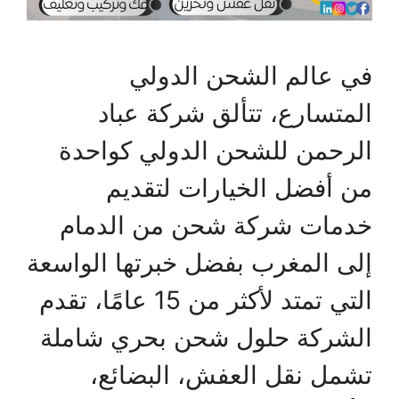
في عالم الشحن الدولي
المتسارع، تتألق شركة عباد
الرحمن للشحن الدولي كواحدة
من أفضل الخيارات لتقديم
خدمات شركة شحن من الدمام
إلى المغرب بفضل خبرتها الواسعة
التي تمتد لأكثر من 15 عامًا، تقدم
الشركة حلول شحن بحري شاملة
تشمل نقل العفش، البضائع،