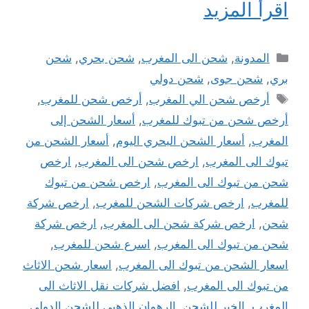
اقرأ المزيد
التصنيفات
المدونة
,
شحن الى المغرب
,
شحن بحري
,
شحن
بري
,
شحن جوى
,
شحن دولي
الوسوم
أرخص شحن الي المغرب
,
أرخص شحن للمغرب
,
أرخص شحن من تبوك للمغرب
,
أسعار الشحن إلى
المغرب
,
أسعار الشحن البحري اليوم
,
أسعار الشحن من
تبوك الى المغرب
,
ارخص شحن الى المغرب
,
ارخص
شحن من تبوك الى المغرب
,
ارخص شحن من تبوك
للمغرب
,
ارخص شركات الشحن للمغرب
,
ارخص شركة
شحن
,
ارخص شركة شحن الى المغرب
,
ارخص شركة
شحن من تبوك الى المغرب
,
اسرع شحن للمغرب
,
اسعار الشحن من تبوك الى المغرب
,
اسعار شحن الاثاث
من تبوك الى المغرب
,
افضل شركات نقل الاثاث الى
المغرب
,
الخير للشحن
,
الرهوان الذهبي للشحن الدولي
,