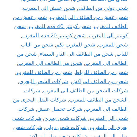
شحن دولي من الطائف
,
شحن عفش الى المغرب
,
شحن عفش من الطائف الى المغرب
,
شحن عفش من
الطائف للمغرب
,
شحن كونتنر 40 قدم للمغرب
,
شحن
كونتنر الى المغرب
,
شحن كونتينر 20 قدم للمغرب
,
شحن للمغرب
,
شحن للمغرب بكم
,
شحن من الباب
للباب
,
شحن من الطائف الى الدار البيضاء
,
شحن من
الطائف الى المغرب
,
شحن من الطائف الي المغرب
,
شحن من الطائف للرباط
,
شحن من الطائف للمغرب
,
شحن من الطائف لمراكش
,
شركات الشحن البحري
,
شركات الشحن من الطائف الى المغرب
,
شركات
الشحن من الطائف للمغرب
,
شركات النقل البحرى من
الطائف الى المغرب
,
شركات تحميل عفش
,
شركات
شحن الى المغرب
,
شركات شحن بحري
,
شركات شحن
بحري الى المغرب
,
شركات شحن دولي
,
شركات شحن
دولي الى المغرب
,
شركات شحن دولي لمراكش
,