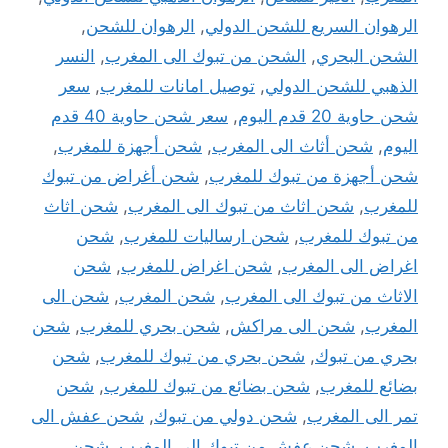
الرهوان السريع للشحن الدولي
,
الرهوان للشحن
,
الشحن البحري
,
الشحن من تبوك الى المغرب
,
النسر
الذهبي للشحن الدولي
,
توصيل امانات للمغرب
,
سعر
شحن حاوية 20 قدم اليوم
,
سعر شحن حاوية 40 قدم
اليوم
,
شحن أثاث الى المغرب
,
شحن أجهزة للمغرب
,
شحن أجهزة من تبوك للمغرب
,
شحن أغراض من تبوك
للمغرب
,
شحن اثاث من تبوك الى المغرب
,
شحن اثاث
من تبوك للمغرب
,
شحن ارساليات للمغرب
,
شحن
اغراض الى المغرب
,
شحن اغراض للمغرب
,
شحن
الاثاث من تبوك الى المغرب
,
شحن المغرب
,
شحن الى
المغرب
,
شحن الى مراكش
,
شحن بحري للمغرب
,
شحن
بحري من تبوك
,
شحن بحري من تبوك للمغرب
,
شحن
بضائع للمغرب
,
شحن بضائع من تبوك للمغرب
,
شحن
تمر الى المغرب
,
شحن دولي من تبوك
,
شحن عفش الى
المغرب
,
شحن عفش من تبوك الى المغرب
,
شحن