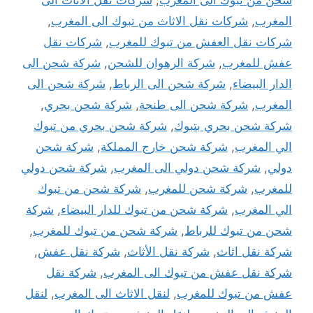
شحن من تبوك الى المغرب
,
شركات نقل الاثاث الى
المغرب
,
شركات نقل الاثاث من تبوك الى المغرب
,
شركات نقل العفش من تبوك للمغرب
,
شركات نقل
عفش للمغرب
,
شركة الرهوان للشحن
,
شركة شحن الى
الدار البيضاء
,
شركة شحن الى الرباط
,
شركة شحن الى
المغرب
,
شركة شحن الى طنجة
,
شركة شحن بحري
,
شركة شحن بحري بتبوك
,
شركة شحن بحري من تبوك
الي المغرب
,
شركة شحن خارج المملكة
,
شركة شحن
دولي
,
شركة شحن دولي الى المغرب
,
شركة شحن دولي
للمغرب
,
شركة شحن للمغرب
,
شركة شحن من تبوك
الي المغرب
,
شركة شحن من تبوك للدار البيضاء
,
شركة
شحن من تبوك للرباط
,
شركة شحن من تبوك للمغرب
,
شركة نقل اثاث
,
شركة نقل الأثاث
,
شركة نقل عفش
,
شركة نقل عفش من تبوك الى المغرب
,
شركة نقل
عفش من تبوك للمغرب
,
لنقل الاثاث الى المغرب
,
لنقل