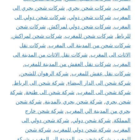
المغرب
,
شركات شحن بحري
,
شركات شحن بحري الى
المغرب
,
شركات شحن دولي
,
شركات شحن دولي الى
المغرب
,
شركات شحن دولي لمراكش
,
شركات شحن
للرباط
,
شركات شحن للمغرب
,
شركات شحن لمراكش
,
شركات شحن من المدينة الى المغرب
,
شركات نقل
الاثاث الى المغرب
,
شركات نقل الاثاث من المدينة الى
المغرب
,
شركات نقل العفش من المدينة للمغرب
,
شركات نقل عفش للمغرب
,
شركة الرهوان للشحن
,
شركة شحن الى الدار البيضاء
,
شركة شحن الى الرباط
,
شركة شحن الى المغرب
,
شركة شحن الى طنجة
,
شركة
شحن بحري
,
شركة شحن بحري بالمدينة
,
شركة شحن
بحري من المدينة الي المغرب
,
شركة شحن خارج
المملكة
,
شركة شحن دولي
,
شركة شحن دولي الى
المغرب
,
شركة شحن دولي للمغرب
,
شركة شحن
للمغرب
,
شركة شحن من المدينة الي المغرب
,
شركة