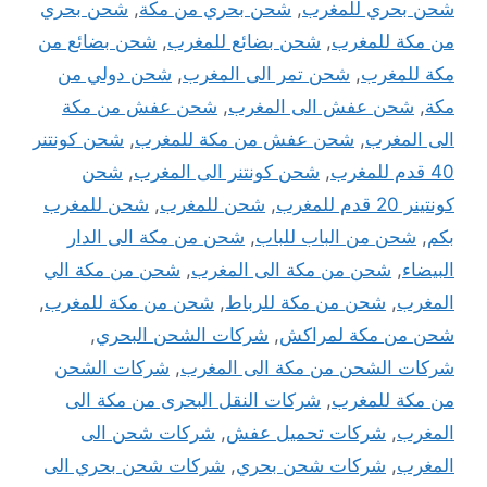
شحن بحري للمغرب
,
شحن بحري من مكة
,
شحن بحري
من مكة للمغرب
,
شحن بضائع للمغرب
,
شحن بضائع من
مكة للمغرب
,
شحن تمر الى المغرب
,
شحن دولي من
مكة
,
شحن عفش الى المغرب
,
شحن عفش من مكة
الى المغرب
,
شحن عفش من مكة للمغرب
,
شحن كونتنر
40 قدم للمغرب
,
شحن كونتنر الى المغرب
,
شحن
كونتينر 20 قدم للمغرب
,
شحن للمغرب
,
شحن للمغرب
بكم
,
شحن من الباب للباب
,
شحن من مكة الى الدار
البيضاء
,
شحن من مكة الى المغرب
,
شحن من مكة الي
المغرب
,
شحن من مكة للرباط
,
شحن من مكة للمغرب
,
شحن من مكة لمراكش
,
شركات الشحن البحري
,
شركات الشحن من مكة الى المغرب
,
شركات الشحن
من مكة للمغرب
,
شركات النقل البحرى من مكة الى
المغرب
,
شركات تحميل عفش
,
شركات شحن الى
المغرب
,
شركات شحن بحري
,
شركات شحن بحري الى