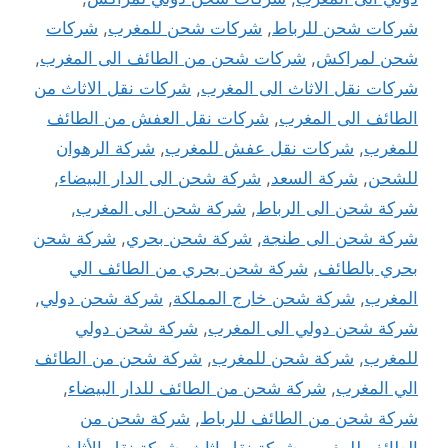
شركات شحن للرباط
,
شركات شحن للمغرب
,
شركات
شحن لمراكش
,
شركات شحن من الطائف الى المغرب
,
شركات نقل الاثاث الى المغرب
,
شركات نقل الاثاث من
الطائف الى المغرب
,
شركات نقل العفش من الطائف
للمغرب
,
شركات نقل عفش للمغرب
,
شركة الرهوان
للشحن
,
شركة السعد
,
شركة شحن الى الدار البيضاء
,
شركة شحن الى الرباط
,
شركة شحن الى المغرب
,
شركة شحن الى طنجة
,
شركة شحن بحري
,
شركة شحن
بحري بالطائف
,
شركة شحن بحري من الطائف الي
المغرب
,
شركة شحن خارج المملكة
,
شركة شحن دولي
,
شركة شحن دولي الى المغرب
,
شركة شحن دولي
للمغرب
,
شركة شحن للمغرب
,
شركة شحن من الطائف
الي المغرب
,
شركة شحن من الطائف للدار البيضاء
,
شركة شحن من الطائف للرباط
,
شركة شحن من
الطائف للمغرب
,
شركة نقل اثاث
,
شركة نقل الأثاث
,