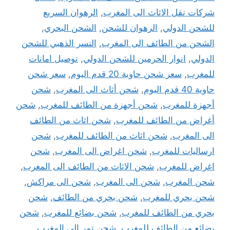
شركات نقل الاثاث الى المغرب
,
الرهوان السريع
للشحن الدولي
,
الرهوان للشحن
,
الشحن البحري
,
الشحن من الطائف الى المغرب
,
النسر الذهبي للشحن
الدولي
,
انوار الحرمين للشحن الدولي
,
توصيل امانات
للمغرب
,
سعر شحن حاوية 20 قدم اليوم
,
سعر شحن
حاوية 40 قدم اليوم
,
شحن أثاث الى المغرب
,
شحن
أجهزة للمغرب
,
شحن أجهزة من الطائف للمغرب
,
شحن
أغراض من الطائف للمغرب
,
شحن اثاث من الطائف
الى المغرب
,
شحن اثاث من الطائف للمغرب
,
شحن
ارساليات للمغرب
,
شحن اغراض الى المغرب
,
شحن
اغراض للمغرب
,
شحن الاثاث من الطائف الى المغرب
,
شحن المغرب
,
شحن الى المغرب
,
شحن الى مراكش
,
شحن بحري للمغرب
,
شحن بحري من الطائف
,
شحن
بحري من الطائف للمغرب
,
شحن بضائع للمغرب
,
شحن
بضائع من الطائف للمغرب
,
شحن تمر الى المغرب
,