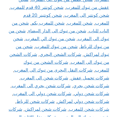
عفش من تبوك للمغرب
,
شحن كونتنر 40 قدم للمغرب
,
شحن كونتنر الى المغرب
,
شحن كونتينر 20 قدم
للمغرب
,
شحن للمغرب
,
شحن للمغرب بكم
,
شحن من
الباب للباب
,
شحن من تبوك الى الدار البيضاء
,
شحن من
تبوك الى المغرب
,
شحن من تبوك الي المغرب
,
شحن
من تبوك للرباط
,
شحن من تبوك للمغرب
,
شحن من
تبوك لمراكش
,
شركات الشحن البحري
,
شركات الشحن
من تبوك الى المغرب
,
شركات الشحن من تبوك
للمغرب
,
شركات النقل البحرى من تبوك الى المغرب
,
شركات تحميل عفش
,
شركات شحن الى المغرب
,
شركات شحن بحري
,
شركات شحن بحري الى المغرب
,
شركات شحن دولي
,
شركات شحن دولي الى المغرب
,
شركات شحن دولي لمراكش
,
شركات شحن للرباط
,
شركات شحن للمغرب
,
شركات شحن لمراكش
,
شركات