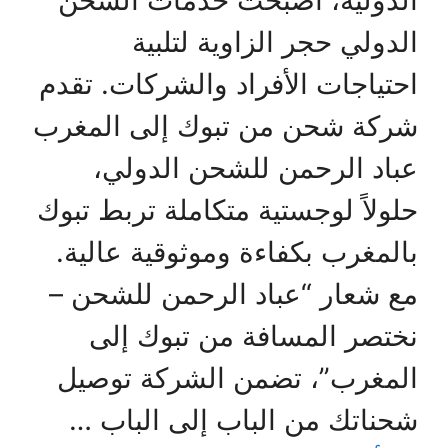
الدولية، أصبحت خدمات الشحن
الدولي حجر الزاوية لتلبية
احتياجات الأفراد والشركات. تقدم
شركة شحن من تبوك إلى المغرب
عباد الرحمن للشحن الدولي،
حلولاً لوجستية متكاملة تربط تبوك
بالمغرب بكفاءة وموثوقية عالية.
مع شعار “عباد الرحمن للشحن –
نختصر المسافة من تبوك إلى
المغرب”، تضمن الشركة توصيل
شحناتك من الباب إلى الباب …