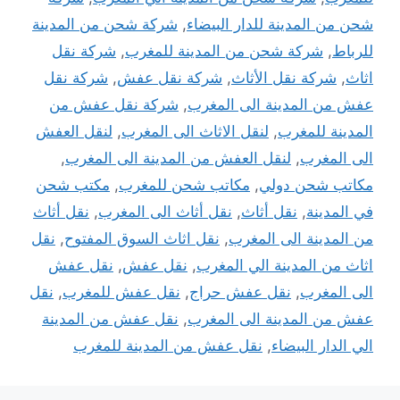
شحن من المدينة للدار البيضاء
,
شركة شحن من المدينة
للرباط
,
شركة شحن من المدينة للمغرب
,
شركة نقل
اثاث
,
شركة نقل الأثاث
,
شركة نقل عفش
,
شركة نقل
عفش من المدينة الى المغرب
,
شركة نقل عفش من
المدينة للمغرب
,
لنقل الاثاث الى المغرب
,
لنقل العفش
الى المغرب
,
لنقل العفش من المدينة الى المغرب
,
مكاتب شحن دولي
,
مكاتب شحن للمغرب
,
مكتب شحن
في المدينة
,
نقل أثاث
,
نقل أثاث الى المغرب
,
نقل أثاث
من المدينة الى المغرب
,
نقل اثاث السوق المفتوح
,
نقل
اثاث من المدينة الي المغرب
,
نقل عفش
,
نقل عفش
الى المغرب
,
نقل عفش حراج
,
نقل عفش للمغرب
,
نقل
عفش من المدينة الى المغرب
,
نقل عفش من المدينة
الي الدار البيضاء
,
نقل عفش من المدينة للمغرب