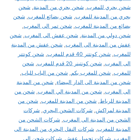
شحن بحري للمغرب
,
شحن بحري من المدينة
,
شحن
بحري من المدينة للمغرب
,
شحن بضائع للمغرب
,
شحن
بضائع من المدينة للمغرب
,
شحن تمر الى المغرب
,
شحن دولي من المدينة
,
شحن عفش الى المغرب
,
شحن
عفش من المدينة الى المغرب
,
شحن عفش من المدينة
للمغرب
,
شحن كونتنر 40 قدم للمغرب
,
شحن كونتنر
الى المغرب
,
شحن كونتينر 20 قدم للمغرب
,
شحن
للمغرب
,
شحن للمغرب بكم
,
شحن من الباب للباب
,
شحن من المدينة الى الدار البيضاء
,
شحن من المدينة
الى المغرب
,
شحن من المدينة الي المغرب
,
شحن من
المدينة للرباط
,
شحن من المدينة للمغرب
,
شحن من
المدينة لمراكش
,
شركات الشحن البحري
,
شركات
الشحن من المدينة الى المغرب
,
شركات الشحن من
المدينة للمغرب
,
شركات النقل البحرى من المدينة الى
المغرب
,
شركات تحميل عفش
,
شركات شحن الى