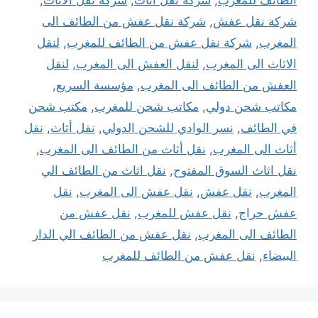
شركة نقل عفش
,
شركة نقل عفش من الطائف الى
المغرب
,
شركة نقل عفش من الطائف للمغرب
,
لنقل
الاثاث الى المغرب
,
لنقل العفش الى المغرب
,
لنقل
العفش من الطائف الى المغرب
,
مؤسسة السريع
,
مكاتب شحن دولي
,
مكاتب شحن للمغرب
,
مكتب شحن
في الطائف
,
نسر الوادي للشحن الدولي
,
نقل أثاث
,
نقل
أثاث الى المغرب
,
نقل أثاث من الطائف الى المغرب
,
نقل اثاث السوق المفتوح
,
نقل اثاث من الطائف الي
المغرب
,
نقل عفش
,
نقل عفش الى المغرب
,
نقل
عفش حراج
,
نقل عفش للمغرب
,
نقل عفش من
الطائف الى المغرب
,
نقل عفش من الطائف الي الدار
البيضاء
,
نقل عفش من الطائف للمغرب