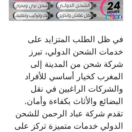
في ظل الطلب المتزايد على
خدمات الشحن الدولي، تبرز
شركة شحن من المدينة إلى
المغرب كخيار أساسي للأفراد
والشركات الراغبين في نقل
البضائع والأثاث بكفاءة وأمان.
تقدم شركة عباد الرحمن للشحن
الدولي خدمات متميزة تركز على