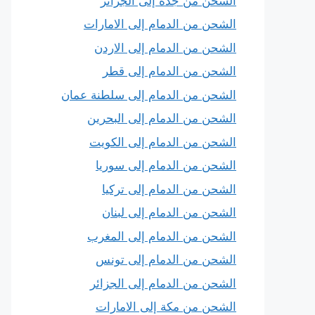
الشحن من جدة إلى الجزائر
الشحن من الدمام إلى الامارات
الشحن من الدمام إلى الاردن
الشحن من الدمام إلى قطر
الشحن من الدمام إلى سلطنة عمان
الشحن من الدمام إلى البحرين
الشحن من الدمام إلى الكويت
الشحن من الدمام إلى سوريا
الشحن من الدمام إلى تركيا
الشحن من الدمام إلى لبنان
الشحن من الدمام إلى المغرب
الشحن من الدمام إلى تونس
الشحن من الدمام إلى الجزائر
الشحن من مكة إلى الامارات