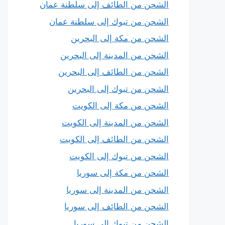
الشحن من الطائف إلى سلطنة عمان
الشحن من تبوك إلى سلطنة عمان
الشحن من مكة إلى البحرين
الشحن من المدينة إلى البحرين
الشحن من الطائف إلى البحرين
الشحن من تبوك إلى البحرين
الشحن من مكة إلى الكويت
الشحن من المدينة إلى الكويت
الشحن من الطائف إلى الكويت
الشحن من تبوك إلى الكويت
الشحن من مكة إلى سوريا
الشحن من المدينة إلى سوريا
الشحن من الطائف إلى سوريا
الشحن من تبوك إلى سوريا