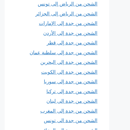
الشحن من الرياض إلى تونس
الشحن من الرياض إلى الجزائر
الشحن من جدة إلى الإمارات
الشحن من جدة إلى الأردن
الشحن من جدة إلى قطر
الشحن من جدة إلى سلطنة عمان
الشحن من جدة إلى البحرين
الشحن من جدة إلى الكويت
الشحن من جدة إلى سوريا
الشحن من جدة إلى تركيا
الشحن من جدة الى لبنان
الشحن من جدة إلى المغرب
الشحن من جدة الى تونس