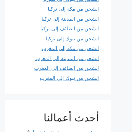
الشحن من مكة إلى تركيا
الشحن من المدينة إلى تركيا
الشحن من الطائف إلى تركيا
الشحن من تبوك إلى تركيا
الشحن من مكة إلى المغرب
الشحن من المدينة إلى المغرب
الشحن من الطائف إلى المغرب
الشحن من تبوك إلى المغرب
أحدث أعمالنا