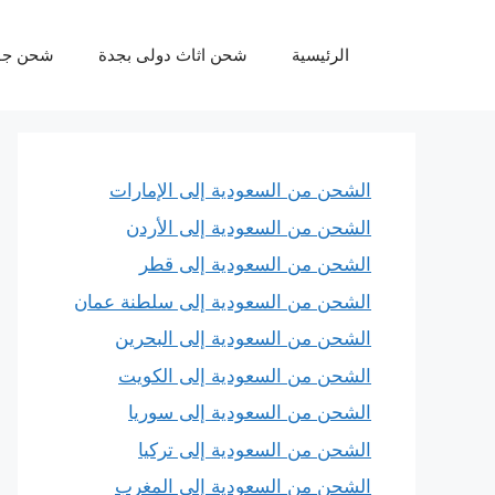
نتقل
لى
الرئيسية
شحن اثاث دولى بجدة
شحن جو
لمحتوى
الشحن من السعودية إلى الإمارات
الشحن من السعودية إلى الأردن
الشحن من السعودية إلى قطر
الشحن من السعودية إلى سلطنة عمان
الشحن من السعودية إلى البحرين
الشحن من السعودية إلى الكويت
الشحن من السعودية إلى سوريا
الشحن من السعودية إلى تركيا
الشحن من السعودية إلى المغرب