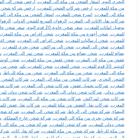
البحري اليوم
,
أسعار الشحن من مكة الى المغرب
,
ارخص شحن الى الم
من مكة للمغرب
,
ارخص شركات الشحن للمغرب
,
ارخص شركة شحن
,
مكة الى المغرب
,
اسرع شحن للمغرب
,
اسعار الشحن من مكة الى الم
شركات نقل الاثاث الى المغرب
,
الرهوان السريع للشحن الدولي
,
الرهوا
توصيل امانات للمغرب
,
سعر شحن حاوية 20 قدم اليوم
,
سعر شحن حاوية 40 قدم 
للمغرب
,
شحن أجهزة من مكة للمغرب
,
شحن أغراض من مكة للمغرب
للمغرب
,
شحن ارساليات للمغرب
,
شحن اغراض الى المغرب
,
شحن اغر
المغرب
,
شحن الى المغرب
,
شحن الى مراكش
,
شحن بحري للمغرب
,
ش
بضائع للمغرب
,
شحن بضائع من مكة للمغرب
,
شحن تمر الى المغرب
,
ش
عفش من مكة الى المغرب
,
شحن عفش من مكة للمغرب
,
شحن كونتنر 40 قدم للم
كونتينر 20 قدم للمغرب
,
شحن للمغرب
,
شحن للمغرب بكم
,
شحن من ال
مكة الى المغرب
,
شحن من مكة الي المغرب
,
شحن من مكة للرباط
,
ش
الشحن البحري
,
شركات الشحن من مكة الى المغرب
,
شركات الشحن م
المغرب
,
شركات تحميل عفش
,
شركات شحن الى المغرب
,
شركات شح
شحن دولي
,
شركات شحن دولي الى المغرب
,
شركات شحن دولي لمر
شركات شحن لمراكش
,
شركات شحن من مكة الى المغرب
,
شركات نق
المغرب
,
شركات نقل العفش من مكة للمغرب
,
شركات نقل عفش للم
البيضاء
,
شركة شحن الى الرباط
,
شركة شحن الى المغرب
,
شركة شحن 
شركة شحن بحري من مكة الي المغرب
,
شركة شحن خارج المملكة
,
ش
شحن دولي للمغرب
,
شركة شحن للمغرب
,
شركة شحن من مكة الي ا
من مكة للرباط
,
شركة شحن من مكة للمغرب
,
شركة نقل اثاث
,
شركة 
الى المغرب
,
شركة نقل عفش من مكة للمغرب
,
لنقل الاثاث الى المغ