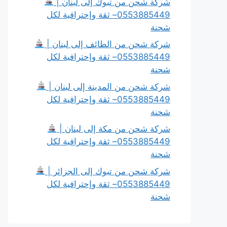
شركة شحن من تبوك إلى لبنان |
0553885449– ثقة وإحترافية لكل
شحنة
شركة شحن من الطائف إلى لبنان |
0553885449– ثقة وإحترافية لكل
شحنة
شركة شحن من المدينة إلى لبنان |
0553885449– ثقة وإحترافية لكل
شحنة
شركة شحن من مكة إلى لبنان |
0553885449– ثقة وإحترافية لكل
شحنة
شركة شحن من تبوك إلى الجزائر |
0553885449– ثقة وإحترافية لكل
شحنة