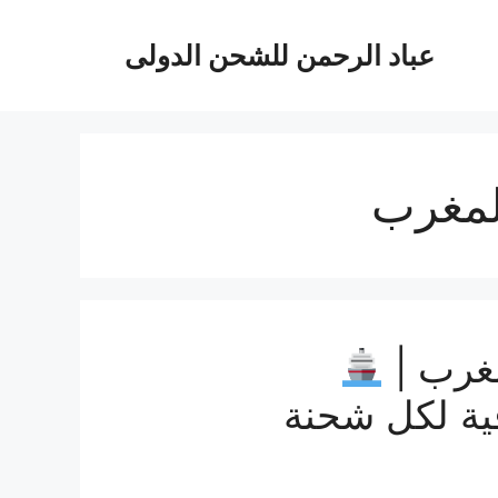
عباد الرحمن للشحن الدولى
لمغرب
غرب |