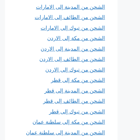
الشحن من المدينة إلى الامارات
الشحن من الطائف إلى الامارات
الشحن من تبوك إلى الامارات
الشحن من مكة إلى الاردن
الشحن من المدينة إلى الاردن
الشحن من الطائف إلى الاردن
الشحن من تبوك إلى الاردن
الشحن من مكة إلى قطر
الشحن من المدينة إلى قطر
الشحن من الطائف إلى قطر
الشحن من تبوك إلى قطر
الشحن من مكة إلى سلطنة عمان
الشحن من المدينة إلى سلطنة عمان