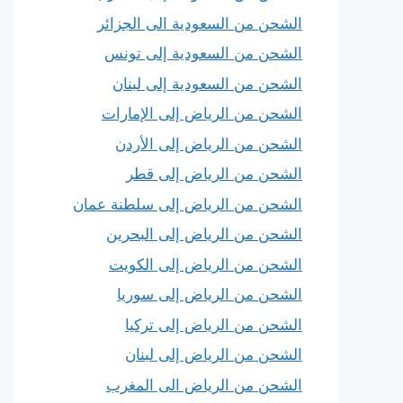
الشحن من السعودية الى الجزائر
الشحن من السعودية إلى تونس
الشحن من السعودية إلى لبنان
الشحن من الرياض إلى الإمارات
الشحن من الرياض إلى الأردن
الشحن من الرياض إلى قطر
الشحن من الرياض إلى سلطنة عمان
الشحن من الرياض إلى البحرين
الشحن من الرياض إلى الكويت
الشحن من الرياض إلى سوريا
الشحن من الرياض إلى تركيا
الشحن من الرياض إلى لبنان
الشحن من الرياض الى المغرب