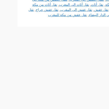
ة
,
نقل أثاث
,
نقل أثاث الى المغرب
,
نقل أثاث من مكة
نقل عفش
,
نقل عفش الى المغرب
,
نقل عفش حراج
,
نقل
لدار البيضاء
,
نقل عفش من مكة للمغرب