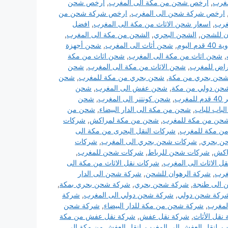
غرب
,
ارخص شحن من مكة الى المغرب
,
ارخص شحن
ارخص شركة شحن الى المغرب
,
ارخص شركة شحن من
غرب
,
اسعار شحن الاثاث من مكة الى المغرب
,
افضل
ن للشحن
,
الشحن البحري
,
الشحن من مكة الى المغرب
,
اليوم
,
شحن أثاث الى المغرب
,
شحن أجهزة
,
شحن اثاث من مكة الى المغرب
,
شحن اثاث من مكة
اض للمغرب
,
شحن الاثاث من مكة الى المغرب
,
شحن
حن بحري من مكة
,
شحن بحري من مكة للمغرب
,
شحن
حن دولي من مكة
,
شحن عفش الى المغرب
,
شحن
غرب
,
شحن كونتنر الى المغرب
,
شحن
باب للباب
,
شحن من مكة الى الدار البيضاء
,
شحن من
حن من مكة للمغرب
,
شحن من مكة لمراكش
,
شركات
ن مكة للمغرب
,
شركات النقل البحرى من مكة الى
ن بحري
,
شركات شحن بحري الى المغرب
,
شركات
اكش
,
شركات شحن للرباط
,
شركات شحن للمغرب
,
ل الاثاث الى المغرب
,
شركات نقل الاثاث من مكة الى
غرب
,
شركة الرهوان للشحن
,
شركة شحن الى الدار
الى طنجة
,
شركة شحن بحري
,
شركة شحن بحري بمكة
,
ركة شحن دولي
,
شركة شحن دولي الى المغرب
,
شركة
لمغرب
,
شركة شحن من مكة للدار البيضاء
,
شركة شحن
نقل الأثاث
,
شركة نقل عفش
,
شركة نقل عفش من مكة
رب
,
لنقل العفش الى المغرب
,
لنقل العفش من مكة الى