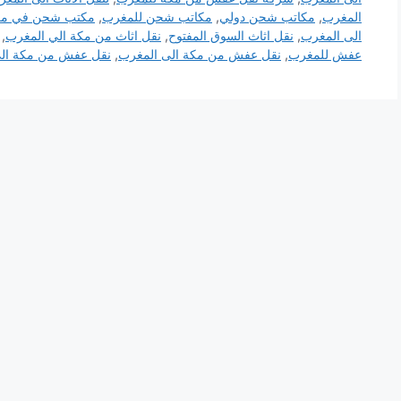
المغرب
,
مكاتب شحن دولي
,
مكاتب شحن للمغرب
,
مكتب شحن في مك
الى المغرب
,
نقل اثاث السوق المفتوح
,
نقل اثاث من مكة الي المغرب
,
عفش للمغرب
,
نقل عفش من مكة الى المغرب
,
نقل عفش من مكة الي ا