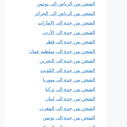
الشحن من الرياض إلى تونس
الشحن من الرياض إلى الجزائر
الشحن من جدة إلى الإمارات
الشحن من جدة إلى الأردن
الشحن من جدة إلى قطر
الشحن من جدة إلى سلطنة عمان
الشحن من جدة إلى البحرين
الشحن من جدة إلى الكويت
الشحن من جدة إلى سوريا
الشحن من جدة إلى تركيا
الشحن من جدة الى لبنان
الشحن من جدة إلى المغرب
الشحن من جدة الى تونس