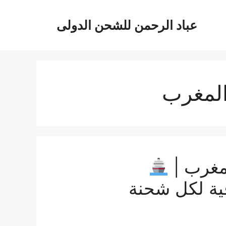
عباد الرحمن للشحن الدولى
المغرب
مغرب |