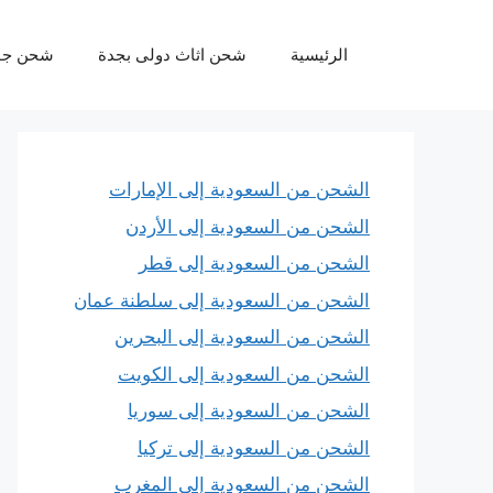
نتقل
لى
الرئيسية
شحن اثاث دولى بجدة
شحن جو
لمحتوى
الشحن من السعودية إلى الإمارات
الشحن من السعودية إلى الأردن
الشحن من السعودية إلى قطر
الشحن من السعودية إلى سلطنة عمان
الشحن من السعودية إلى البحرين
الشحن من السعودية إلى الكويت
الشحن من السعودية إلى سوريا
الشحن من السعودية إلى تركيا
الشحن من السعودية إلى المغرب