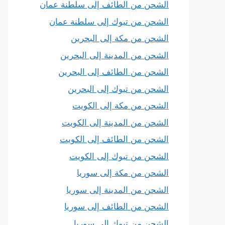
الشحن من الطائف إلى سلطنة عمان
الشحن من تبوك إلى سلطنة عمان
الشحن من مكة إلى البحرين
الشحن من المدينة إلى البحرين
الشحن من الطائف إلى البحرين
الشحن من تبوك إلى البحرين
الشحن من مكة إلى الكويت
الشحن من المدينة إلى الكويت
الشحن من الطائف إلى الكويت
الشحن من تبوك إلى الكويت
الشحن من مكة إلى سوريا
الشحن من المدينة إلى سوريا
الشحن من الطائف إلى سوريا
الشحن من تبوك إلى سوريا