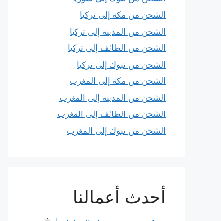
الشحن من مكة إلى تركيا
الشحن من المدينة إلى تركيا
الشحن من الطائف إلى تركيا
الشحن من تبوك إلى تركيا
الشحن من مكة إلى المغرب
الشحن من المدينة إلى المغرب
الشحن من الطائف إلى المغرب
الشحن من تبوك إلى المغرب
أحدث أعمالنا