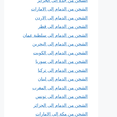
الشحن من جدة إلى الجزائر
الشحن من الدمام إلى الامارات
الشحن من الدمام إلى الاردن
الشحن من الدمام إلى قطر
الشحن من الدمام إلى سلطنة عمان
الشحن من الدمام إلى البحرين
الشحن من الدمام إلى الكويت
الشحن من الدمام إلى سوريا
الشحن من الدمام إلى تركيا
الشحن من الدمام إلى لبنان
الشحن من الدمام إلى المغرب
الشحن من الدمام إلى تونس
الشحن من الدمام إلى الجزائر
الشحن من مكة إلى الامارات