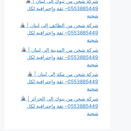
شركة شحن من تبوك إلى لبنان |
0553885449– ثقة وإحترافية لكل
شحنة
شركة شحن من الطائف إلى لبنان |
0553885449– ثقة وإحترافية لكل
شحنة
شركة شحن من المدينة إلى لبنان |
0553885449– ثقة وإحترافية لكل
شحنة
شركة شحن من مكة إلى لبنان |
0553885449– ثقة وإحترافية لكل
شحنة
شركة شحن من تبوك إلى الجزائر |
0553885449– ثقة وإحترافية لكل
شحنة