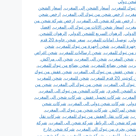
حن دولي
بوك للمغرب
,
أسعار الشحن إلى المغرب
,
أسعار الشحن
مغرب
,
ارخص شحن من تبوك الى المغرب
,
ارخص شحن
,
ارخص شركة شحن الى المغرب
,
ارخص شركة شحن من
مغرب
,
اسعار شحن الاثاث من تبوك الى المغرب
,
افضل
لدولي
,
الرهوان السريع للشحن الدولي
,
الرهوان للشحن
,
ولي
,
توصيل امانات للمغرب
,
سعر شحن حاوية 20 قدم
هزة للمغرب
,
شحن أجهزة من تبوك للمغرب
,
شحن
من تبوك للمغرب
,
شحن ارساليات للمغرب
,
شحن اغراض
,
شحن المغرب
,
شحن الى المغرب
,
شحن الى مراكش
,
رب
,
شحن بضائع للمغرب
,
شحن بضائع من تبوك للمغرب
,
,
شحن عفش من تبوك الى المغرب
,
شحن عفش من تبوك
نر 20 قدم للمغرب
,
شحن للمغرب
,
شحن للمغرب
بوك الى المغرب
,
شحن من تبوك الي المغرب
,
شحن من
الشحن البحري
,
شركات الشحن من تبوك الى المغرب
,
المغرب
,
شركات تحميل عفش
,
شركات شحن الى المغرب
,
ولي
,
شركات شحن دولي الى المغرب
,
شركات شحن
شحن لمراكش
,
شركات شحن من تبوك الى المغرب
,
رب
,
شركات نقل العفش من تبوك للمغرب
,
شركات نقل
ركة شحن الى الرباط
,
شركة شحن الى المغرب
,
شركة
حن بحري من تبوك الي المغرب
,
شركة شحن خارج
 دولي للمغرب
,
شركة شحن للمغرب
,
شركة شحن من