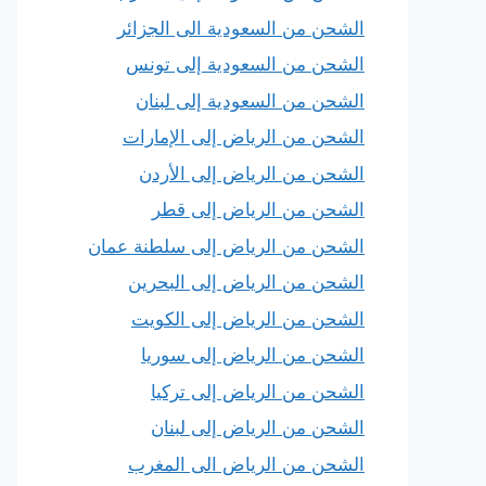
الشحن من السعودية الى الجزائر
الشحن من السعودية إلى تونس
الشحن من السعودية إلى لبنان
الشحن من الرياض إلى الإمارات
الشحن من الرياض إلى الأردن
الشحن من الرياض إلى قطر
الشحن من الرياض إلى سلطنة عمان
الشحن من الرياض إلى البحرين
الشحن من الرياض إلى الكويت
الشحن من الرياض إلى سوريا
الشحن من الرياض إلى تركيا
الشحن من الرياض إلى لبنان
الشحن من الرياض الى المغرب