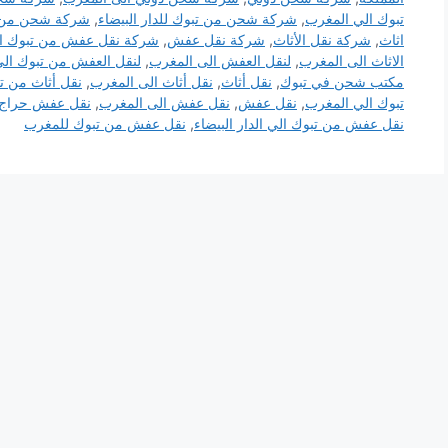
تبوك الي المغرب
,
شركة شحن من تبوك للدار البيضاء
,
شركة شحن من ت
اثاث
,
شركة نقل الأثاث
,
شركة نقل عفش
,
شركة نقل عفش من تبوك ال
الاثاث الى المغرب
,
لنقل العفش الى المغرب
,
لنقل العفش من تبوك ال
مكتب شحن في تبوك
,
نقل أثاث
,
نقل أثاث الى المغرب
,
نقل أثاث من ت
تبوك الي المغرب
,
نقل عفش
,
نقل عفش الى المغرب
,
نقل عفش حراج
نقل عفش من تبوك الي الدار البيضاء
,
نقل عفش من تبوك للمغرب