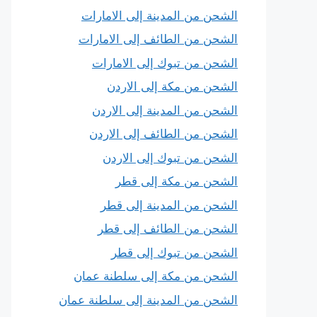
الشحن من المدينة إلى الامارات
الشحن من الطائف إلى الامارات
الشحن من تبوك إلى الامارات
الشحن من مكة إلى الاردن
الشحن من المدينة إلى الاردن
الشحن من الطائف إلى الاردن
الشحن من تبوك إلى الاردن
الشحن من مكة إلى قطر
الشحن من المدينة إلى قطر
الشحن من الطائف إلى قطر
الشحن من تبوك إلى قطر
الشحن من مكة إلى سلطنة عمان
الشحن من المدينة إلى سلطنة عمان