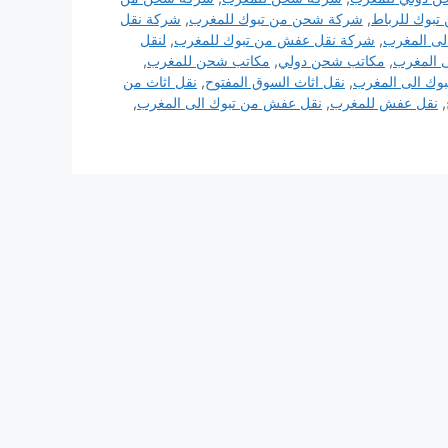
بوك للرباط
,
شركة شحن من تبوك للمغرب
,
شركة نقل
ى المغرب
,
شركة نقل عفش من تبوك للمغرب
,
لنقل
ى المغرب
,
مكاتب شحن دولي
,
مكاتب شحن للمغرب
,
بوك الى المغرب
,
نقل اثاث السوق المفتوح
,
نقل اثاث من
,
نقل عفش للمغرب
,
نقل عفش من تبوك الى المغرب
,