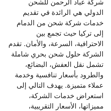
شركة عباد الرحمن للشحن
الدولي هي الرائدة في تقديم
خدمات شركة شحن من الدمام
إلى تركيا حيث تجمع بين
الاحترافية، السرعة، والأمان. تقدم
الشركة حلول شحن بحري شاملة
تشمل نقل العفش، البضائع،
والطرود بأسعار تنافسية وخدمة
عملاء متميزة. يهدف التالي إلى
استعراض خدمات الشركة،
مميزاتها، الأسعار التقريبية،