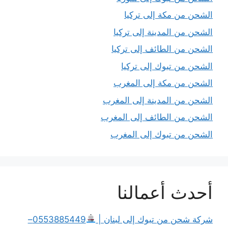
الشحن من مكة إلى تركيا
الشحن من المدينة إلى تركيا
الشحن من الطائف إلى تركيا
الشحن من تبوك إلى تركيا
الشحن من مكة إلى المغرب
الشحن من المدينة إلى المغرب
الشحن من الطائف إلى المغرب
الشحن من تبوك إلى المغرب
أحدث أعمالنا
شركة شحن من تبوك إلى لبنان |
0553885449–