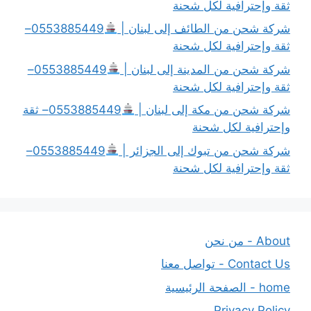
ثقة وإحترافية لكل شحنة
شركة شحن من الطائف إلى لبنان |
0553885449–
ثقة وإحترافية لكل شحنة
شركة شحن من المدينة إلى لبنان |
0553885449–
ثقة وإحترافية لكل شحنة
شركة شحن من مكة إلى لبنان |
0553885449– ثقة
وإحترافية لكل شحنة
شركة شحن من تبوك إلى الجزائر |
0553885449–
ثقة وإحترافية لكل شحنة
About - من نحن
Contact Us - تواصل معنا
home - الصفحة الرئيسية
Privacy Policy