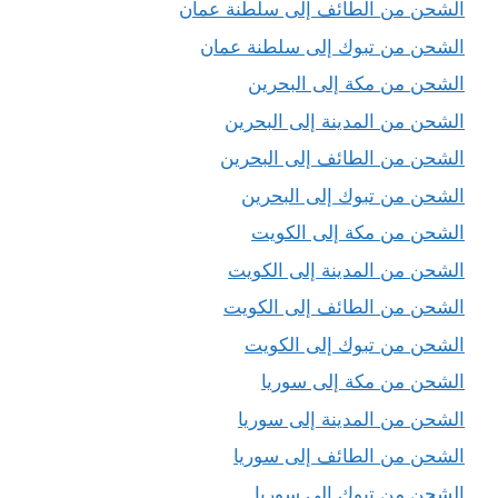
الشحن من الطائف إلى سلطنة عمان
الشحن من تبوك إلى سلطنة عمان
الشحن من مكة إلى البحرين
الشحن من المدينة إلى البحرين
الشحن من الطائف إلى البحرين
الشحن من تبوك إلى البحرين
الشحن من مكة إلى الكويت
الشحن من المدينة إلى الكويت
الشحن من الطائف إلى الكويت
الشحن من تبوك إلى الكويت
الشحن من مكة إلى سوريا
الشحن من المدينة إلى سوريا
الشحن من الطائف إلى سوريا
الشحن من تبوك إلى سوريا