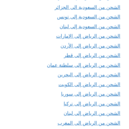
الشحن من السعودية الى الجزائر
الشحن من السعودية إلى تونس
الشحن من السعودية إلى لبنان
الشحن من الرياض إلى الإمارات
الشحن من الرياض إلى الأردن
الشحن من الرياض إلى قطر
الشحن من الرياض إلى سلطنة عمان
الشحن من الرياض إلى البحرين
الشحن من الرياض إلى الكويت
الشحن من الرياض إلى سوريا
الشحن من الرياض إلى تركيا
الشحن من الرياض إلى لبنان
الشحن من الرياض الى المغرب