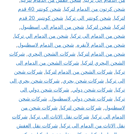
من الدمام الى تركيا
,
شحن عفش من الدمام لتركيا
,
شحن كرتون من الدمام لتركيا
,
شحن كونتنر 40 قدم
لتركيا
,
شحن كونتنر الى تركيا
,
شحن كونتينر 20 قدم
لتركيا
,
شحن لتركيا
,
شحن من الدمام الى اسطنبول
,
شحن من الدمام الى تركيا
,
شحن من الدمام الي تركيا
,
شحن من الدمام لأنقره
,
شحن من الدمام لاسطنبول
,
شحن من الدمام لتركيا
,
شركات الشحن البحري
,
شركات
الشحن البحري لتركيا
,
شركات الشحن من الدمام الى
تركيا
,
شركات الشحن من الدمام لتركيا
,
شركات شحن
الى تركيا
,
شركات شحن بحري
,
شركات شحن بحري الى
تركيا
,
شركات شحن دولي
,
شركات شحن دولي الى
تركيا
,
شركات شحن دولي لاسطنبول
,
شركات شحن
لاسطنبول
,
شركات شحن لتركيا
,
شركات شحن من
الدمام الى تركيا
,
شركات نقل الاثاث الى تركيا
,
شركات
نقل الاثاث من الدمام الى تركيا
,
شركات نقل العفش