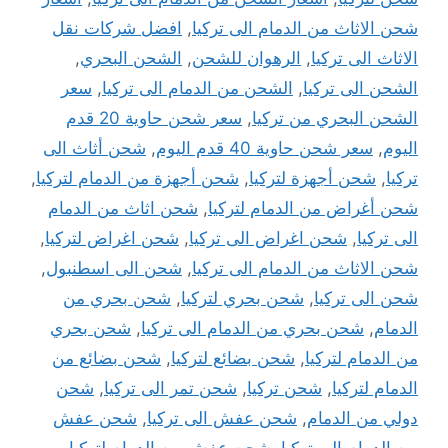
شحن الاثاث من الدمام الى تركيا
,
افضل شركات نقل
الاثاث الى تركيا
,
الرهوان للشحن
,
الشحن البحري
,
الشحن الى تركيا
,
الشحن من الدمام الى تركيا
,
سعر
الشحن البحري من تركيا
,
سعر شحن حاوية 20 قدم
اليوم
,
سعر شحن حاوية 40 قدم اليوم
,
شحن أثاث الى
تركيا
,
شحن أجهزة لتركيا
,
شحن أجهزة من الدمام لتركيا
,
شحن أغراض من الدمام لتركيا
,
شحن اثاث من الدمام
الى تركيا
,
شحن اغراض الى تركيا
,
شحن اغراض لتركيا
,
شحن الاثاث من الدمام الى تركيا
,
شحن الى اسطنبول
,
شحن الى تركيا
,
شحن بحري لتركيا
,
شحن بحري من
الدمام
,
شحن بحري من الدمام الى تركيا
,
شحن بحري
من الدمام لتركيا
,
شحن بضائع لتركيا
,
شحن بضائع من
الدمام لتركيا
,
شحن تركيا
,
شحن تمر الى تركيا
,
شحن
دولي من الدمام
,
شحن عفش الى تركيا
,
شحن عفش