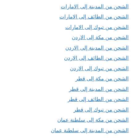
الشحن من المدينة إلى الامارات
الشحن من الطائف إلى الامارات
الشحن من تبوك إلى الامارات
الشحن من مكة إلى الاردن
الشحن من المدينة إلى الاردن
الشحن من الطائف إلى الاردن
الشحن من تبوك إلى الاردن
الشحن من مكة إلى قطر
الشحن من المدينة إلى قطر
الشحن من الطائف إلى قطر
الشحن من تبوك إلى قطر
الشحن من مكة إلى سلطنة عمان
الشحن من المدينة إلى سلطنة عمان