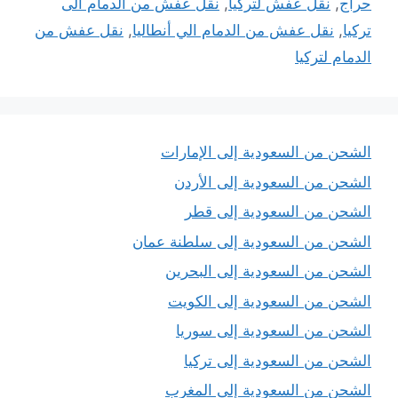
حراج
,
نقل عفش لتركيا
,
نقل عفش من الدمام الى
تركيا
,
نقل عفش من الدمام الي أنطاليا
,
نقل عفش من
الدمام لتركيا
الشحن من السعودية إلى الإمارات
الشحن من السعودية إلى الأردن
الشحن من السعودية إلى قطر
الشحن من السعودية إلى سلطنة عمان
الشحن من السعودية إلى البحرين
الشحن من السعودية إلى الكويت
الشحن من السعودية إلى سوريا
الشحن من السعودية إلى تركيا
الشحن من السعودية إلى المغرب