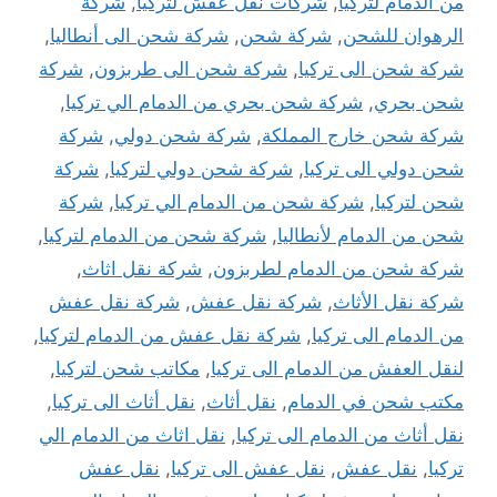
من الدمام لتركيا
,
شركات نقل عفش لتركيا
,
شركة
الرهوان للشحن
,
شركة شحن
,
شركة شحن الى أنطاليا
,
شركة شحن الى تركيا
,
شركة شحن الى طربزون
,
شركة
شحن بحري
,
شركة شحن بحري من الدمام الي تركيا
,
شركة شحن خارج المملكة
,
شركة شحن دولي
,
شركة
شحن دولي الى تركيا
,
شركة شحن دولي لتركيا
,
شركة
شحن لتركيا
,
شركة شحن من الدمام الي تركيا
,
شركة
شحن من الدمام لأنطاليا
,
شركة شحن من الدمام لتركيا
,
شركة شحن من الدمام لطربزون
,
شركة نقل اثاث
,
شركة نقل الأثاث
,
شركة نقل عفش
,
شركة نقل عفش
من الدمام الى تركيا
,
شركة نقل عفش من الدمام لتركيا
,
لنقل العفش من الدمام الى تركيا
,
مكاتب شحن لتركيا
,
مكتب شحن في الدمام
,
نقل أثاث
,
نقل أثاث الى تركيا
,
نقل أثاث من الدمام الى تركيا
,
نقل اثاث من الدمام الي
تركيا
,
نقل عفش
,
نقل عفش الى تركيا
,
نقل عفش