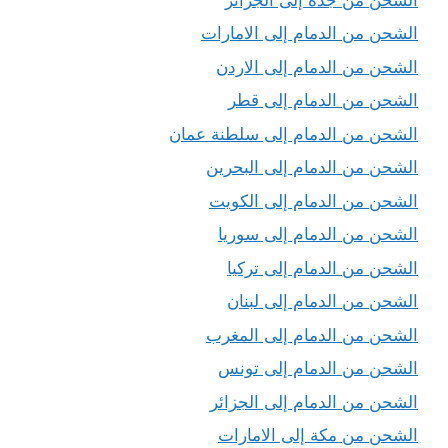
الشحن من الدمام إلى الامارات
الشحن من الدمام إلى الاردن
الشحن من الدمام إلى قطر
الشحن من الدمام إلى سلطنة عمان
الشحن من الدمام إلى البحرين
الشحن من الدمام إلى الكويت
الشحن من الدمام إلى سوريا
الشحن من الدمام إلى تركيا
الشحن من الدمام إلى لبنان
الشحن من الدمام إلى المغرب
الشحن من الدمام إلى تونس
الشحن من الدمام إلى الجزائر
الشحن من مكة إلى الامارات