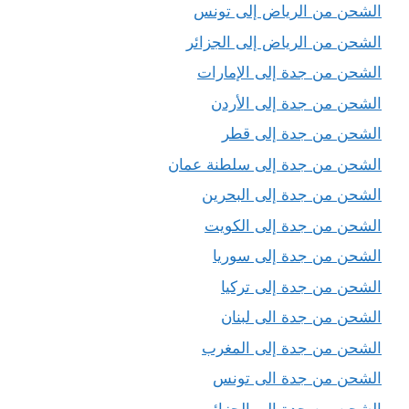
الشحن من الرياض إلى تونس
الشحن من الرياض إلى الجزائر
الشحن من جدة إلى الإمارات
الشحن من جدة إلى الأردن
الشحن من جدة إلى قطر
الشحن من جدة إلى سلطنة عمان
الشحن من جدة إلى البحرين
الشحن من جدة إلى الكويت
الشحن من جدة إلى سوريا
الشحن من جدة إلى تركيا
الشحن من جدة الى لبنان
الشحن من جدة إلى المغرب
الشحن من جدة الى تونس
الشحن من جدة إلى الجزائر