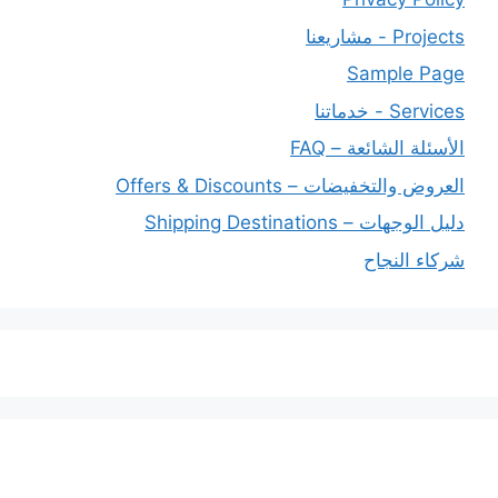
Projects - مشاريعنا
Sample Page
Services - خدماتنا
الأسئلة الشائعة – FAQ
العروض والتخفيضات – Offers & Discounts
دليل الوجهات – Shipping Destinations
شركاء النجاح
خدماتنا