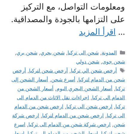
ومعلومات التواصل، مع التركيز
على التزامها بالجودة والمصداقية.
…
اقرأ المزيد
التصنيفات
المدونة
,
شحن الى تركيا
,
شحن بحري
,
شحن بري
,
شحن جوى
,
شحن دولي
الوسوم
أرخص شحن الي تركيا
,
أرخص شحن لتركيا
,
أرخص
شحن من الدمام لتركيا
,
أسرع شحن
,
أسعار الشحن إلى
تركيا
,
أسعار الشحن البحري اليوم
,
أسعار الشحن من
الدمام الى تركيا
,
اجراءات نقل الاثاث من الدمام الى
تركيا
,
ارخص شحن الى تركيا
,
ارخص شحن من الدمام
الى تركيا
,
ارخص شحن من الدمام لتركيا
,
ارخص شركة
شحن
,
ارخص شركة شحن من الدمام الى تركيا
,
اسرع
شحن لتركيا
,
اسعار الشحن من الدمام الى تركيا
,
اسعار