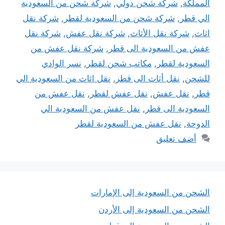
المملكة
,
شركة شحن دولي
,
شركة شحن من السعودية
الي قطر
,
شركة شحن من السعودية لقطر
,
شركة نقل
اثاث
,
شركة نقل الأثاث
,
شركة نقل عفش
,
شركة نقل
عفش من السعودية الى قطر
,
شركة نقل عفش من
السعودية لقطر
,
مكاتب شحن لقطر
,
نسر الوادي
للشحن
,
نقل أثاث الى قطر
,
نقل اثاث من السعودية الي
قطر
,
نقل عفش
,
نقل عفش لقطر
,
نقل عفش من
السعودية الى قطر
,
نقل عفش من السعودية الي
الدوحة
,
نقل عفش من السعودية لقطر
أضف تعليق
الشحن من السعودية إلى الإمارات
الشحن من السعودية إلى الأردن