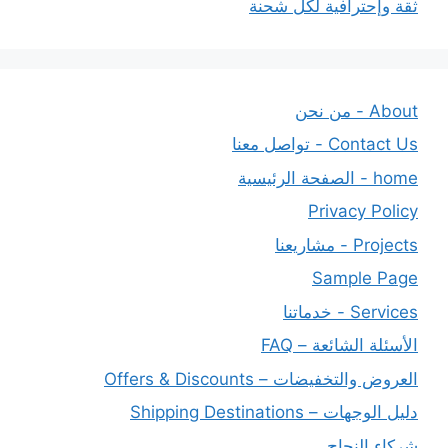
ثقة وإحترافية لكل شحنة
About - من نحن
Contact Us - تواصل معنا
home - الصفحة الرئيسية
Privacy Policy
Projects - مشاريعنا
Sample Page
Services - خدماتنا
الأسئلة الشائعة – FAQ
العروض والتخفيضات – Offers & Discounts
دليل الوجهات – Shipping Destinations
شركاء النجاح