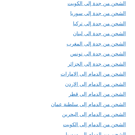
الشحن من جدة إلى الكويت
الشحن من جدة إلى سوريا
الشحن من جدة إلى تركيا
الشحن من جدة الى لبنان
الشحن من جدة إلى المغرب
الشحن من جدة الى تونس
الشحن من جدة إلى الجزائر
الشحن من الدمام إلى الامارات
الشحن من الدمام إلى الاردن
الشحن من الدمام إلى قطر
الشحن من الدمام إلى سلطنة عمان
الشحن من الدمام إلى البحرين
الشحن من الدمام إلى الكويت
الشحن من الدمام إلى سوريا