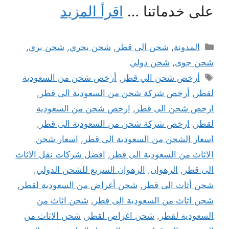
على خدماتنا …
اقرأ المزيد
التصنيفات
المدونة
,
شحن الى قطر
,
شحن بحري
,
شحن بري
,
شحن جوى
,
شحن دولي
الوسوم
أرخص شحن الي قطر
,
أرخص شحن من السعودية
لقطر
,
أرخص شركة شحن من السعودية الى قطر
,
ارخص شحن الى قطر
,
ارخص شحن من السعودية
لقطر
,
ارخص شركة شحن من السعودية الى قطر
,
اسعار الشحن من السعودية الى قطر
,
اسعار شحن
الاثاث من السعودية الى قطر
,
افضل شركات نقل الاثاث
الى قطر
,
الرهوان
,
الرهوان السريع للشحن الدولي
,
شحن أثاث الى قطر
,
شحن أغراض من السعودية لقطر
,
شحن اثاث من السعودية الى قطر
,
شحن اثاث من
السعودية لقطر
,
شحن اغراض لقطر
,
شحن الاثاث من