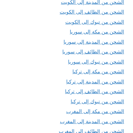
الشحن من المدينة إلى الكويت
الشحن من الطائف إلى الكويت
الشحن من تبوك إلى الكويت
الشحن من مكة إلى سوريا
الشحن من المدينة إلى سوريا
الشحن من الطائف إلى سوريا
الشحن من تبوك إلى سوريا
الشحن من مكة إلى تركيا
الشحن من المدينة إلى تركيا
الشحن من الطائف إلى تركيا
الشحن من تبوك إلى تركيا
الشحن من مكة إلى المغرب
الشحن من المدينة إلى المغرب
الشحن من الطائف إلى المغرب