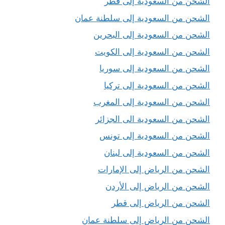
الشحن من السعودية إلى قطر
الشحن من السعودية إلى سلطنة عمان
الشحن من السعودية إلى البحرين
الشحن من السعودية إلى الكويت
الشحن من السعودية إلى سوريا
الشحن من السعودية إلى تركيا
الشحن من السعودية إلى المغرب
الشحن من السعودية الى الجزائر
الشحن من السعودية إلى تونس
الشحن من السعودية إلى لبنان
الشحن من الرياض إلى الإمارات
الشحن من الرياض إلى الأردن
الشحن من الرياض إلى قطر
الشحن من الرياض إلى سلطنة عمان