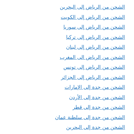
الشحن من الرياض إلى البحرين
الشحن من الرياض إلى الكويت
الشحن من الرياض إلى سوريا
الشحن من الرياض إلى تركيا
الشحن من الرياض إلى لبنان
الشحن من الرياض الى المغرب
الشحن من الرياض إلى تونس
الشحن من الرياض إلى الجزائر
الشحن من جدة إلى الإمارات
الشحن من جدة إلى الأردن
الشحن من جدة إلى قطر
الشحن من جدة إلى سلطنة عمان
الشحن من جدة إلى البحرين