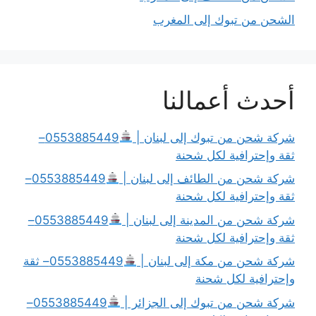
الشحن من تبوك إلى المغرب
أحدث أعمالنا
شركة شحن من تبوك إلى لبنان |
0553885449–
ثقة وإحترافية لكل شحنة
شركة شحن من الطائف إلى لبنان |
0553885449–
ثقة وإحترافية لكل شحنة
شركة شحن من المدينة إلى لبنان |
0553885449–
ثقة وإحترافية لكل شحنة
شركة شحن من مكة إلى لبنان |
0553885449– ثقة
وإحترافية لكل شحنة
شركة شحن من تبوك إلى الجزائر |
0553885449–