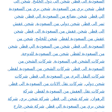
السعودية الى قطر
,
شحن الى دول الخليج
,
شحن الى
قطر
,
شحن بري من السعودية
,
شحن بري من السعودية
الي قطر
,
شحن بضائع من السعودية الي قطر
,
شحن
تمر الى قطر
,
شحن دولي من السعودية
,
شحن عفش
الى قطر
,
شحن عفش من السعودية الى قطر
,
شحن
عفش من السعودية لقطر
,
شحن للخليج
,
شحن من
السعودية الى قطر
,
شحن من السعودية الي قطر
,
شحن
من السعودية لقطر
,
شحن من السعودية للدوحة
,
شركات الشحن في السعودية
,
شركات الشحن من
السعودية الى قطر
,
شركات الشحن من السعودية لقطر
,
شركات النقل البرى من السعودية الى قطر
,
شركات
شحن دولي
,
شركات نقل الاثاث من السعودية الى قطر
,
شركات نقل العفش من السعودية لقطر
,
شركة
الرهوان
,
شركة شحن الى قطر
,
شركة شحن بري
,
شركة
شحن بري من السعودية الي قطر
,
شركة شحن خارج