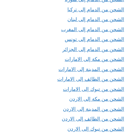
الشحن من الدمام إلى تركيا
الشحن من الدمام إلى لبنان
الشحن من الدمام إلى المغرب
الشحن من الدمام إلى تونس
الشحن من الدمام إلى الجزائر
الشحن من مكة إلى الامارات
الشحن من المدينة إلى الامارات
الشحن من الطائف إلى الامارات
الشحن من تبوك إلى الامارات
الشحن من مكة إلى الاردن
الشحن من المدينة إلى الاردن
الشحن من الطائف إلى الاردن
الشحن من تبوك إلى الاردن