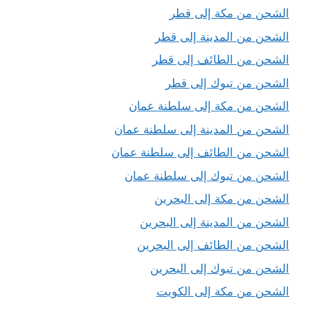
الشحن من مكة إلى قطر
الشحن من المدينة إلى قطر
الشحن من الطائف إلى قطر
الشحن من تبوك إلى قطر
الشحن من مكة إلى سلطنة عمان
الشحن من المدينة إلى سلطنة عمان
الشحن من الطائف إلى سلطنة عمان
الشحن من تبوك إلى سلطنة عمان
الشحن من مكة إلى البحرين
الشحن من المدينة إلى البحرين
الشحن من الطائف إلى البحرين
الشحن من تبوك إلى البحرين
الشحن من مكة إلى الكويت