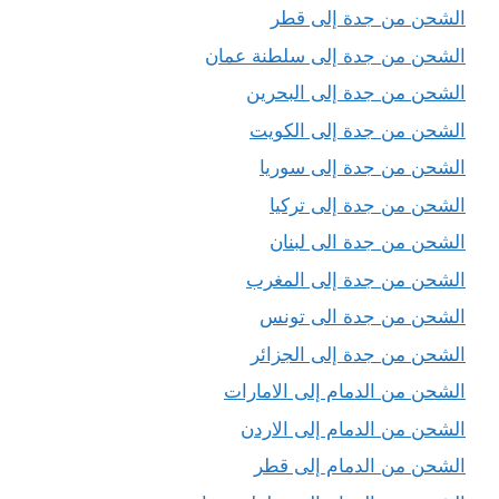
الشحن من جدة إلى قطر
الشحن من جدة إلى سلطنة عمان
الشحن من جدة إلى البحرين
الشحن من جدة إلى الكويت
الشحن من جدة إلى سوريا
الشحن من جدة إلى تركيا
الشحن من جدة الى لبنان
الشحن من جدة إلى المغرب
الشحن من جدة الى تونس
الشحن من جدة إلى الجزائر
الشحن من الدمام إلى الامارات
الشحن من الدمام إلى الاردن
الشحن من الدمام إلى قطر