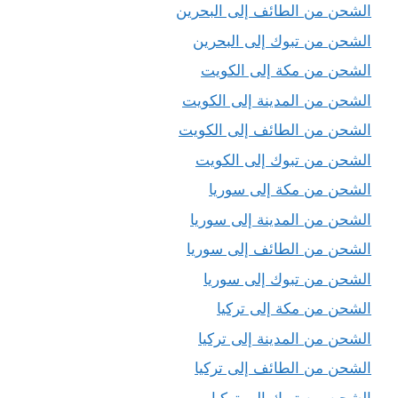
الشحن من الطائف إلى البحرين
الشحن من تبوك إلى البحرين
الشحن من مكة إلى الكويت
الشحن من المدينة إلى الكويت
الشحن من الطائف إلى الكويت
الشحن من تبوك إلى الكويت
الشحن من مكة إلى سوريا
الشحن من المدينة إلى سوريا
الشحن من الطائف إلى سوريا
الشحن من تبوك إلى سوريا
الشحن من مكة إلى تركيا
الشحن من المدينة إلى تركيا
الشحن من الطائف إلى تركيا
الشحن من تبوك إلى تركيا