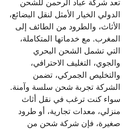
تعد شركة عباد الرحمن للشحن
الدولي الخيار الأمثل لنقل البضائع،
الأثاث، والطرود من الطائف إلى
المغرب. مع خدماتها المتكاملة،
التي تشمل الشحن البحري
والجوي، التغليف الاحترافي،
والتخليص الجمركي، تضمن
الشركة تجربة شحن سلسة وآمنة.
سواء كنت ترغب في نقل أثاث
منزلي، معدات تجارية، أو طرود
صغيرة، فإن شركة شحن من