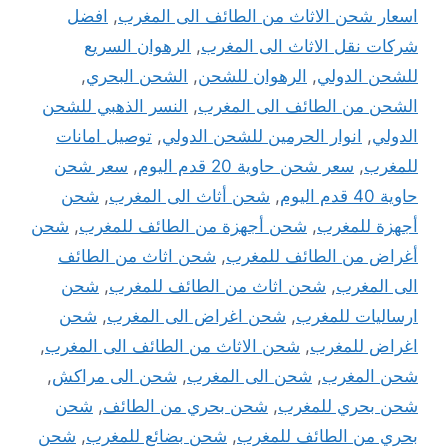
اسعار شحن الاثاث من الطائف الى المغرب
,
افضل
شركات نقل الاثاث الى المغرب
,
الرهوان السريع
للشحن الدولي
,
الرهوان للشحن
,
الشحن البحري
,
الشحن من الطائف الى المغرب
,
النسر الذهبي للشحن
الدولي
,
انوار الحرمين للشحن الدولي
,
توصيل امانات
للمغرب
,
سعر شحن حاوية 20 قدم اليوم
,
سعر شحن
حاوية 40 قدم اليوم
,
شحن أثاث الى المغرب
,
شحن
أجهزة للمغرب
,
شحن أجهزة من الطائف للمغرب
,
شحن
أغراض من الطائف للمغرب
,
شحن اثاث من الطائف
الى المغرب
,
شحن اثاث من الطائف للمغرب
,
شحن
ارساليات للمغرب
,
شحن اغراض الى المغرب
,
شحن
اغراض للمغرب
,
شحن الاثاث من الطائف الى المغرب
,
شحن المغرب
,
شحن الى المغرب
,
شحن الى مراكش
,
شحن بحري للمغرب
,
شحن بحري من الطائف
,
شحن
بحري من الطائف للمغرب
,
شحن بضائع للمغرب
,
شحن