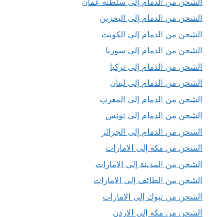
الشحن من الدمام إلى سلطنة عمان
الشحن من الدمام إلى البحرين
الشحن من الدمام إلى الكويت
الشحن من الدمام إلى سوريا
الشحن من الدمام إلى تركيا
الشحن من الدمام إلى لبنان
الشحن من الدمام إلى المغرب
الشحن من الدمام إلى تونس
الشحن من الدمام إلى الجزائر
الشحن من مكة إلى الامارات
الشحن من المدينة إلى الامارات
الشحن من الطائف إلى الامارات
الشحن من تبوك إلى الامارات
الشحن من مكة إلى الاردن