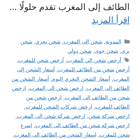
الطائف إلى المغرب تقدم حلولًا …
اقرأ المزيد
التصنيفات
المدونة
,
شحن الى المغرب
,
شحن بحري
,
شحن
بري
,
شحن جوى
,
شحن دولي
الوسوم
أرخص شحن الي المغرب
,
أرخص شحن للمغرب
,
أرخص شحن من الطائف للمغرب
,
أسعار الشحن إلى
المغرب
,
أسعار الشحن البحري اليوم
,
أسعار الشحن من
الطائف الى المغرب
,
ارخص شحن الى المغرب
,
ارخص
شحن من الطائف الى المغرب
,
ارخص شحن من
الطائف للمغرب
,
ارخص شركات الشحن للمغرب
,
ارخص شركة شحن
,
ارخص شركة شحن الى المغرب
,
ارخص شركة شحن من الطائف الى المغرب
,
اسرع
شحن للمغرب
,
اسعار الشحن من الطائف الى المغرب
,