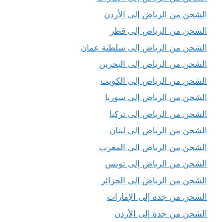
الشحن من الرياض إلى الأردن
الشحن من الرياض إلى قطر
الشحن من الرياض إلى سلطنة عمان
الشحن من الرياض إلى البحرين
الشحن من الرياض إلى الكويت
الشحن من الرياض إلى سوريا
الشحن من الرياض إلى تركيا
الشحن من الرياض إلى لبنان
الشحن من الرياض الى المغرب
الشحن من الرياض إلى تونس
الشحن من الرياض إلى الجزائر
الشحن من جدة إلى الإمارات
الشحن من جدة إلى الأردن