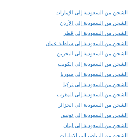
الشحن من السعودية إلى الإمارات
الشحن من السعودية إلى الأردن
الشحن من السعودية إلى قطر
الشحن من السعودية إلى سلطنة عمان
الشحن من السعودية إلى البحرين
الشحن من السعودية إلى الكويت
الشحن من السعودية إلى سوريا
الشحن من السعودية إلى تركيا
الشحن من السعودية إلى المغرب
الشحن من السعودية الى الجزائر
الشحن من السعودية إلى تونس
الشحن من السعودية إلى لبنان
الشحن من الرياض إلى الإمارات