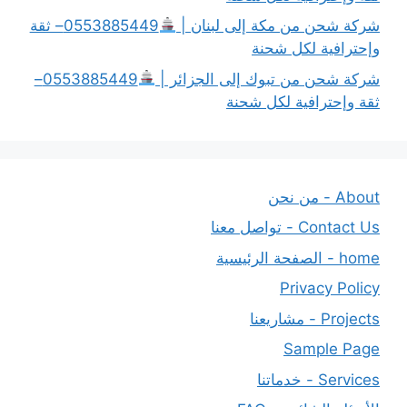
شركة شحن من مكة إلى لبنان |
0553885449– ثقة
وإحترافية لكل شحنة
شركة شحن من تبوك إلى الجزائر |
0553885449–
ثقة وإحترافية لكل شحنة
About - من نحن
Contact Us - تواصل معنا
home - الصفحة الرئيسية
Privacy Policy
Projects - مشاريعنا
Sample Page
Services - خدماتنا