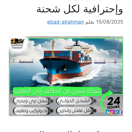
وإحترافية لكل شحنة
15/08/2025
بقلم
ebad-alrahman