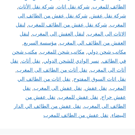
الطائف للمغرب
,
شركة نقل اثاث
,
شركة نقل الأثاث
,
شركة نقل عفش
,
شركة نقل عفش من الطائف الى
المغرب
,
شركة نقل عفش من الطائف للمغرب
,
لنقل
الاثاث الى المغرب
,
لنقل العفش الى المغرب
,
لنقل
العفش من الطائف الى المغرب
,
مؤسسة السريع
,
مكاتب شحن دولي
,
مكاتب شحن للمغرب
,
مكتب شحن
في الطائف
,
نسر الوادي للشحن الدولي
,
نقل أثاث
,
نقل
أثاث الى المغرب
,
نقل أثاث من الطائف الى المغرب
,
نقل اثاث السوق المفتوح
,
نقل اثاث من الطائف الي
المغرب
,
نقل عفش
,
نقل عفش الى المغرب
,
نقل
عفش حراج
,
نقل عفش للمغرب
,
نقل عفش من
الطائف الى المغرب
,
نقل عفش من الطائف الي الدار
البيضاء
,
نقل عفش من الطائف للمغرب