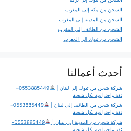
الشحن من مكة إلى المغرب
الشحن من المدينة إلى المغرب
الشحن من الطائف إلى المغرب
الشحن من تبوك إلى المغرب
أحدث أعمالنا
شركة شحن من تبوك إلى لبنان |
0553885449–
ثقة وإحترافية لكل شحنة
شركة شحن من الطائف إلى لبنان |
0553885449–
ثقة وإحترافية لكل شحنة
شركة شحن من المدينة إلى لبنان |
0553885449–
ثقة وإحترافية لكل شحنة