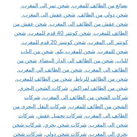
بضائع من الطائف للمغرب
,
شحن تمر الى المغرب
,
شحن دولي من الطائف
,
شحن عفش الى المغرب
,
شحن عفش من الطائف الى المغرب
,
شحن عفش من
الطائف للمغرب
,
شحن كونتنر 40 قدم للمغرب
,
شحن
كونتنر الى المغرب
,
شحن كونتينر 20 قدم للمغرب
,
شحن للمغرب
,
شحن للمغرب بكم
,
شحن من الباب
للباب
,
شحن من الطائف الى الدار البيضاء
,
شحن من
الطائف الى المغرب
,
شحن من الطائف الي المغرب
,
شحن من الطائف للرباط
,
شحن من الطائف للمغرب
,
شحن من الطائف لمراكش
,
شركات الشحن البحري
,
شركات الشحن من الطائف الى المغرب
,
شركات
الشحن من الطائف للمغرب
,
شركات النقل البحرى من
الطائف الى المغرب
,
شركات تحميل عفش
,
شركات
شحن الى المغرب
,
شركات شحن بحري
,
شركات شحن
بحري الى المغرب
,
شركات شحن دولي
,
شركات شحن