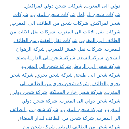
دولي الى المغرب
,
شركات شحن دولي لمراكش
,
شركات شحن للرباط
,
شركات شحن للمغرب
,
شركات
شحن لمراكش
,
شركات شحن من الطائف الى المغرب
,
شركات نقل الاثاث الى المغرب
,
شركات نقل الاثاث من
الطائف الى المغرب
,
شركات نقل العفش من الطائف
للمغرب
,
شركات نقل عفش للمغرب
,
شركة الرهوان
للشحن
,
شركة السعد
,
شركة شحن الى الدار البيضاء
,
شركة شحن الى الرباط
,
شركة شحن الى المغرب
,
شركة شحن الى طنجة
,
شركة شحن بحري
,
شركة شحن
بحري بالطائف
,
شركة شحن بحري من الطائف الي
المغرب
,
شركة شحن خارج المملكة
,
شركة شحن دولي
,
شركة شحن دولي الى المغرب
,
شركة شحن دولي
للمغرب
,
شركة شحن للمغرب
,
شركة شحن من الطائف
الي المغرب
,
شركة شحن من الطائف للدار البيضاء
,
شركة شحن من الطائف للرباط
,
شركة شحن من