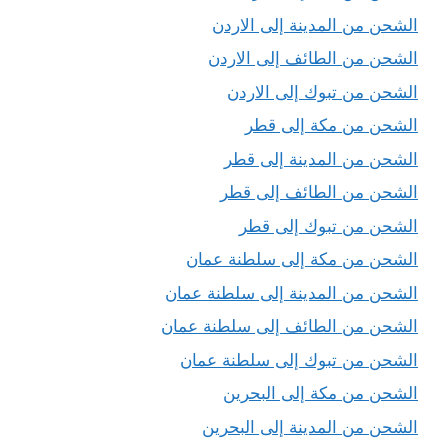
الشحن من المدينة إلى الاردن
الشحن من الطائف إلى الاردن
الشحن من تبوك إلى الاردن
الشحن من مكة إلى قطر
الشحن من المدينة إلى قطر
الشحن من الطائف إلى قطر
الشحن من تبوك إلى قطر
الشحن من مكة إلى سلطنة عمان
الشحن من المدينة إلى سلطنة عمان
الشحن من الطائف إلى سلطنة عمان
الشحن من تبوك إلى سلطنة عمان
الشحن من مكة إلى البحرين
الشحن من المدينة إلى البحرين