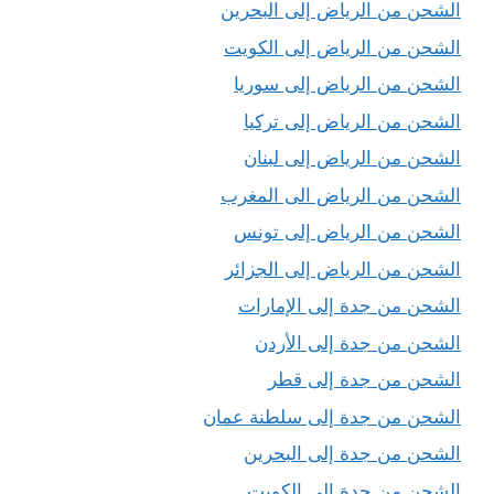
الشحن من الرياض إلى البحرين
الشحن من الرياض إلى الكويت
الشحن من الرياض إلى سوريا
الشحن من الرياض إلى تركيا
الشحن من الرياض إلى لبنان
الشحن من الرياض الى المغرب
الشحن من الرياض إلى تونس
الشحن من الرياض إلى الجزائر
الشحن من جدة إلى الإمارات
الشحن من جدة إلى الأردن
الشحن من جدة إلى قطر
الشحن من جدة إلى سلطنة عمان
الشحن من جدة إلى البحرين
الشحن من جدة إلى الكويت