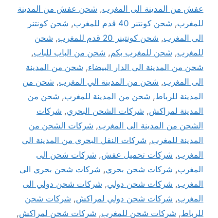
عفش من المدينة الى المغرب
,
شحن عفش من المدينة
للمغرب
,
شحن كونتنر 40 قدم للمغرب
,
شحن كونتنر
الى المغرب
,
شحن كونتينر 20 قدم للمغرب
,
شحن
للمغرب
,
شحن للمغرب بكم
,
شحن من الباب للباب
,
شحن من المدينة الى الدار البيضاء
,
شحن من المدينة
الى المغرب
,
شحن من المدينة الي المغرب
,
شحن من
المدينة للرباط
,
شحن من المدينة للمغرب
,
شحن من
المدينة لمراكش
,
شركات الشحن البحري
,
شركات
الشحن من المدينة الى المغرب
,
شركات الشحن من
المدينة للمغرب
,
شركات النقل البحرى من المدينة الى
المغرب
,
شركات تحميل عفش
,
شركات شحن الى
المغرب
,
شركات شحن بحري
,
شركات شحن بحري الى
المغرب
,
شركات شحن دولي
,
شركات شحن دولي الى
المغرب
,
شركات شحن دولي لمراكش
,
شركات شحن
للرباط
,
شركات شحن للمغرب
,
شركات شحن لمراكش
,