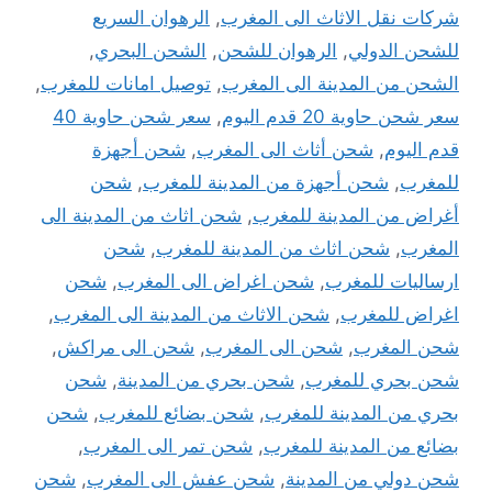
شركات نقل الاثاث الى المغرب
,
الرهوان السريع
للشحن الدولي
,
الرهوان للشحن
,
الشحن البحري
,
الشحن من المدينة الى المغرب
,
توصيل امانات للمغرب
,
سعر شحن حاوية 20 قدم اليوم
,
سعر شحن حاوية 40
قدم اليوم
,
شحن أثاث الى المغرب
,
شحن أجهزة
للمغرب
,
شحن أجهزة من المدينة للمغرب
,
شحن
أغراض من المدينة للمغرب
,
شحن اثاث من المدينة الى
المغرب
,
شحن اثاث من المدينة للمغرب
,
شحن
ارساليات للمغرب
,
شحن اغراض الى المغرب
,
شحن
اغراض للمغرب
,
شحن الاثاث من المدينة الى المغرب
,
شحن المغرب
,
شحن الى المغرب
,
شحن الى مراكش
,
شحن بحري للمغرب
,
شحن بحري من المدينة
,
شحن
بحري من المدينة للمغرب
,
شحن بضائع للمغرب
,
شحن
بضائع من المدينة للمغرب
,
شحن تمر الى المغرب
,
شحن دولي من المدينة
,
شحن عفش الى المغرب
,
شحن