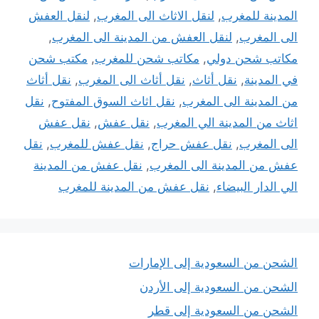
المدينة للمغرب
,
لنقل الاثاث الى المغرب
,
لنقل العفش
الى المغرب
,
لنقل العفش من المدينة الى المغرب
,
مكاتب شحن دولي
,
مكاتب شحن للمغرب
,
مكتب شحن
في المدينة
,
نقل أثاث
,
نقل أثاث الى المغرب
,
نقل أثاث
من المدينة الى المغرب
,
نقل اثاث السوق المفتوح
,
نقل
اثاث من المدينة الي المغرب
,
نقل عفش
,
نقل عفش
الى المغرب
,
نقل عفش حراج
,
نقل عفش للمغرب
,
نقل
عفش من المدينة الى المغرب
,
نقل عفش من المدينة
الي الدار البيضاء
,
نقل عفش من المدينة للمغرب
الشحن من السعودية إلى الإمارات
الشحن من السعودية إلى الأردن
الشحن من السعودية إلى قطر