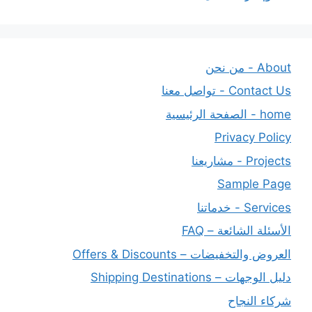
About - من نحن
Contact Us - تواصل معنا
home - الصفحة الرئيسية
Privacy Policy
Projects - مشاريعنا
Sample Page
Services - خدماتنا
الأسئلة الشائعة – FAQ
العروض والتخفيضات – Offers & Discounts
دليل الوجهات – Shipping Destinations
شركاء النجاح