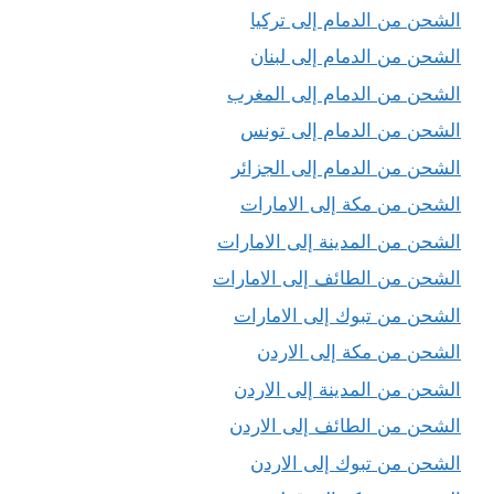
الشحن من الدمام إلى تركيا
الشحن من الدمام إلى لبنان
الشحن من الدمام إلى المغرب
الشحن من الدمام إلى تونس
الشحن من الدمام إلى الجزائر
الشحن من مكة إلى الامارات
الشحن من المدينة إلى الامارات
الشحن من الطائف إلى الامارات
الشحن من تبوك إلى الامارات
الشحن من مكة إلى الاردن
الشحن من المدينة إلى الاردن
الشحن من الطائف إلى الاردن
الشحن من تبوك إلى الاردن