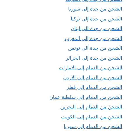
الشحن من جدة إلى سوريا
الشحن من جدة إلى تركيا
الشحن من جدة الى لبنان
الشحن من جدة إلى المغرب
الشحن من جدة الى تونس
الشحن من جدة إلى الجزائر
الشحن من الدمام إلى الامارات
الشحن من الدمام إلى الاردن
الشحن من الدمام إلى قطر
الشحن من الدمام إلى سلطنة عمان
الشحن من الدمام إلى البحرين
الشحن من الدمام إلى الكويت
الشحن من الدمام إلى سوريا