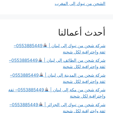
الشحن من تبوك إلى المغرب
أحدث أعمالنا
شركة شحن من تبوك إلى لبنان |
0553885449–
ثقة وإحترافية لكل شحنة
شركة شحن من الطائف إلى لبنان |
0553885449–
ثقة وإحترافية لكل شحنة
شركة شحن من المدينة إلى لبنان |
0553885449–
ثقة وإحترافية لكل شحنة
شركة شحن من مكة إلى لبنان |
0553885449– ثقة
وإحترافية لكل شحنة
شركة شحن من تبوك إلى الجزائر |
0553885449–
ثقة وإحترافية لكل شحنة