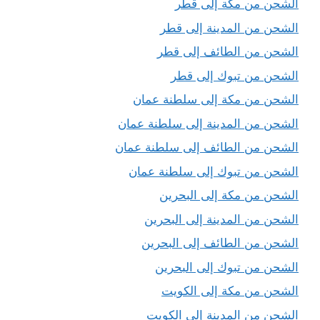
الشحن من مكة إلى قطر
الشحن من المدينة إلى قطر
الشحن من الطائف إلى قطر
الشحن من تبوك إلى قطر
الشحن من مكة إلى سلطنة عمان
الشحن من المدينة إلى سلطنة عمان
الشحن من الطائف إلى سلطنة عمان
الشحن من تبوك إلى سلطنة عمان
الشحن من مكة إلى البحرين
الشحن من المدينة إلى البحرين
الشحن من الطائف إلى البحرين
الشحن من تبوك إلى البحرين
الشحن من مكة إلى الكويت
الشحن من المدينة إلى الكويت