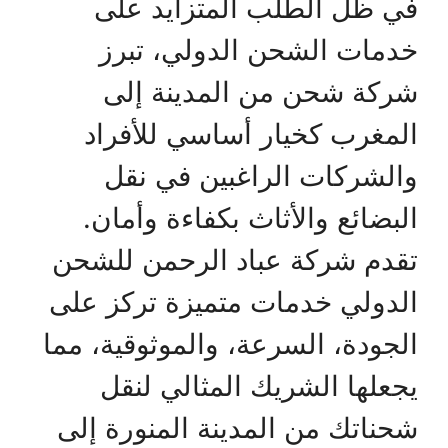
في ظل الطلب المتزايد على
خدمات الشحن الدولي، تبرز
شركة شحن من المدينة إلى
المغرب كخيار أساسي للأفراد
والشركات الراغبين في نقل
البضائع والأثاث بكفاءة وأمان.
تقدم شركة عباد الرحمن للشحن
الدولي خدمات متميزة تركز على
الجودة، السرعة، والموثوقية، مما
يجعلها الشريك المثالي لنقل
شحناتك من المدينة المنورة إلى