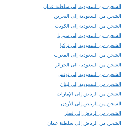
الشحن من السعودية إلى سلطنة عمان
الشحن من السعودية إلى البحرين
الشحن من السعودية إلى الكويت
الشحن من السعودية إلى سوريا
الشحن من السعودية إلى تركيا
الشحن من السعودية إلى المغرب
الشحن من السعودية الى الجزائر
الشحن من السعودية إلى تونس
الشحن من السعودية إلى لبنان
الشحن من الرياض إلى الإمارات
الشحن من الرياض إلى الأردن
الشحن من الرياض إلى قطر
الشحن من الرياض إلى سلطنة عمان