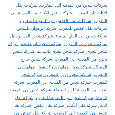
شركات شحن من المدينة الى المغرب
,
شركات نقل
الاثاث الى المغرب
,
شركات نقل الاثاث من المدينة الى
المغرب
,
شركات نقل العفش من المدينة للمغرب
,
شركات نقل عفش للمغرب
,
شركة الرهوان للشحن
,
شركة شحن الى الدار البيضاء
,
شركة شحن الى الرباط
,
شركة شحن الى المغرب
,
شركة شحن الى طنجة
,
شركة
شحن بحري
,
شركة شحن بحري بالمدينة
,
شركة شحن
بحري من المدينة الي المغرب
,
شركة شحن خارج
المملكة
,
شركة شحن دولي
,
شركة شحن دولي الى
المغرب
,
شركة شحن دولي للمغرب
,
شركة شحن
للمغرب
,
شركة شحن من المدينة الي المغرب
,
شركة
شحن من المدينة للدار البيضاء
,
شركة شحن من المدينة
للرباط
,
شركة شحن من المدينة للمغرب
,
شركة نقل
اثاث
,
شركة نقل الأثاث
,
شركة نقل عفش
,
شركة نقل
عفش من المدينة الى المغرب
,
شركة نقل عفش من