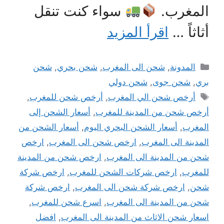
المغرب.
سواء كنت تنقل
أثاثاً …
اقرأ المزيد
التصنيفات
المدونة
,
شحن الى المغرب
,
شحن بحري
,
شحن
بري
,
شحن جوى
,
شحن دولي
الوسوم
أرخص شحن الي المغرب
,
أرخص شحن للمغرب
,
أرخص شحن من المدينة للمغرب
,
أسعار الشحن إلى
المغرب
,
أسعار الشحن البحري اليوم
,
أسعار الشحن من
المدينة الى المغرب
,
ارخص شحن الى المغرب
,
ارخص
شحن من المدينة الى المغرب
,
ارخص شحن من المدينة
للمغرب
,
ارخص شركات الشحن للمغرب
,
ارخص شركة
شحن
,
ارخص شركة شحن الى المغرب
,
ارخص شركة
شحن من المدينة الى المغرب
,
اسرع شحن للمغرب
,
اسعار شحن الاثاث من المدينة الى المغرب
,
افضل