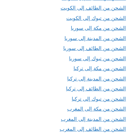
الشحن من الطائف إلى الكويت
الشحن من تبوك إلى الكويت
الشحن من مكة إلى سوريا
الشحن من المدينة إلى سوريا
الشحن من الطائف إلى سوريا
الشحن من تبوك إلى سوريا
الشحن من مكة إلى تركيا
الشحن من المدينة إلى تركيا
الشحن من الطائف إلى تركيا
الشحن من تبوك إلى تركيا
الشحن من مكة إلى المغرب
الشحن من المدينة إلى المغرب
الشحن من الطائف إلى المغرب