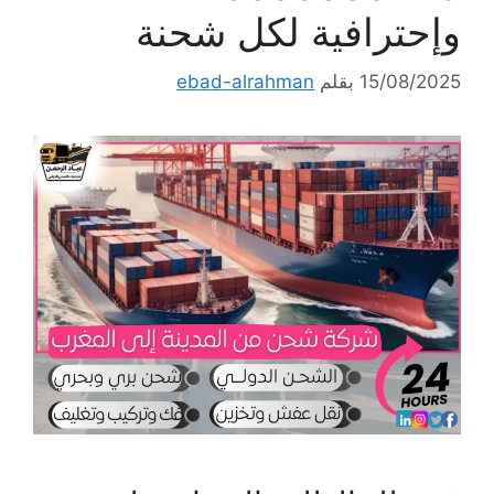
وإحترافية لكل شحنة
15/08/2025
بقلم
ebad-alrahman